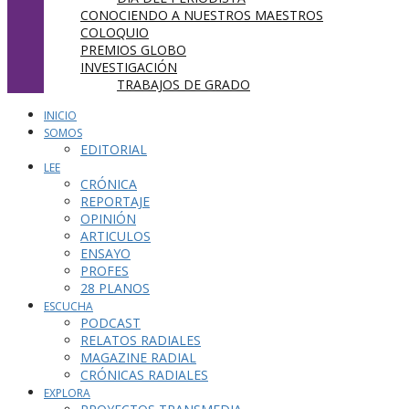
CONOCIENDO A NUESTROS MAESTROS
COLOQUIO
PREMIOS GLOBO
INVESTIGACIÓN
TRABAJOS DE GRADO
INICIO
SOMOS
EDITORIAL
LEE
CRÓNICA
REPORTAJE
OPINIÓN
ARTICULOS
ENSAYO
PROFES
28 PLANOS
ESCUCHA
PODCAST
RELATOS RADIALES
MAGAZINE RADIAL
CRÓNICAS RADIALES
EXPLORA