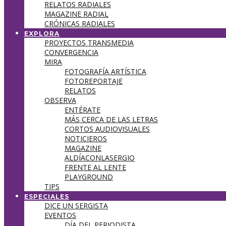
RELATOS RADIALES
MAGAZINE RADIAL
CRÓNICAS RADIALES
EXPLORA
PROYECTOS TRANSMEDIA
CONVERGENCIA
MIRA
FOTOGRAFÍA ARTÍSTICA
FOTOREPORTAJE
RELATOS
OBSERVA
ENTÉRATE
MÁS CERCA DE LAS LETRAS
CORTOS AUDIOVISUALES
NOTICIEROS
MAGAZINE
ALDÍACONLASERGIO
FRENTE AL LENTE
PLAYGROUND
TIPS
ESPECIALES
DICE UN SERGISTA
EVENTOS
DÍA DEL PERIODISTA