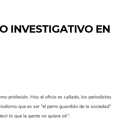
 INVESTIGATIVO EN
mo profesión. Hoy el oficio es callado, los periodistas
riodismo que es ser “el perro guardián de la sociedad”
cir lo que la gente no quiere oír”.