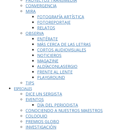
PROYECTOS TRANSMEDIA
CONVERGENCIA
MIRA
FOTOGRAFÍA ARTÍSTICA
FOTOREPORTAJE
RELATOS
OBSERVA
ENTÉRATE
MÁS CERCA DE LAS LETRAS
CORTOS AUDIOVISUALES
NOTICIEROS
MAGAZINE
ALDÍACONLASERGIO
FRENTE AL LENTE
PLAYGROUND
TIPS
ESPECIALES
DICE UN SERGISTA
EVENTOS
DÍA DEL PERIODISTA
CONOCIENDO A NUESTROS MAESTROS
COLOQUIO
PREMIOS GLOBO
INVESTIGACIÓN