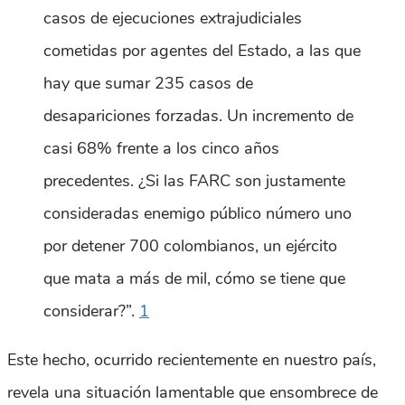
casos de ejecuciones extrajudiciales
cometidas por agentes del Estado, a las que
hay que sumar 235 casos de
desapariciones forzadas. Un incremento de
casi 68% frente a los cinco años
precedentes. ¿Si las FARC son justamente
consideradas enemigo público número uno
por detener 700 colombianos, un ejército
que mata a más de mil, cómo se tiene que
considerar?”.
1
Este hecho, ocurrido recientemente en nuestro país,
revela una situación lamentable que ensombrece de