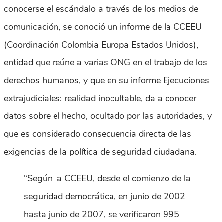
conocerse el escándalo a través de los medios de
comunicación, se conoció un informe de la CCEEU
(Coordinación Colombia Europa Estados Unidos),
entidad que reúne a varias ONG en el trabajo de los
derechos humanos, y que en su informe Ejecuciones
extrajudiciales: realidad inocultable, da a conocer
datos sobre el hecho, ocultado por las autoridades, y
que es considerado consecuencia directa de las
exigencias de la política de seguridad ciudadana.
“Según la CCEEU, desde el comienzo de la
seguridad democrática, en junio de 2002
hasta junio de 2007, se verificaron 995