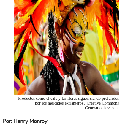
Productos como el café y las flores siguen siendo preferidos
por los mercados extranjeros / Creative Commons
Generationbass.com
Por: Henry Monroy