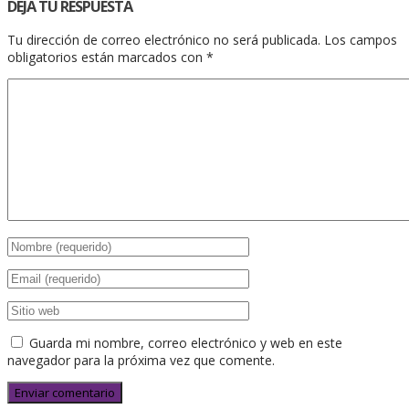
DEJA TU RESPUESTA
Tu dirección de correo electrónico no será publicada.
Los campos
obligatorios están marcados con
*
Guarda mi nombre, correo electrónico y web en este
navegador para la próxima vez que comente.