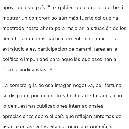
apoyo de este país. “…el gobierno colombiano deberá
mostrar un compromiso aún más fuerte del que ha
mostrado hasta ahora para mejorar la situación de los
derechos humanos particularmente en homicidios
extrajudiciales, participación de paramilitares en la
política e impunidad para aquellos que asesinan a
líderes sindicalistas”.
3
La sombra gris de esa imagen negativa, por fortuna
se disipa un poco con otros hechos destacados, como
lo demuestran publicaciones internacionales,
apreciaciones sobre el país que reflejan síntomas de
avance en aspectos vitales como la economía, el