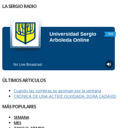
LA SERGIO RADIO
ÚLTIMOS ARTICULOS
Cuando las sombras se asoman por la ventana
CRÓNICA DE UNA ACTRIZ OLVIDADA: DORA CADAVID
MÁS POPULARES
SEMANA
MES