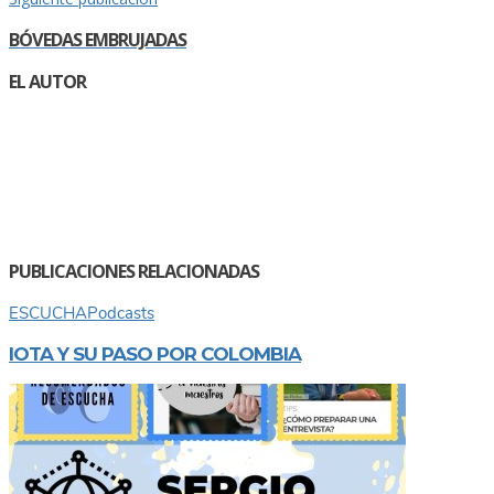
BÓVEDAS EMBRUJADAS
EL AUTOR
PUBLICACIONES RELACIONADAS
ESCUCHA
Podcasts
IOTA Y SU PASO POR COLOMBIA