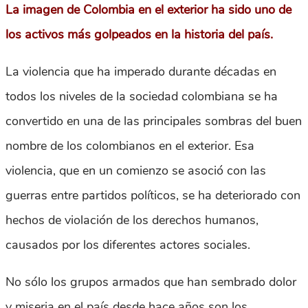
La imagen de Colombia en el exterior ha sido uno de
los activos más golpeados en la historia del país.
La violencia que ha imperado durante décadas en
todos los niveles de la sociedad colombiana se ha
convertido en una de las principales sombras del buen
nombre de los colombianos en el exterior. Esa
violencia, que en un comienzo se asoció con las
guerras entre partidos políticos, se ha deteriorado con
hechos de violación de los derechos humanos,
causados por los diferentes actores sociales.
No sólo los grupos armados que han sembrado dolor
y miseria en el país desde hace años son los