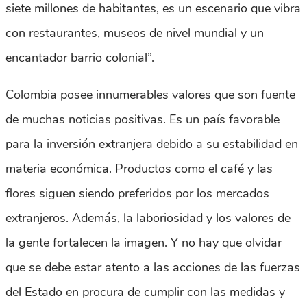
siete millones de habitantes, es un escenario que vibra
con restaurantes, museos de nivel mundial y un
encantador barrio colonial”.
Colombia posee innumerables valores que son fuente
de muchas noticias positivas. Es un país favorable
para la inversión extranjera debido a su estabilidad en
materia económica. Productos como el café y las
flores siguen siendo preferidos por los mercados
extranjeros. Además, la laboriosidad y los valores de
la gente fortalecen la imagen. Y no hay que olvidar
que se debe estar atento a las acciones de las fuerzas
del Estado en procura de cumplir con las medidas y