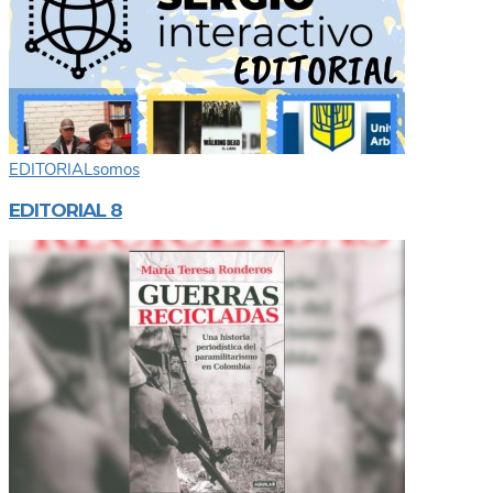
EDITORIAL
somos
EDITORIAL 8