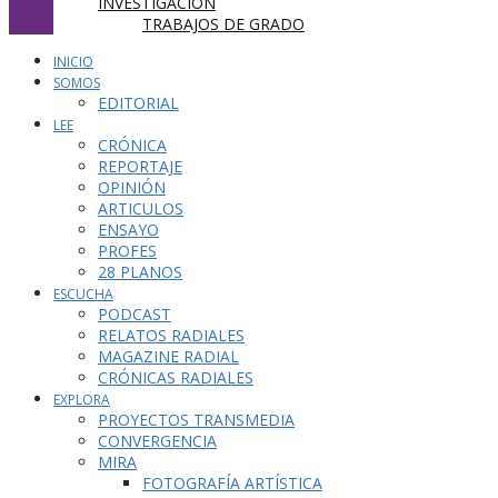
INVESTIGACIÓN
TRABAJOS DE GRADO
INICIO
SOMOS
EDITORIAL
LEE
CRÓNICA
REPORTAJE
OPINIÓN
ARTICULOS
ENSAYO
PROFES
28 PLANOS
ESCUCHA
PODCAST
RELATOS RADIALES
MAGAZINE RADIAL
CRÓNICAS RADIALES
EXPLORA
PROYECTOS TRANSMEDIA
CONVERGENCIA
MIRA
FOTOGRAFÍA ARTÍSTICA