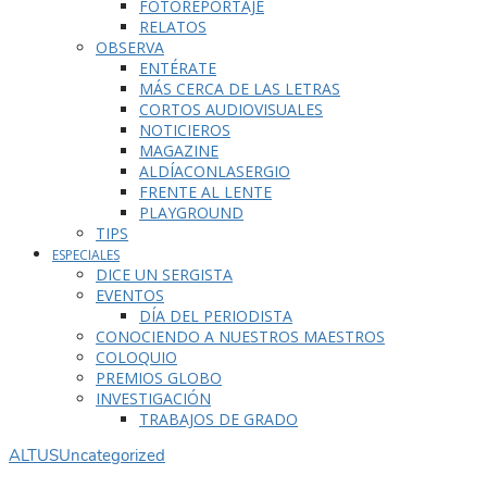
FOTOREPORTAJE
RELATOS
OBSERVA
ENTÉRATE
MÁS CERCA DE LAS LETRAS
CORTOS AUDIOVISUALES
NOTICIEROS
MAGAZINE
ALDÍACONLASERGIO
FRENTE AL LENTE
PLAYGROUND
TIPS
ESPECIALES
DICE UN SERGISTA
EVENTOS
DÍA DEL PERIODISTA
CONOCIENDO A NUESTROS MAESTROS
COLOQUIO
PREMIOS GLOBO
INVESTIGACIÓN
TRABAJOS DE GRADO
ALTUS
Uncategorized