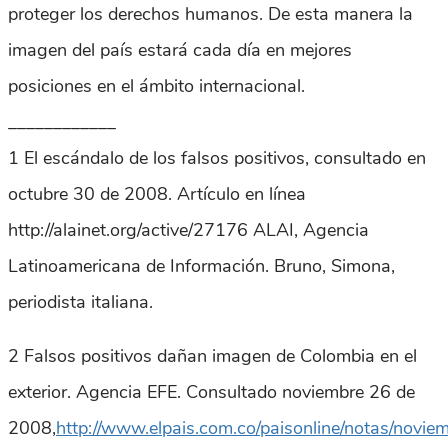
proteger los derechos humanos. De esta manera la
imagen del país estará cada día en mejores
posiciones en el ámbito internacional.
____________
1 El escándalo de los falsos positivos, consultado en
octubre 30 de 2008. Artículo en línea
http://alainet.org/active/27176 ALAI, Agencia
Latinoamericana de Información. Bruno, Simona,
periodista italiana.
2 Falsos positivos dañan imagen de Colombia en el
exterior. Agencia EFE. Consultado noviembre 26 de
2008,
http://www.elpais.com.co/paisonline/notas/novie