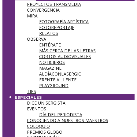
PROYECTOS TRANSMEDIA
CONVERGENCIA
MIRA
FOTOGRAFÍA ARTÍSTICA
FOTOREPORTAJE
RELATOS
OBSERVA
ENTÉRATE
MÁS CERCA DE LAS LETRAS
CORTOS AUDIOVISUALES
NOTICIEROS
MAGAZINE
ALDÍACONLASERGIO
FRENTE AL LENTE
PLAYGROUND
TIPS
ESPECIALES
DICE UN SERGISTA
EVENTOS
DÍA DEL PERIODISTA
CONOCIENDO A NUESTROS MAESTROS
COLOQUIO
PREMIOS GLOBO