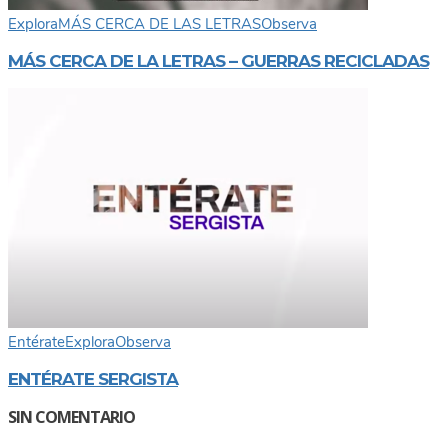
Explora
MÁS CERCA DE LAS LETRAS
Observa
MÁS CERCA DE LA LETRAS – GUERRAS RECICLADAS
Entérate
Explora
Observa
ENTÉRATE SERGISTA
SIN COMENTARIO