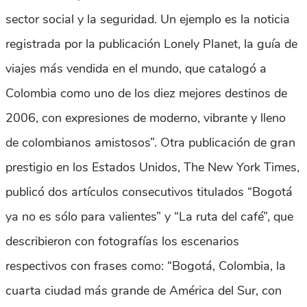
sector social y la seguridad. Un ejemplo es la noticia
registrada por la publicación Lonely Planet, la guía de
viajes más vendida en el mundo, que catalogó a
Colombia como uno de los diez mejores destinos de
2006, con expresiones de moderno, vibrante y lleno
de colombianos amistosos”. Otra publicación de gran
prestigio en los Estados Unidos, The New York Times,
publicó dos artículos consecutivos titulados “Bogotá
ya no es sólo para valientes” y “La ruta del café”, que
describieron con fotografías los escenarios
respectivos con frases como: “Bogotá, Colombia, la
cuarta ciudad más grande de América del Sur, con