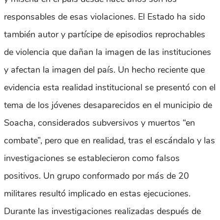
responsables de esas violaciones. El Estado ha sido
también autor y partícipe de episodios reprochables
de violencia que dañan la imagen de las instituciones
y afectan la imagen del país. Un hecho reciente que
evidencia esta realidad institucional se presentó con el
tema de los jóvenes desaparecidos en el municipio de
Soacha, considerados subversivos y muertos “en
combate”, pero que en realidad, tras el escándalo y las
investigaciones se establecieron como falsos
positivos. Un grupo conformado por más de 20
militares resultó implicado en estas ejecuciones.
Durante las investigaciones realizadas después de