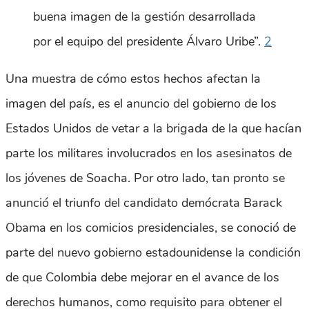
buena imagen de la gestión desarrollada
por el equipo del presidente Álvaro Uribe”.
2
Una muestra de cómo estos hechos afectan la
imagen del país, es el anuncio del gobierno de los
Estados Unidos de vetar a la brigada de la que hacían
parte los militares involucrados en los asesinatos de
los jóvenes de Soacha. Por otro lado, tan pronto se
anunció el triunfo del candidato demócrata Barack
Obama en los comicios presidenciales, se conoció de
parte del nuevo gobierno estadounidense la condición
de que Colombia debe mejorar en el avance de los
derechos humanos, como requisito para obtener el