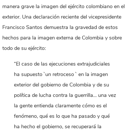
manera grave la imagen del ejército colombiano en el
exterior. Una declaración reciente del vicepresidente
Francisco Santos demuestra la gravedad de estos
hechos para la imagen externa de Colombia y sobre
todo de su ejército:
“El caso de las ejecuciones extrajudiciales
ha supuesto `un retroceso ` en la imagen
exterior del gobierno de Colombia y de su
política de lucha contra la guerrilla… una vez
la gente entienda claramente cómo es el
fenómeno, qué es lo que ha pasado y qué
ha hecho el gobierno, se recuperará la