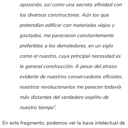
oposición, así como una secreta afinidad con
los diversos constructores. Aún los que
pretendían edificar con materiales viejos y
gastados, me parecieron constantemente
preferibles a los demoledores, en un siglo
como el nuestro, cuya principal necesidad es
la general construcción. A pesar del atraso
evidente de nuestros conservadores oficiales,
nuestros revolucionarios me parecen todavía
más distantes del verdadero espíritu de
nuestro tiempo”.
En este fragmento, podemos ver la base intelectual de