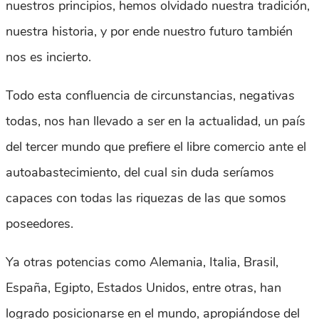
nuestros principios, hemos olvidado nuestra tradición,
nuestra historia, y por ende nuestro futuro también
nos es incierto.
Todo esta confluencia de circunstancias, negativas
todas, nos han llevado a ser en la actualidad, un país
del tercer mundo que prefiere el libre comercio ante el
autoabastecimiento, del cual sin duda seríamos
capaces con todas las riquezas de las que somos
poseedores.
Ya otras potencias como Alemania, Italia, Brasil,
España, Egipto, Estados Unidos, entre otras, han
logrado posicionarse en el mundo, apropiándose del