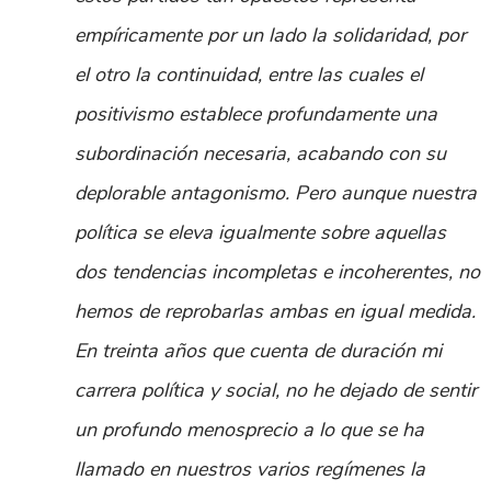
empíricamente por un lado la solidaridad, por
el otro la continuidad, entre las cuales el
positivismo establece profundamente una
subordinación necesaria, acabando con su
deplorable antagonismo. Pero aunque nuestra
política se eleva igualmente sobre aquellas
dos tendencias incompletas e incoherentes, no
hemos de reprobarlas ambas en igual medida.
En treinta años que cuenta de duración mi
carrera política y social, no he dejado de sentir
un profundo menosprecio a lo que se ha
llamado en nuestros varios regímenes la