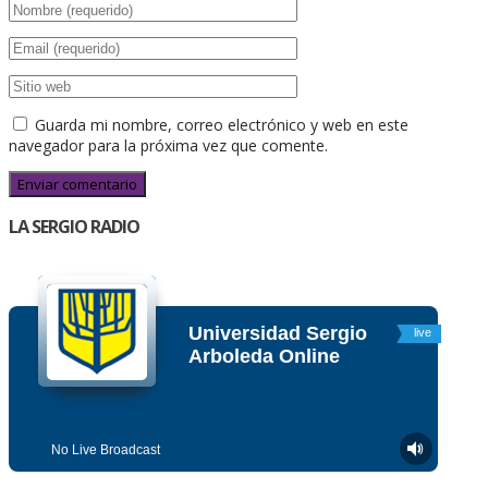
Guarda mi nombre, correo electrónico y web en este
navegador para la próxima vez que comente.
LA SERGIO RADIO