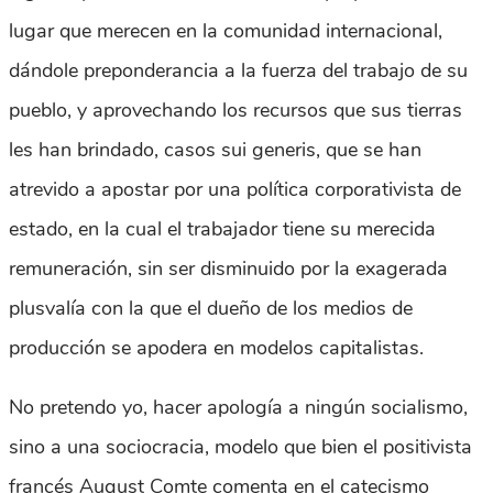
lugar que merecen en la comunidad internacional,
dándole preponderancia a la fuerza del trabajo de su
pueblo, y aprovechando los recursos que sus tierras
les han brindado, casos sui generis, que se han
atrevido a apostar por una política corporativista de
estado, en la cual el trabajador tiene su merecida
remuneración, sin ser disminuido por la exagerada
plusvalía con la que el dueño de los medios de
producción se apodera en modelos capitalistas.
No pretendo yo, hacer apología a ningún socialismo,
sino a una sociocracia, modelo que bien el positivista
francés August Comte comenta en el catecismo