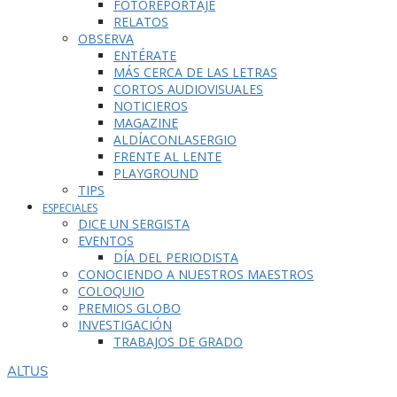
FOTOREPORTAJE
RELATOS
OBSERVA
ENTÉRATE
MÁS CERCA DE LAS LETRAS
CORTOS AUDIOVISUALES
NOTICIEROS
MAGAZINE
ALDÍACONLASERGIO
FRENTE AL LENTE
PLAYGROUND
TIPS
ESPECIALES
DICE UN SERGISTA
EVENTOS
DÍA DEL PERIODISTA
CONOCIENDO A NUESTROS MAESTROS
COLOQUIO
PREMIOS GLOBO
INVESTIGACIÓN
TRABAJOS DE GRADO
ALTUS