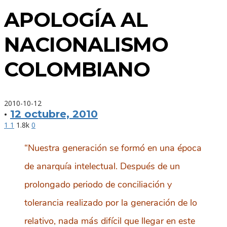
APOLOGÍA AL
NACIONALISMO
COLOMBIANO
2010-10-12
·
12 octubre, 2010
1
1
1.8k
0
“Nuestra generación se formó en una época
de anarquía intelectual. Después de un
prolongado periodo de conciliación y
tolerancia realizado por la generación de lo
relativo, nada más difícil que llegar en este