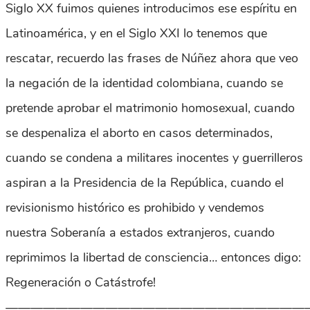
Siglo XX fuimos quienes introducimos ese espíritu en
Latinoamérica, y en el Siglo XXI lo tenemos que
rescatar, recuerdo las frases de Núñez ahora que veo
la negación de la identidad colombiana, cuando se
pretende aprobar el matrimonio homosexual, cuando
se despenaliza el aborto en casos determinados,
cuando se condena a militares inocentes y guerrilleros
aspiran a la Presidencia de la República, cuando el
revisionismo histórico es prohibido y vendemos
nuestra Soberanía a estados extranjeros, cuando
reprimimos la libertad de consciencia… entonces digo:
Regeneración o Catástrofe!
————————————————————————