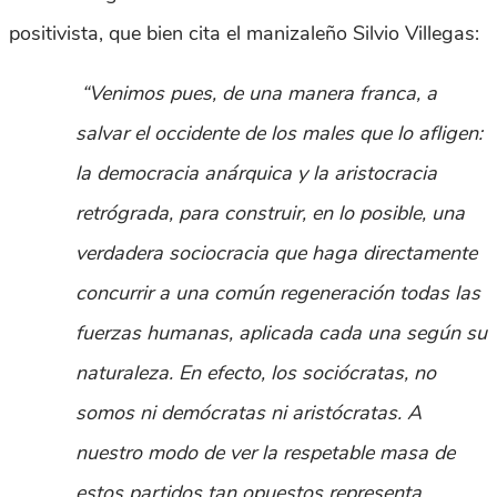
positivista, que bien cita el manizaleño Silvio Villegas:
“Venimos pues, de una manera franca, a
salvar el occidente de los males que lo afligen:
la democracia anárquica y la aristocracia
retrógrada, para construir, en lo posible, una
verdadera sociocracia que haga directamente
concurrir a una común regeneración todas las
fuerzas humanas, aplicada cada una según su
naturaleza. En efecto, los sociócratas, no
somos ni demócratas ni aristócratas. A
nuestro modo de ver la respetable masa de
estos partidos tan opuestos representa