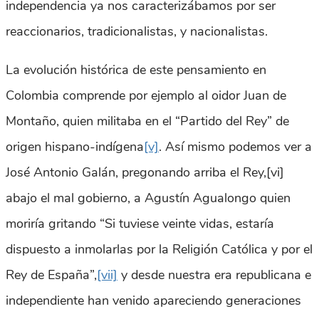
independencia ya nos caracterizábamos por ser
reaccionarios, tradicionalistas, y nacionalistas.
La evolución histórica de este pensamiento en
Colombia comprende por ejemplo al oidor Juan de
Montaño, quien militaba en el “Partido del Rey” de
origen hispano-indígena
[v]
. Así mismo podemos ver a
José Antonio Galán, pregonando arriba el Rey,[vi]
abajo el mal gobierno, a Agustín Agualongo quien
moriría gritando “Si tuviese veinte vidas, estaría
dispuesto a inmolarlas por la Religión Católica y por el
Rey de España”,
[vii]
y desde nuestra era republicana e
independiente han venido apareciendo generaciones