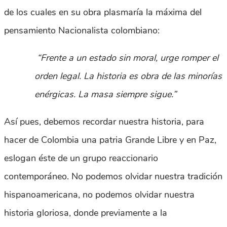
de los cuales en su obra plasmaría la máxima del
pensamiento Nacionalista colombiano:
“Frente a un estado sin moral, urge romper el
orden legal. La historia es obra de las minorías
enérgicas. La masa siempre sigue.”
Así pues, debemos recordar nuestra historia, para
hacer de Colombia una patria Grande Libre y en Paz,
eslogan éste de un grupo reaccionario
contemporáneo. No podemos olvidar nuestra tradición
hispanoamericana, no podemos olvidar nuestra
historia gloriosa, donde previamente a la