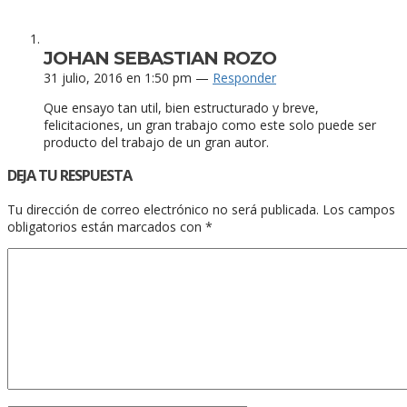
JOHAN SEBASTIAN ROZO
31 julio, 2016 en 1:50 pm —
Responder
Que ensayo tan util, bien estructurado y breve,
felicitaciones, un gran trabajo como este solo puede ser
producto del trabajo de un gran autor.
DEJA TU RESPUESTA
Tu dirección de correo electrónico no será publicada.
Los campos
obligatorios están marcados con
*