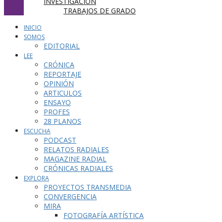
INVESTIGACIÓN
TRABAJOS DE GRADO
INICIO
SOMOS
EDITORIAL
LEE
CRÓNICA
REPORTAJE
OPINIÓN
ARTICULOS
ENSAYO
PROFES
28 PLANOS
ESCUCHA
PODCAST
RELATOS RADIALES
MAGAZINE RADIAL
CRÓNICAS RADIALES
EXPLORA
PROYECTOS TRANSMEDIA
CONVERGENCIA
MIRA
FOTOGRAFÍA ARTÍSTICA