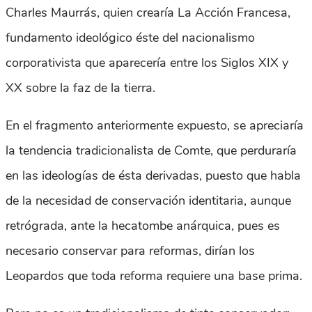
Charles Maurrás, quien crearía La Acción Francesa,
fundamento ideológico éste del nacionalismo
corporativista que aparecería entre los Siglos XIX y
XX sobre la faz de la tierra.
En el fragmento anteriormente expuesto, se apreciaría
la tendencia tradicionalista de Comte, que perduraría
en las ideologías de ésta derivadas, puesto que habla
de la necesidad de conservación identitaria, aunque
retrógrada, ante la hecatombe anárquica, pues es
necesario conservar para reformas, dirían los
Leopardos que toda reforma requiere una base prima.