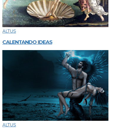
ALTUS
CALENTANDO IDEAS
ALTUS