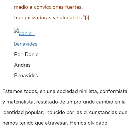
medio a convicciones fuertes,
tranquilizadoras y saludables.”
[i]
Por: Daniel
Andrés
Benavides
Estamos todos, en una sociedad nihilista, conformista
y materialista, resultado de un profundo cambio en la
identidad popular, inducido por las circunstancias que
hemos tenido que atravesar. Hemos olvidado