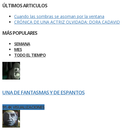
ÚLTIMOS ARTICULOS
Cuando las sombras se asoman por la ventana
CRÓNICA DE UNA ACTRIZ OLVIDADA: DORA CADAVID
MÁS POPULARES
SEMANA
MES
TODO EL TIEMPO
UNA DE FANTASMAS Y DE ESPANTOS
91.4K VISUALIZACIONES