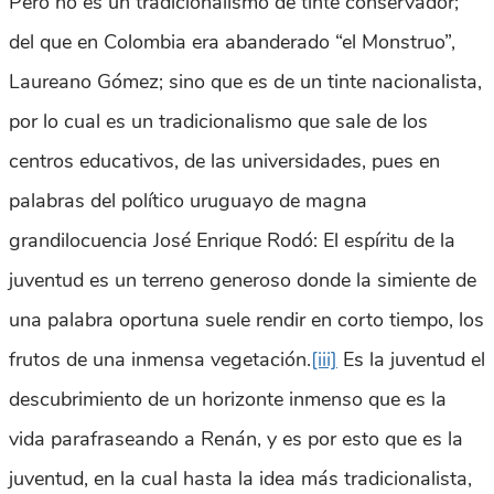
Pero no es un tradicionalismo de tinte conservador;
del que en Colombia era abanderado “el Monstruo”,
Laureano Gómez; sino que es de un tinte nacionalista,
por lo cual es un tradicionalismo que sale de los
centros educativos, de las universidades, pues en
palabras del político uruguayo de magna
grandilocuencia José Enrique Rodó: El espíritu de la
juventud es un terreno generoso donde la simiente de
una palabra oportuna suele rendir en corto tiempo, los
frutos de una inmensa vegetación.
[iii]
Es la juventud el
descubrimiento de un horizonte inmenso que es la
vida parafraseando a Renán, y es por esto que es la
juventud, en la cual hasta la idea más tradicionalista,