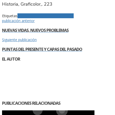
Historia, Graficolor,. 223
Etiquetas
Ensayo
Nacionalismo Colombiano
publicación anterior
NUEVAS VIDAS, NUEVOS PROBLEMAS
Siguiente publicación
PUNTAS DEL PRESENTE Y CAPAS DEL PASADO
EL AUTOR
PUBLICACIONES RELACIONADAS