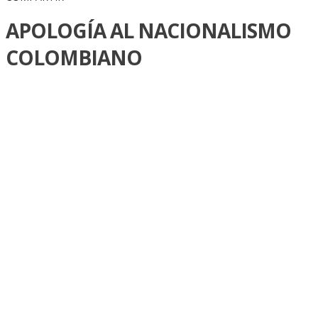
APOLOGÍA AL NACIONALISMO
COLOMBIANO