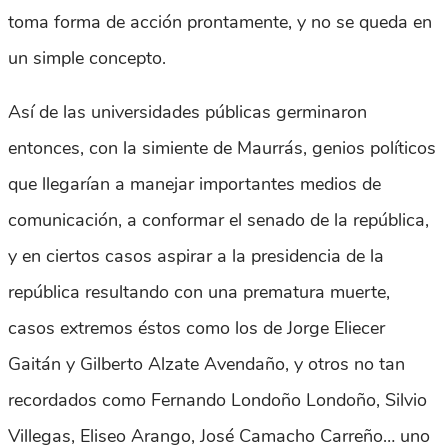
toma forma de acción prontamente, y no se queda en
un simple concepto.
Así de las universidades públicas germinaron
entonces, con la simiente de Maurrás, genios políticos
que llegarían a manejar importantes medios de
comunicación, a conformar el senado de la república,
y en ciertos casos aspirar a la presidencia de la
república resultando con una prematura muerte,
casos extremos éstos como los de Jorge Eliecer
Gaitán y Gilberto Alzate Avendaño, y otros no tan
recordados como Fernando Londoño Londoño, Silvio
Villegas, Eliseo Arango, José Camacho Carreño… uno