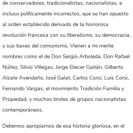
de conservadores, tradicionalistas, nacionalistas, e
incluso políticamente incorrectos, que se han opuesto
al orden establecido derivado de la horrorosa
revolución francesa con su liberalismo, su democracia,
y sus bases del comunismo. Vienen a mi mente
nombres como el de Don Sergio Arboleda, Don Rafael
Núñez, Silvio Villegas, Jorge Eliecer Gaitán, Gilberto
Alzate Avendaño, José Galat, Carlos Corsi, Luis Corsi,
Fernando Vargas, el movimiento Tradición Familia y
Propiedad, y muchos brotes de grupos nacionalistas
contemporáneos.
Debemos apropiarnos de esa historia gloriosa, en el