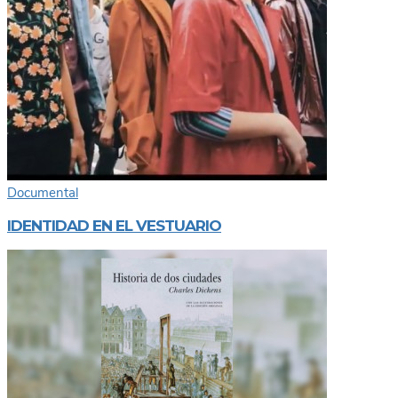
Documental
IDENTIDAD EN EL VESTUARIO