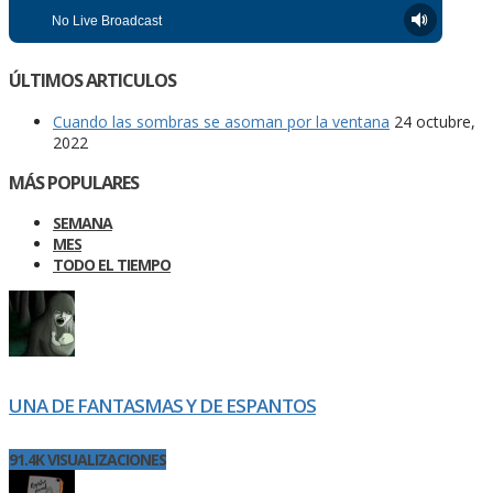
ÚLTIMOS ARTICULOS
Cuando las sombras se asoman por la ventana
24 octubre,
2022
MÁS POPULARES
SEMANA
MES
TODO EL TIEMPO
UNA DE FANTASMAS Y DE ESPANTOS
91.4K VISUALIZACIONES