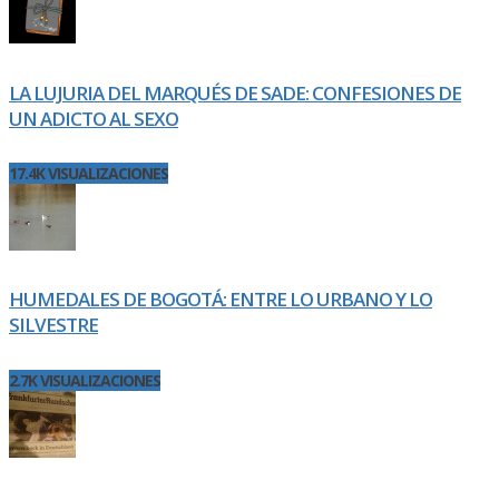
LA LUJURIA DEL MARQUÉS DE SADE: CONFESIONES DE
UN ADICTO AL SEXO
17.4K VISUALIZACIONES
HUMEDALES DE BOGOTÁ: ENTRE LO URBANO Y LO
SILVESTRE
2.7K VISUALIZACIONES