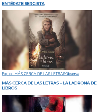
ENTÉRATE SERGISTA
Explora
MÁS CERCA DE LAS LETRAS
Observa
MÁS CERCA DE LAS LETRAS – LA LADRONA DE
LIBROS