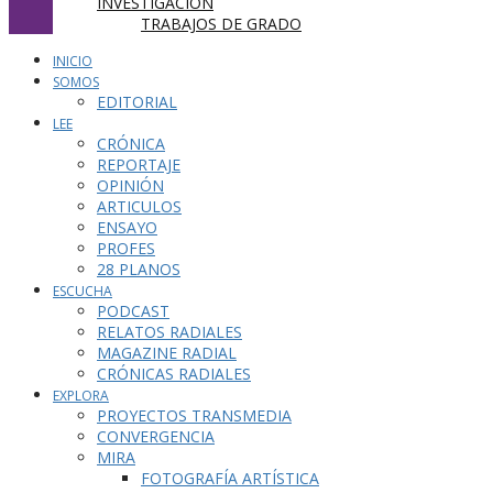
INVESTIGACIÓN
TRABAJOS DE GRADO
INICIO
SOMOS
EDITORIAL
LEE
CRÓNICA
REPORTAJE
OPINIÓN
ARTICULOS
ENSAYO
PROFES
28 PLANOS
ESCUCHA
PODCAST
RELATOS RADIALES
MAGAZINE RADIAL
CRÓNICAS RADIALES
EXPLORA
PROYECTOS TRANSMEDIA
CONVERGENCIA
MIRA
FOTOGRAFÍA ARTÍSTICA