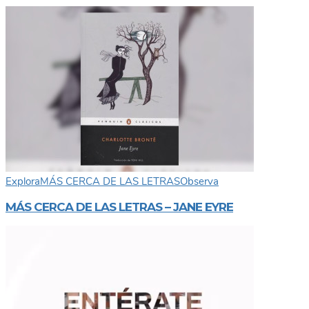
Explora
MÁS CERCA DE LAS LETRAS
Observa
MÁS CERCA DE LAS LETRAS – JANE EYRE