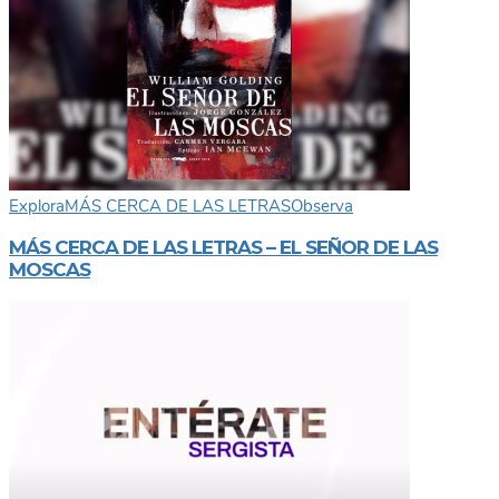
Explora
MÁS CERCA DE LAS LETRAS
Observa
MÁS CERCA DE LAS LETRAS – EL SEÑOR DE LAS
MOSCAS