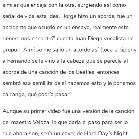
similar que encaja con la otra, surgiendo así como
señal de vida esta idea. “Jorge hizo un acorde, fue un
accidente que ocurrió en un ensayo, realmente este
género nos encontró” cuenta Juan Diego vocalista del
grupo. “A mí se me salió un acorde así (toca el tiple) y
a Fernando se le vino a la cabeza que se parecía al
acorde de una canción de los Beatles, entonces
sembró esa semillita de sí hacemos esto y le ponemos
carranga, qué podría pasar”.
Aunque su primer video fue una versión de la canción
del maestro Veloza, lo que daría el paso para ser lo
que ahora son, sería un cover de Hard Day´s Night