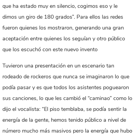
que ha estado muy en silencio, cogimos eso y le
dimos un giro de 180 grados”. Para ellos las redes
fueron quienes los mostraron, generando una gran
aceptación entre quienes los seguían y otro público
que los escuchó con este nuevo invento
Tuvieron una presentación en un escenario tan
rodeado de rockeros que nunca se imaginaron lo que
podía pasar y es que todos los asistentes poguearon
sus canciones, lo que les cambió el “caminao” como lo
dijo el vocalista: “El piso temblaba, se podía sentir la
energía de la gente, hemos tenido público a nivel de
número mucho más masivos pero la energía que hubo