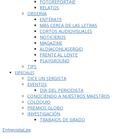
FOTOREPORTAJE
RELATOS
OBSERVA
ENTÉRATE
MÁS CERCA DE LAS LETRAS
CORTOS AUDIOVISUALES
NOTICIEROS
MAGAZINE
ALDÍACONLASERGIO
FRENTE AL LENTE
PLAYGROUND
TIPS
ESPECIALES
DICE UN SERGISTA
EVENTOS
DÍA DEL PERIODISTA
CONOCIENDO A NUESTROS MAESTROS
COLOQUIO
PREMIOS GLOBO
INVESTIGACIÓN
TRABAJOS DE GRADO
Entrevista
Lee