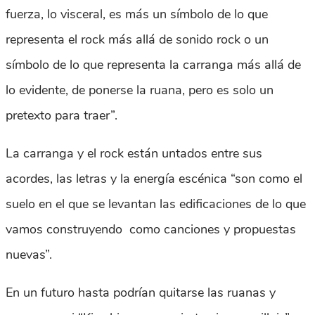
fuerza, lo visceral, es más un símbolo de lo que
representa el rock más allá de sonido rock o un
símbolo de lo que representa la carranga más allá de
lo evidente, de ponerse la ruana, pero es solo un
pretexto para traer”.
La carranga y el rock están untados entre sus
acordes, las letras y la energía escénica “son como el
suelo en el que se levantan las edificaciones de lo que
vamos construyendo como canciones y propuestas
nuevas”.
En un futuro hasta podrían quitarse las ruanas y