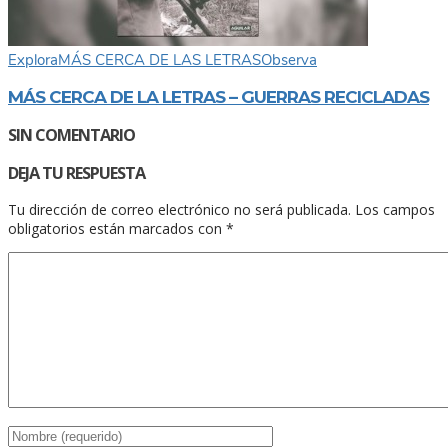
Explora
MÁS CERCA DE LAS LETRAS
Observa
MÁS CERCA DE LA LETRAS – GUERRAS RECICLADAS
SIN COMENTARIO
DEJA TU RESPUESTA
Tu dirección de correo electrónico no será publicada.
Los campos
obligatorios están marcados con
*