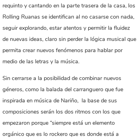
requinto y cantando en la parte trasera de la casa, los
Rolling Ruanas se identifican al no casarse con nada,
seguir explorando, estar atentos y permitir la fluidez
de nuevas ideas, claro sin perder la lógica musical que
permita crear nuevos fenómenos para hablar por
medio de las letras y la música.
Sin cerrarse a la posibilidad de combinar nuevos
géneros, como la balada del carranguero que fue
inspirada en música de Nariño, la base de sus
composiciones serán los dos ritmos con los que
empezaron porque “siempre está un elemento
orgánico que es lo rockero que es donde está a