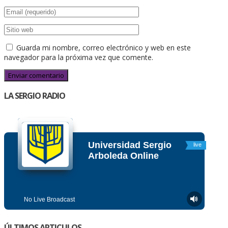
Guarda mi nombre, correo electrónico y web en este
navegador para la próxima vez que comente.
LA SERGIO RADIO
ÚLTIMOS ARTICULOS