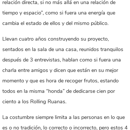
relación directa, si no más allá en una relación de
tiempo y espacio”, como si fuera una energía que
cambia el estado de ellos y del mismo público.
Llevan cuatro años construyendo su proyecto,
sentados en la sala de una casa, reunidos tranquilos
después de 3 entrevistas, hablan como si fuera una
charla entre amigos y dicen que están en su mejor
momento y que es hora de recoger frutos, estando
todos en la misma “honda” de dedicarse cien por
ciento a los Rolling Ruanas.
La costumbre siempre limita a las personas en lo que
es o no tradición, lo correcto o incorrecto, pero estos 4