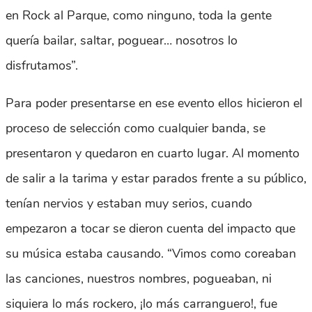
en Rock al Parque, como ninguno, toda la gente
quería bailar, saltar, poguear… nosotros lo
disfrutamos”.
Para poder presentarse en ese evento ellos hicieron el
proceso de selección como cualquier banda, se
presentaron y quedaron en cuarto lugar. Al momento
de salir a la tarima y estar parados frente a su público,
tenían nervios y estaban muy serios, cuando
empezaron a tocar se dieron cuenta del impacto que
su música estaba causando. “Vimos como coreaban
las canciones, nuestros nombres, pogueaban, ni
siquiera lo más rockero, ¡lo más carranguero!, fue