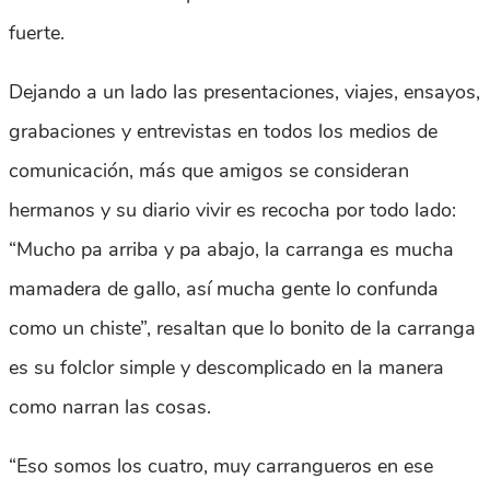
fuerte.
Dejando a un lado las presentaciones, viajes, ensayos,
grabaciones y entrevistas en todos los medios de
comunicación, más que amigos se consideran
hermanos y su diario vivir es recocha por todo lado:
“Mucho pa arriba y pa abajo, la carranga es mucha
mamadera de gallo, así mucha gente lo confunda
como un chiste”, resaltan que lo bonito de la carranga
es su folclor simple y descomplicado en la manera
como narran las cosas.
“Eso somos los cuatro, muy carrangueros en ese