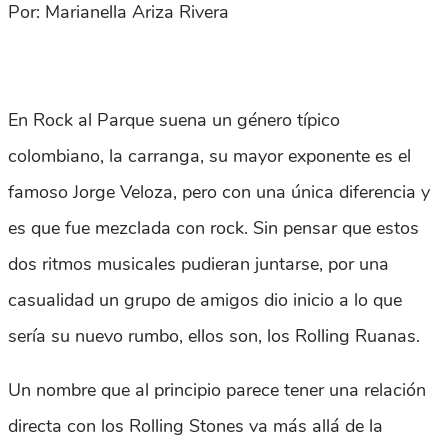
Por: Marianella Ariza Rivera
En Rock al Parque suena un género típico
colombiano, la carranga, su mayor exponente es el
famoso Jorge Veloza, pero con una única diferencia y
es que fue mezclada con rock. Sin pensar que estos
dos ritmos musicales pudieran juntarse, por una
casualidad un grupo de amigos dio inicio a lo que
sería su nuevo rumbo, ellos son, los Rolling Ruanas.
Un nombre que al principio parece tener una relación
directa con los Rolling Stones va más allá de la