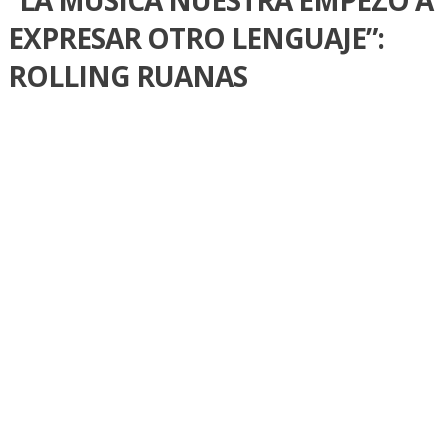
EXPRESAR OTRO LENGUAJE”:
ROLLING RUANAS