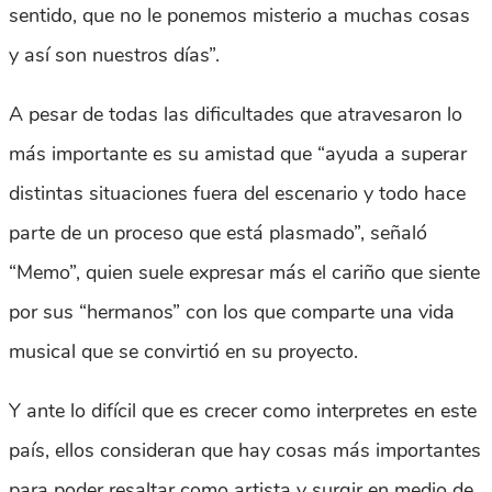
sentido, que no le ponemos misterio a muchas cosas
y así son nuestros días”.
A pesar de todas las dificultades que atravesaron lo
más importante es su amistad que “ayuda a superar
distintas situaciones fuera del escenario y todo hace
parte de un proceso que está plasmado”, señaló
“Memo”, quien suele expresar más el cariño que siente
por sus “hermanos” con los que comparte una vida
musical que se convirtió en su proyecto.
Y ante lo difícil que es crecer como interpretes en este
país, ellos consideran que hay cosas más importantes
para poder resaltar como artista y surgir en medio de