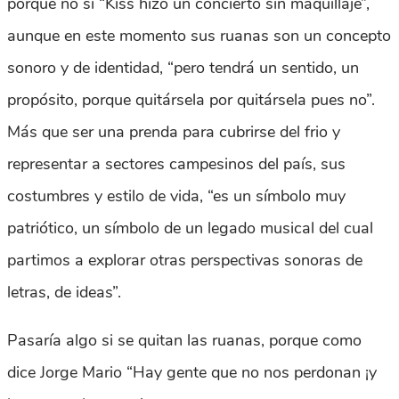
porque no si “Kiss hizo un concierto sin maquillaje”,
aunque en este momento sus ruanas son un concepto
sonoro y de identidad, “pero tendrá un sentido, un
propósito, porque quitársela por quitársela pues no”.
Más que ser una prenda para cubrirse del frio y
representar a sectores campesinos del país, sus
costumbres y estilo de vida, “es un símbolo muy
patriótico, un símbolo de un legado musical del cual
partimos a explorar otras perspectivas sonoras de
letras, de ideas”.
Pasaría algo si se quitan las ruanas, porque como
dice Jorge Mario “Hay gente que no nos perdonan ¡y