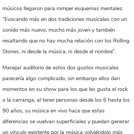
músicos llegaron para romper esquemas mentales:
“Evocando más en dos tradiciones musicales con un
sonido más nuevo, mucho más joven y también
resaltando que no hay mucha relación con los Rolling
Stones, ni desde la música, ni desde el nombre”.
Manejar auditorio de estos dos gustos musicales
parecería algo complicado, sin embargo ellos dan
momentos en su show para los que les gusta el rock
o la carranga, al tener personas desde los 6 hasta los
90 años, su música en vivo hace que estas
diferencias se vuelvan superficiales y puedan generar
un vínculo existente por la música volviéndolo más