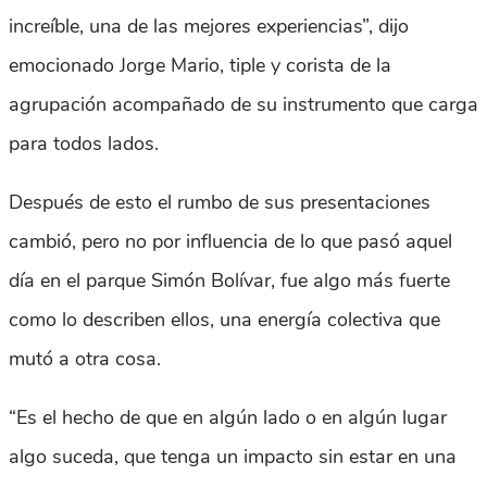
increíble, una de las mejores experiencias”, dijo
emocionado Jorge Mario, tiple y corista de la
agrupación acompañado de su instrumento que carga
para todos lados.
Después de esto el rumbo de sus presentaciones
cambió, pero no por influencia de lo que pasó aquel
día en el parque Simón Bolívar, fue algo más fuerte
como lo describen ellos, una energía colectiva que
mutó a otra cosa.
“Es el hecho de que en algún lado o en algún lugar
algo suceda, que tenga un impacto sin estar en una