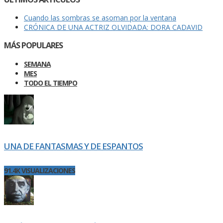
Cuando las sombras se asoman por la ventana
CRÓNICA DE UNA ACTRIZ OLVIDADA: DORA CADAVID
MÁS POPULARES
SEMANA
MES
TODO EL TIEMPO
UNA DE FANTASMAS Y DE ESPANTOS
91.4K VISUALIZACIONES