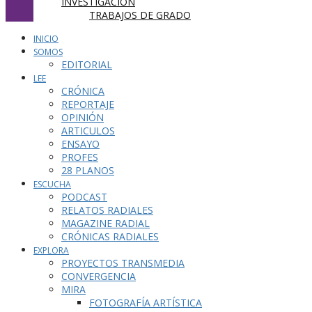
INVESTIGACIÓN
TRABAJOS DE GRADO
INICIO
SOMOS
EDITORIAL
LEE
CRÓNICA
REPORTAJE
OPINIÓN
ARTICULOS
ENSAYO
PROFES
28 PLANOS
ESCUCHA
PODCAST
RELATOS RADIALES
MAGAZINE RADIAL
CRÓNICAS RADIALES
EXPLORA
PROYECTOS TRANSMEDIA
CONVERGENCIA
MIRA
FOTOGRAFÍA ARTÍSTICA