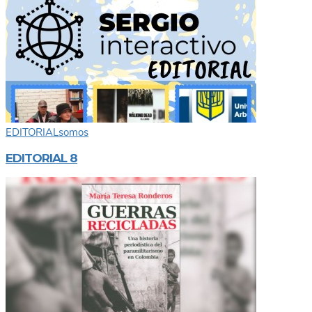
EDITORIAL
somos
EDITORIAL 8