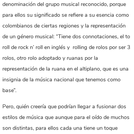
denominación del grupo musical reconocido, porque
para ellos su significado se refiere a su esencia como
colombianos de ciertas regiones y la representación
de un género musical: “Tiene dos connotaciones, el to
roll de rock n’ roll en inglés y rolling de rolos por ser 3
rolos, otro rolo adoptado y ruanas por la
representación de la ruana en el altiplano, que es una
insignia de la música nacional que tenemos como
base”.
Pero, quién creería que podrían llegar a fusionar dos
estilos de música que aunque para el oído de muchos
son distintas, para ellos cada una tiene un toque