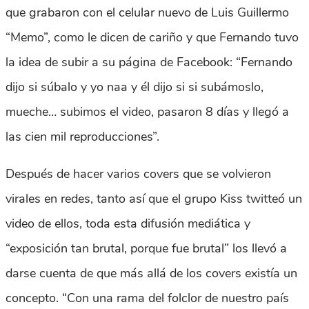
que grabaron con el celular nuevo de Luis Guillermo
“Memo”, como le dicen de cariño y que Fernando tuvo
la idea de subir a su página de Facebook: “Fernando
dijo si súbalo y yo naa y él dijo si si subámoslo,
mueche… subimos el video, pasaron 8 días y llegó a
las cien mil reproducciones”.
Después de hacer varios covers que se volvieron
virales en redes, tanto así que el grupo Kiss twitteó un
video de ellos, toda esta difusión mediática y
“exposición tan brutal, porque fue brutal” los llevó a
darse cuenta de que más allá de los covers existía un
concepto. “Con una rama del folclor de nuestro país