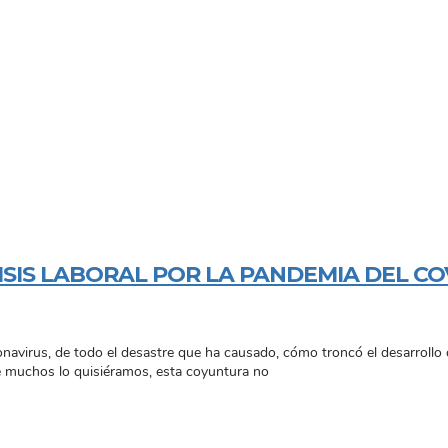
ISIS LABORAL POR LA PANDEMIA DEL COV
navirus, de todo el desastre que ha causado, cómo troncó el desarrollo 
 muchos lo quisiéramos, esta coyuntura no