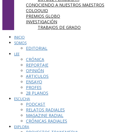
CONOCIENDO A NUESTROS MAESTROS
COLOQUIO
PREMIOS GLOBO
INVESTIGACIÓN
TRABAJOS DE GRADO
INICIO
SOMOS
EDITORIAL
LEE
CRÓNICA
REPORTAJE
OPINIÓN
ARTICULOS
ENSAYO
PROFES
28 PLANOS
ESCUCHA
PODCAST
RELATOS RADIALES
MAGAZINE RADIAL
CRÓNICAS RADIALES
EXPLORA