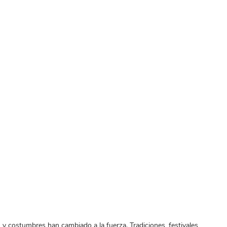
costumbres han cambiado a la fuerza. Tradiciones, festivales,