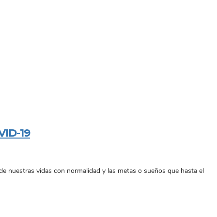
ID-19
de nuestras vidas con normalidad y las metas o sueños que hasta el