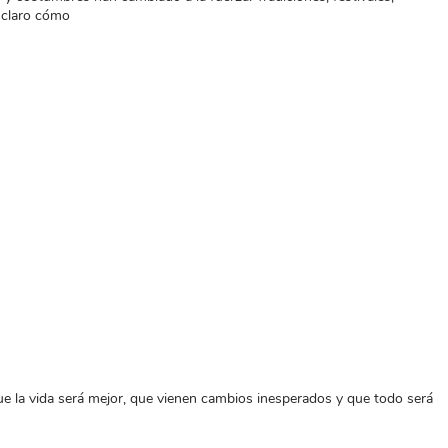
 claro cómo
la vida será mejor, que vienen cambios inesperados y que todo será