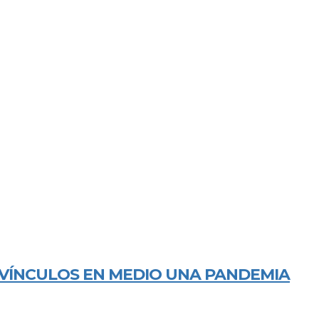
S VÍNCULOS EN MEDIO UNA PANDEMIA