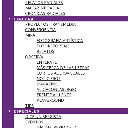
RELATOS RADIALES
MAGAZINE RADIAL
CRÓNICAS RADIALES
EXPLORA
PROYECTOS TRANSMEDIA
CONVERGENCIA
MIRA
FOTOGRAFÍA ARTÍSTICA
FOTOREPORTAJE
RELATOS
OBSERVA
ENTÉRATE
MÁS CERCA DE LAS LETRAS
CORTOS AUDIOVISUALES
NOTICIEROS
MAGAZINE
ALDÍACONLASERGIO
FRENTE AL LENTE
PLAYGROUND
TIPS
ESPECIALES
DICE UN SERGISTA
EVENTOS
DÍA DEL PERIODISTA