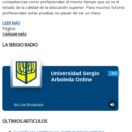
competencias como profesionales al mismo tiempo que se ve el
estado de la calidad de la educación superior. Para muchos futuros
profesionales estas pruebas no pasan de ser un mero
LEER MÁS
Página
CARGAR MÁS
LA SERGIO RADIO
ÚLTIMOS ARTICULOS
Cuando las sombras se asoman por la ventana