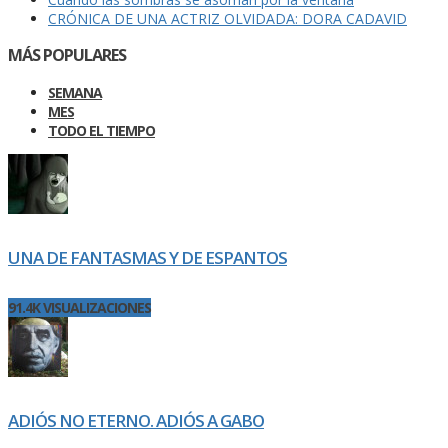
CRÓNICA DE UNA ACTRIZ OLVIDADA: DORA CADAVID
MÁS POPULARES
SEMANA
MES
TODO EL TIEMPO
UNA DE FANTASMAS Y DE ESPANTOS
91.4K VISUALIZACIONES
ADIÓS NO ETERNO. ADIÓS A GABO