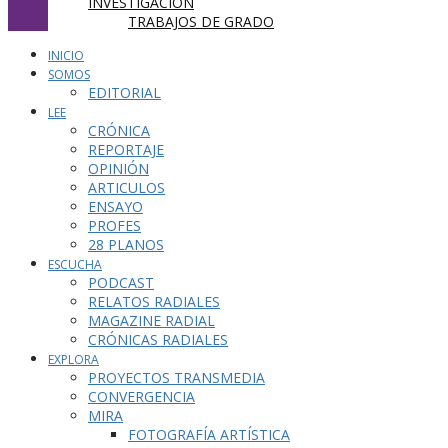
INVESTIGACIÓN
TRABAJOS DE GRADO
INICIO
SOMOS
EDITORIAL
LEE
CRÓNICA
REPORTAJE
OPINIÓN
ARTICULOS
ENSAYO
PROFES
28 PLANOS
ESCUCHA
PODCAST
RELATOS RADIALES
MAGAZINE RADIAL
CRÓNICAS RADIALES
EXPLORA
PROYECTOS TRANSMEDIA
CONVERGENCIA
MIRA
FOTOGRAFÍA ARTÍSTICA