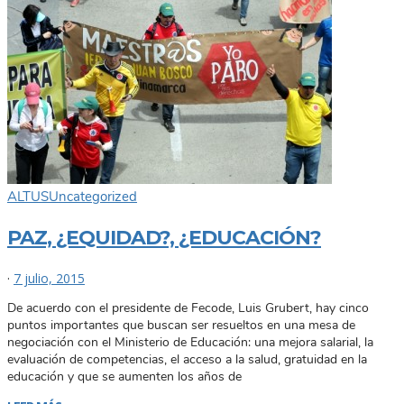
ALTUS
Uncategorized
PAZ, ¿EQUIDAD?, ¿EDUCACIÓN?
·
7 julio, 2015
De acuerdo con el presidente de Fecode, Luis Grubert, hay cinco
puntos importantes que buscan ser resueltos en una mesa de
negociación con el Ministerio de Educación: una mejora salarial, la
evaluación de competencias, el acceso a la salud, gratuidad en la
educación y que se aumenten los años de