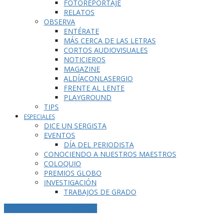
FOTOREPORTAJE
RELATOS
OBSERVA
ENTÉRATE
MÁS CERCA DE LAS LETRAS
CORTOS AUDIOVISUALES
NOTICIEROS
MAGAZINE
ALDÍACONLASERGIO
FRENTE AL LENTE
PLAYGROUND
TIPS
ESPECIALES
DICE UN SERGISTA
EVENTOS
DÍA DEL PERIODISTA
CONOCIENDO A NUESTROS MAESTROS
COLOQUIO
PREMIOS GLOBO
INVESTIGACIÓN
TRABAJOS DE GRADO
ETIQUETA DE LA PUBLICACIÓN