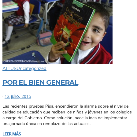
ALTUS
Uncategorized
POR EL BIEN GENERAL
·
12 julio, 2015
Las recientes pruebas Pisa, encendieron la alarma sobre el nivel de
calidad de educación que reciben los niños y jóvenes en los colegios
a cargo del Gobierno. Como solución, nace la idea de implementar
una jornada única en remplazo de las actuales.
LEER MÁS