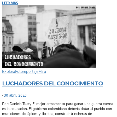
LEER MÁS
Explora
Fotoreportaje
Mira
LUCHADORES DEL CONOCIMIENTO
·
30 abril, 2020
Por: Daniela Tuaty El mejor armamento para ganar una guerra eterna
es la educación. El gobierno colombiano debería dotar al pueblo con
municiones de lápices y libretas, construir trincheras de