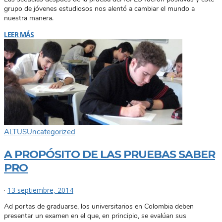
grupo de jóvenes estudiosos nos alentó a cambiar el mundo a
nuestra manera.
LEER MÁS
ALTUS
Uncategorized
A PROPÓSITO DE LAS PRUEBAS SABER
PRO
·
13 septiembre, 2014
Ad portas de graduarse, los universitarios en Colombia deben
presentar un examen en el que, en principio, se evalúan sus