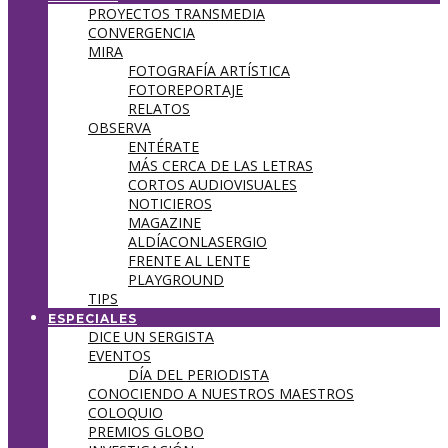
PROYECTOS TRANSMEDIA
CONVERGENCIA
MIRA
FOTOGRAFÍA ARTÍSTICA
FOTOREPORTAJE
RELATOS
OBSERVA
ENTÉRATE
MÁS CERCA DE LAS LETRAS
CORTOS AUDIOVISUALES
NOTICIEROS
MAGAZINE
ALDÍACONLASERGIO
FRENTE AL LENTE
PLAYGROUND
TIPS
ESPECIALES
DICE UN SERGISTA
EVENTOS
DÍA DEL PERIODISTA
CONOCIENDO A NUESTROS MAESTROS
COLOQUIO
PREMIOS GLOBO