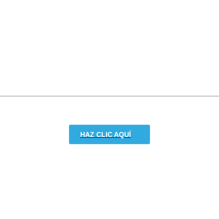
HAZ CLIC AQUÍ