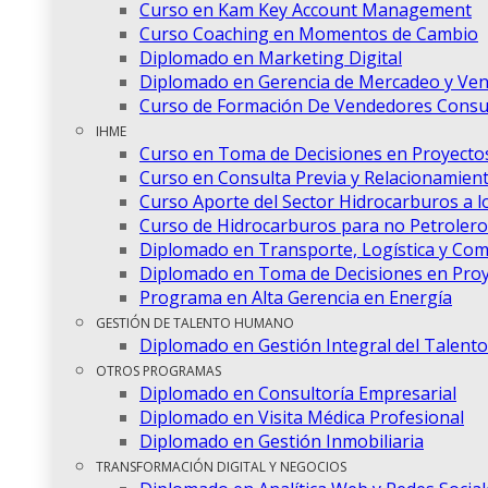
Curso en Kam Key Account Management
Curso Coaching en Momentos de Cambio
Diplomado en Marketing Digital
Diplomado en Gerencia de Mercadeo y Ven
Curso de Formación De Vendedores Consul
IHME
Curso en Toma de Decisiones en Proyectos
Curso en Consulta Previa y Relacionamien
Curso Aporte del Sector Hidrocarburos a lo
Curso de Hidrocarburos para no Petrolero
Diplomado en Transporte, Logística y Com
Diplomado en Toma de Decisiones en Proy
Programa en Alta Gerencia en Energía
GESTIÓN DE TALENTO HUMANO
Diplomado en Gestión Integral del Talen
OTROS PROGRAMAS
Diplomado en Consultoría Empresarial
Diplomado en Visita Médica Profesional
Diplomado en Gestión Inmobiliaria
TRANSFORMACIÓN DIGITAL Y NEGOCIOS