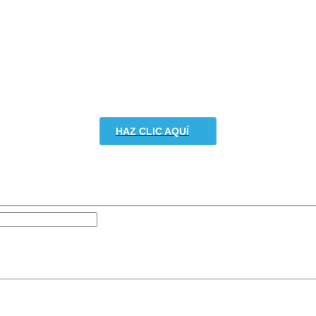
HAZ CLIC AQUÍ