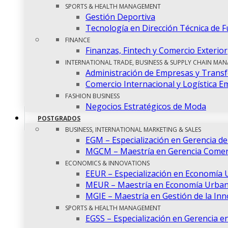
SPORTS & HEALTH MANAGEMENT
Gestión Deportiva
Tecnología en Dirección Técnica de F
FINANCE
Finanzas, Fintech y Comercio Exterior
INTERNATIONAL TRADE, BUSINESS & SUPPLY CHAIN MA
Administración de Empresas y Transf
Comercio Internacional y Logística E
FASHION BUSINESS
Negocios Estratégicos de Moda
POSTGRADOS
BUSINESS, INTERNATIONAL MARKETING & SALES
EGM – Especialización en Gerencia d
MGCM – Maestría en Gerencia Comerc
ECONOMICS & INNOVATIONS
EEUR – Especialización en Economía 
MEUR – Maestría en Economía Urban
MGIE – Maestría en Gestión de la In
SPORTS & HEALTH MANAGEMENT
EGSS – Especialización en Gerencia en