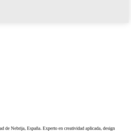
dad de Nebrija, España. Experto en creatividad aplicada, design