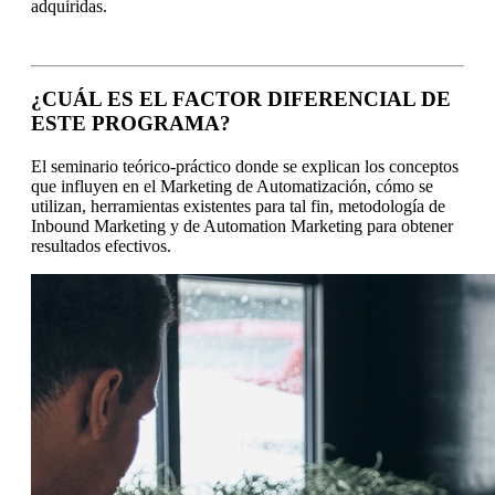
adquiridas.
¿CUÁL ES EL FACTOR DIFERENCIAL DE
ESTE PROGRAMA?
El seminario teórico-práctico donde se explican los conceptos
que influyen en el Marketing de Automatización, cómo se
utilizan, herramientas existentes para tal fin, metodología de
Inbound Marketing y de Automation Marketing para obtener
resultados efectivos.