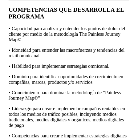
COMPETENCIAS QUE DESARROLLA EL
PROGRAMA
• Capacidad para analizar y entender los puntos de dolor del
cliente por medio de la metodología The Painless Journey
Map©.
• Idoneidad para entender las macrofuerzas y tendencias del
retail omnicanal.
• Habilidad para implementar estrategias omnicanal.
• Dominio para identificar oportunidades de crecimiento en
compañías, marcas, productos y/o servicios.
• Conocimiento para dominar la metodología de “Painless
Journey Map©”
• Liderazgo para crear e implementar campañas rentables en
todos los medios de tráfico posibles, incluyendo medios
tradicionales, medios digitales y orgánicos, medios digitales
de pago
• Competencias para crear e implementar estrategias digitales