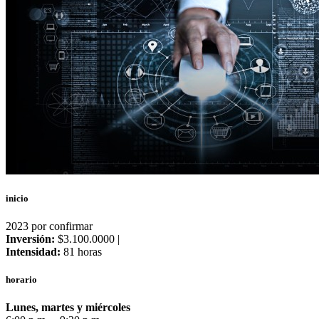
inicio
2023 por confirmar
Inversión:
$3.100.0000 |
Intensidad:
81 horas
horario
Lunes, martes y miércoles