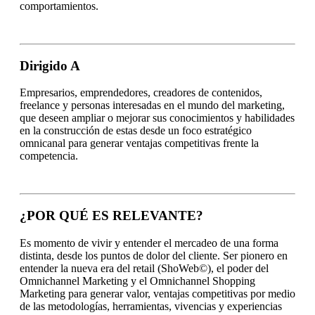
comportamientos.
Dirigido A
Empresarios, emprendedores, creadores de contenidos,
freelance y personas interesadas en el mundo del marketing,
que deseen ampliar o mejorar sus conocimientos y habilidades
en la construcción de estas desde un foco estratégico
omnicanal para generar ventajas competitivas frente la
competencia.
¿POR QUÉ ES RELEVANTE?
Es momento de vivir y entender el mercadeo de una forma
distinta, desde los puntos de dolor del cliente. Ser pionero en
entender la nueva era del retail (ShoWeb©), el poder del
Omnichannel Marketing y el Omnichannel Shopping
Marketing para generar valor, ventajas competitivas por medio
de las metodologías, herramientas, vivencias y experiencias