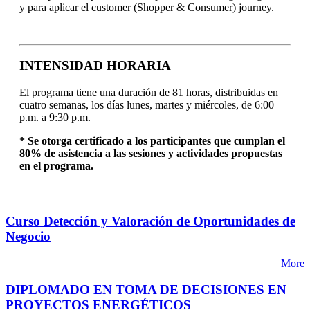
y para aplicar el customer (Shopper & Consumer) journey.
INTENSIDAD HORARIA
El programa tiene una duración de 81 horas, distribuidas en
cuatro semanas, los días lunes, martes y miércoles, de 6:00
p.m. a 9:30 p.m.
* Se otorga certificado a los participantes que cumplan el
80% de asistencia a las sesiones y actividades propuestas
en el programa.
Curso Detección y Valoración de Oportunidades de
Negocio
More
DIPLOMADO EN TOMA DE DECISIONES EN
PROYECTOS ENERGÉTICOS