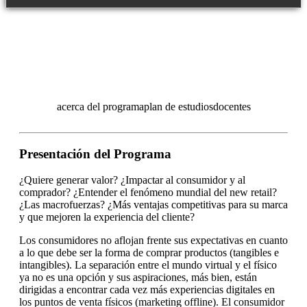
acerca del programa
plan de estudios
docentes
Presentación del Programa
¿Quiere generar valor? ¿Impactar al consumidor y al
comprador? ¿Entender el fenómeno mundial del new retail?
¿Las macrofuerzas? ¿Más ventajas competitivas para su marca
y que mejoren la experiencia del cliente?
Los consumidores no aflojan frente sus expectativas en cuanto
a lo que debe ser la forma de comprar productos (tangibles e
intangibles). La separación entre el mundo virtual y el físico
ya no es una opción y sus aspiraciones, más bien, están
dirigidas a encontrar cada vez más experiencias digitales en
los puntos de venta físicos (marketing offline). El consumidor