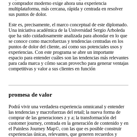
y comprador moderno exige ahora una experiencia
multiplataforma, más cercana, rápida y centrada en resolver
sus puntos de dolor.
Este es, precisamente, el marco conceptual de este diplomado.
Una iniciativa académica de la Universidad Sergio Arboleda
que ha sido cuidadosamente analizada para ahondar en lo que
se conoce como macrofuerzas y tendencias centradas en los
puntos de dolor del cliente, así como sus potenciales usos y
experiencias. Con este programa se abre un importante
espacio para entender cuáles son las tendencias más relevantes
para cada marca y cómo sacan provecho para generar ventajas
competitivas y valor a sus clientes en función
promesa de valor
Podrá vivir una verdadera experiencia omnicanal y entender
las tendencias y macrofuerzas del retail; la nueva forma de
comprar de las generaciones z y a; la transformación del
customer journey, centrada en la generación de contenido y en
el Painless Journey Map©, con las que es posible construir
experiencias únicas, relevantes, que generen recuerdos y