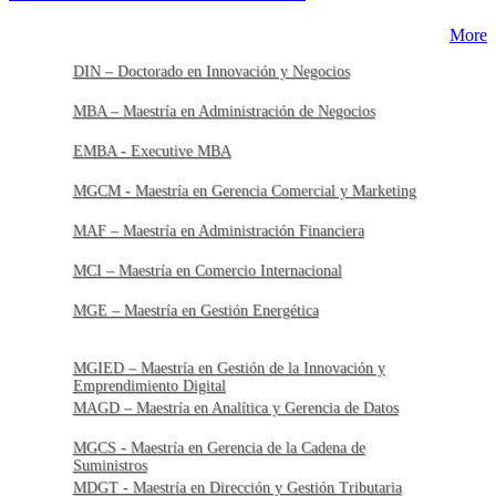
More
DIN – Doctorado en Innovación y Negocios
MBA – Maestría en Administración de Negocios
EMBA - Executive MBA
MGCM - Maestría en Gerencia Comercial y Marketing
MAF – Maestría en Administración Financiera
MCI – Maestría en Comercio Internacional
MGE – Maestría en Gestión Energética
MGIED – Maestría en Gestión de la Innovación y
Emprendimiento Digital
MAGD – Maestría en Analítica y Gerencia de Datos
MGCS - Maestría en Gerencia de la Cadena de
Suministros
MDGT - Maestría en Dirección y Gestión Tributaria