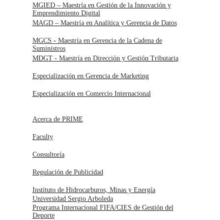
MGIED – Maestría en Gestión de la Innovación y
Emprendimiento Digital
MAGD – Maestría en Analítica y Gerencia de Datos
MGCS - Maestría en Gerencia de la Cadena de
Suministros
MDGT - Maestría en Dirección y Gestión Tributaria
Especialización en Gerencia de Marketing
Especialización en Comercio Internacional
Acerca de PRIME
Faculty
Consultoría
Regulación de Publicidad
Instituto de Hidrocarburos, Minas y Energía
Universidad Sergio Arboleda
Programa Internacional FIFA/CIES de Gestión del
Deporte