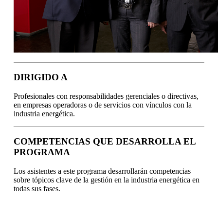
DIRIGIDO A
Profesionales con responsabilidades gerenciales o directivas,
en empresas operadoras o de servicios con vínculos con la
industria energética.
COMPETENCIAS QUE DESARROLLA EL
PROGRAMA
Los asistentes a este programa desarrollarán competencias
sobre tópicos clave de la gestión en la industria energética en
todas sus fases.