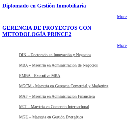
Diplomado en Gestión Inmobiliaria
More
GERENCIA DE PROYECTOS CON
METODOLOGÍA PRINCE2
More
DIN – Doctorado en Innovación y Negocios
MBA – Maestría en Administración de Negocios
EMBA - Executive MBA
MGCM - Maestría en Gerencia Comercial y Marketing
MAF – Maestría en Administración Financiera
MCI – Maestría en Comercio Internacional
MGE – Maestría en Gestión Energética