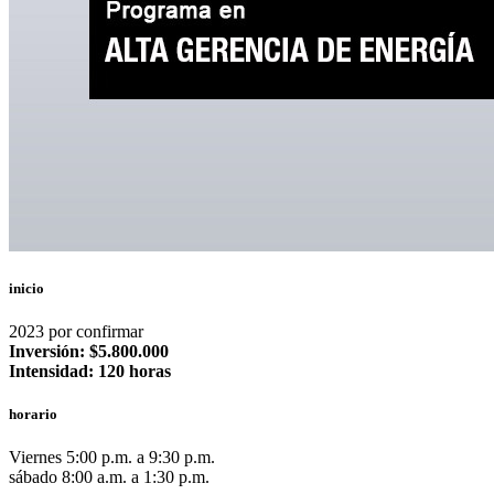
inicio
2023 por confirmar
Inversión: $5.800.000
Intensidad: 120 horas
horario
Viernes 5:00 p.m. a 9:30 p.m.
sábado 8:00 a.m. a 1:30 p.m.