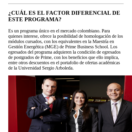
¿CUÁL ES EL FACTOR DIFERENCIAL DE
ESTE PROGRAMA?
Es un programa único en el mercado colombiano. Para
quienes interese, ofrece la posibilidad de homologación de los
módulos cursados, con los equivalentes en la Maestría en
Gestión Energética (MGE) de Prime Business School. Los
egresados del programa adquieren la condición de egresados
de postgrados de Prime, con los beneficios que ello implica,
entre otros descuentos en el portafolio de ofertas académicas
de la Universidad Sergio Arboleda.