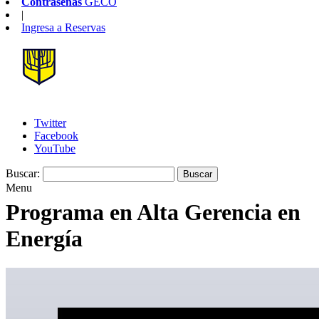
Contraseñas
GECO
|
Ingresa a
Reservas
Twitter
Facebook
YouTube
Buscar:
Menu
Programa en Alta Gerencia en
Energía