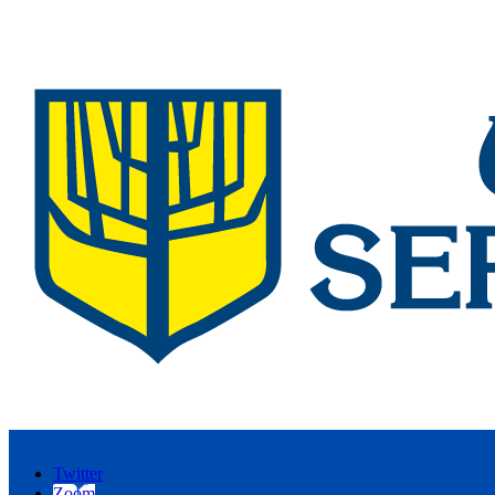
Twitter
Zoom