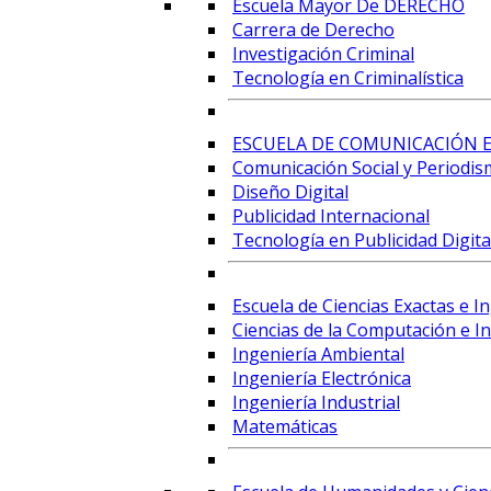
Escuela Mayor De DERECHO
Carrera de Derecho
Investigación Criminal
Tecnología en Criminalística
ESCUELA DE COMUNICACIÓN E
Comunicación Social y Periodis
Diseño Digital
Publicidad Internacional
Tecnología en Publicidad Digital
Escuela de Ciencias Exactas e I
Ciencias de la Computación e Int
Ingeniería Ambiental
Ingeniería Electrónica
Ingeniería Industrial
Matemáticas