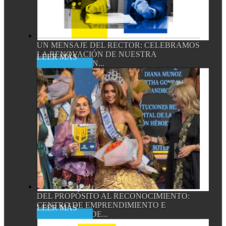
UN MENSAJE DEL RECTOR: CELEBRAMOS
LA RENOVACIÓN DE NUESTRA
Read More
ACREDITACIÓN...
DEL PROPÓSITO AL RECONOCIMIENTO:
CENTRO DE EMPRENDIMIENTO E
Read More
INNOVACIÓN DE...