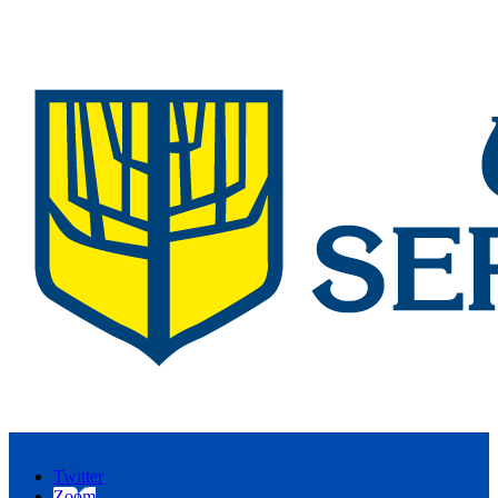
Twitter
Zoom