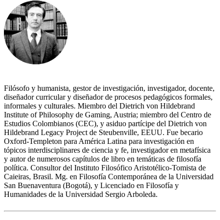
Filósofo y humanista, gestor de investigación, investigador, docente,
diseñador curricular y diseñador de procesos pedagógicos formales,
informales y culturales. Miembro del Dietrich von Hildebrand
Institute of Philosophy de Gaming, Austria; miembro del Centro de
Estudios Colombianos (CEC), y asiduo partícipe del Dietrich von
Hildebrand Legacy Project de Steubenville, EEUU. Fue becario
Oxford-Templeton para América Latina para investigación en
tópicos interdisciplinares de ciencia y fe, investigador en metafísica
y autor de numerosos capítulos de libro en temáticas de filosofía
política. Consultor del Instituto Filosófico Aristotélico-Tomista de
Caieiras, Brasil. Mg. en Filosofía Contemporánea de la Universidad
San Buenaventura (Bogotá), y Licenciado en Filosofía y
Humanidades de la Universidad Sergio Arboleda.