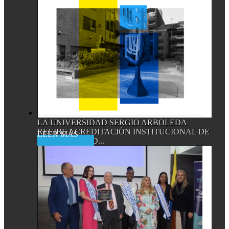
LA UNIVERSIDAD SERGIO ARBOLEDA
RECIBE ACREDITACIÓN INSTITUCIONAL DE
Read More
ALTA CALIDAD...