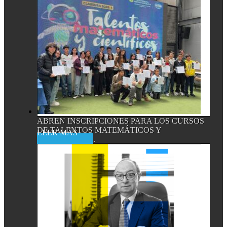
ABREN INSCRIPCIONES PARA LOS CURSOS
DE TALENTOS MATEMÁTICOS Y
Read More
CIENTÍFICOS,...