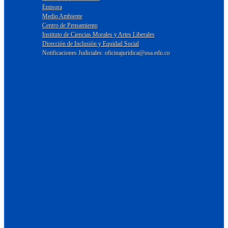
Emisora
Medio Ambiente
Centro de Pensamiento
Instituto de Ciencias Morales y Artes Liberales
Dirección de Inclusión y Equidad Social
Notificaciones Judiciales: oficinajuridica@usa.edu.co