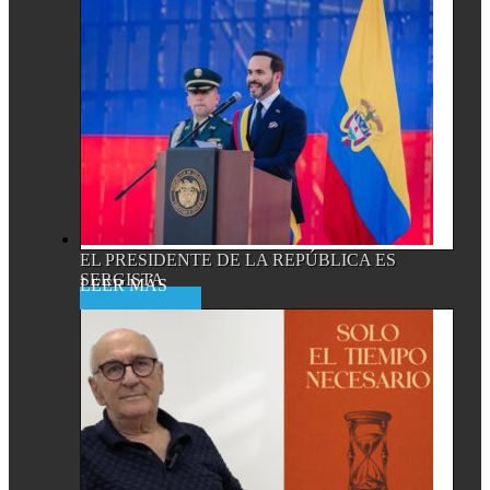
EL PRESIDENTE DE LA REPÚBLICA ES
SERGISTA
Read More