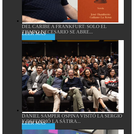
DEL CARIBE A FRANKFURT: SOLO EL
TIEMPO NECESARIO SE ABRE...
Read More
DANIEL SAMPER OSPINA VISITÓ LA SERGIO
Y DEFENDIÓ LA SÁTIRA...
Read More