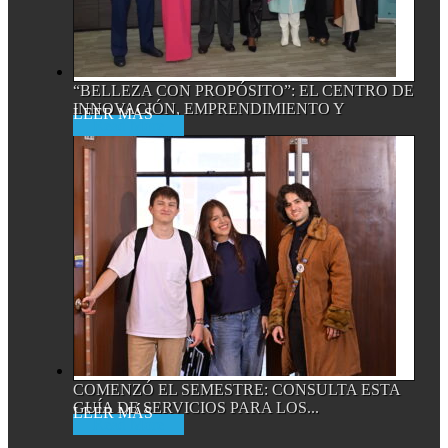
“BELLEZA CON PROPÓSITO”: EL CENTRO DE
INNOVACIÓN, EMPRENDIMIENTO Y
Read More
EMPRESA...
COMENZÓ EL SEMESTRE: CONSULTA ESTA
GUÍA DE SERVICIOS PARA LOS...
Read More