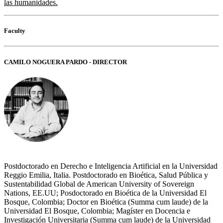
las humanidades.
Faculty
CAMILO NOGUERA PARDO - DIRECTOR
Postdoctorado en Derecho e Inteligencia Artificial en la Universidad
Reggio Emilia, Italia. Postdoctorado en Bioética, Salud Pública y
Sustentabilidad Global de American University of Sovereign
Nations, EE.UU; Posdoctorado en Bioética de la Universidad El
Bosque, Colombia; Doctor en Bioética (Summa cum laude) de la
Universidad El Bosque, Colombia; Magíster en Docencia e
Investigación Universitaria (Summa cum laude) de la Universidad