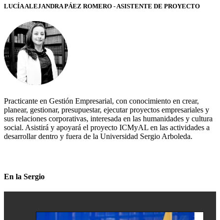
LUCÍA ALEJANDRA PÁEZ ROMERO - ASISTENTE DE PROYECTO
Practicante en Gestión Empresarial, con conocimiento en crear,
planear, gestionar, presupuestar, ejecutar proyectos empresariales y
sus relaciones corporativas, interesada en las humanidades y cultura
social. Asistirá y apoyará el proyecto ICMyAL en las actividades a
desarrollar dentro y fuera de la Universidad Sergio Arboleda.
En la Sergio