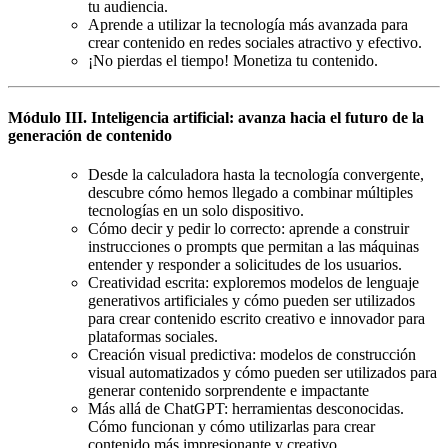
tu audiencia.
Aprende a utilizar la tecnología más avanzada para
crear contenido en redes sociales atractivo y efectivo.
¡No pierdas el tiempo! Monetiza tu contenido.
Módulo III. Inteligencia artificial: avanza hacia el futuro de la
generación de contenido
Desde la calculadora hasta la tecnología convergente,
descubre cómo hemos llegado a combinar múltiples
tecnologías en un solo dispositivo.
Cómo decir y pedir lo correcto: aprende a construir
instrucciones o prompts que permitan a las máquinas
entender y responder a solicitudes de los usuarios.
Creatividad escrita: exploremos modelos de lenguaje
generativos artificiales y cómo pueden ser utilizados
para crear contenido escrito creativo e innovador para
plataformas sociales.
Creación visual predictiva: modelos de construcción
visual automatizados y cómo pueden ser utilizados para
generar contenido sorprendente e impactante
Más allá de ChatGPT: herramientas desconocidas.
Cómo funcionan y cómo utilizarlas para crear
contenido más impresionante y creativo.