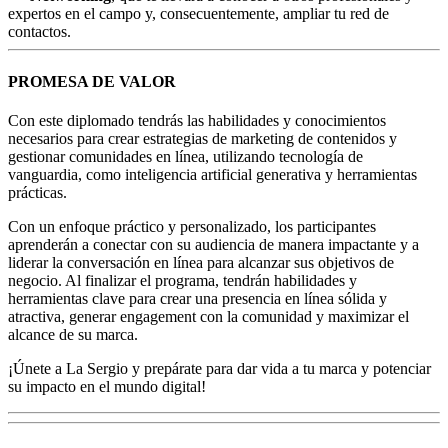
expertos en el campo y, consecuentemente, ampliar tu red de
contactos.
PROMESA DE VALOR
Con este diplomado tendrás las habilidades y conocimientos
necesarios para crear estrategias de marketing de contenidos y
gestionar comunidades en línea, utilizando tecnología de
vanguardia, como inteligencia artificial generativa y herramientas
prácticas.
Con un enfoque práctico y personalizado, los participantes
aprenderán a conectar con su audiencia de manera impactante y a
liderar la conversación en línea para alcanzar sus objetivos de
negocio. Al finalizar el programa, tendrán habilidades y
herramientas clave para crear una presencia en línea sólida y
atractiva, generar engagement con la comunidad y maximizar el
alcance de su marca.
¡Únete a La Sergio y prepárate para dar vida a tu marca y potenciar
su impacto en el mundo digital!