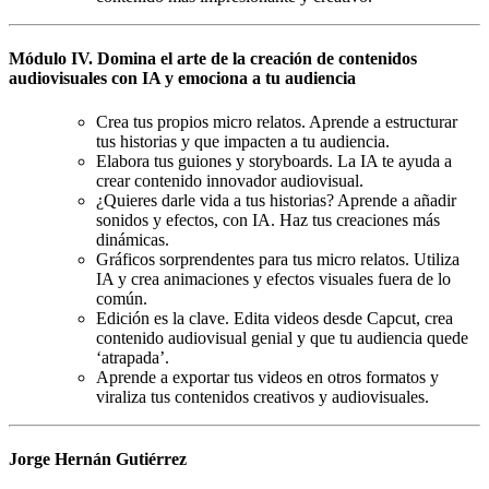
Módulo IV. Domina el arte de la creación de contenidos
audiovisuales con IA y emociona a tu audiencia
Crea tus propios micro relatos. Aprende a estructurar
tus historias y que impacten a tu audiencia.
Elabora tus guiones y storyboards. La IA te ayuda a
crear contenido innovador audiovisual.
¿Quieres darle vida a tus historias? Aprende a añadir
sonidos y efectos, con IA. Haz tus creaciones más
dinámicas.
Gráficos sorprendentes para tus micro relatos. Utiliza
IA y crea animaciones y efectos visuales fuera de lo
común.
Edición es la clave. Edita videos desde Capcut, crea
contenido audiovisual genial y que tu audiencia quede
‘atrapada’.
Aprende a exportar tus videos en otros formatos y
viraliza tus contenidos creativos y audiovisuales.
Jorge Hernán Gutiérrez