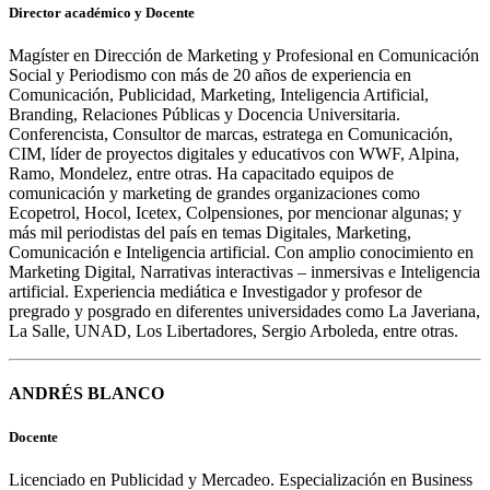
Director académico y Docente
Magíster en Dirección de Marketing y Profesional en Comunicación
Social y Periodismo con más de 20 años de experiencia en
Comunicación, Publicidad, Marketing, Inteligencia Artificial,
Branding, Relaciones Públicas y Docencia Universitaria.
Conferencista, Consultor de marcas, estratega en Comunicación,
CIM, líder de proyectos digitales y educativos con WWF, Alpina,
Ramo, Mondelez, entre otras. Ha capacitado equipos de
comunicación y marketing de grandes organizaciones como
Ecopetrol, Hocol, Icetex, Colpensiones, por mencionar algunas; y
más mil periodistas del país en temas Digitales, Marketing,
Comunicación e Inteligencia artificial. Con amplio conocimiento en
Marketing Digital, Narrativas interactivas – inmersivas e Inteligencia
artificial. Experiencia mediática e Investigador y profesor de
pregrado y posgrado en diferentes universidades como La Javeriana,
La Salle, UNAD, Los Libertadores, Sergio Arboleda, entre otras.
ANDRÉS BLANCO
Docente
Licenciado en Publicidad y Mercadeo. Especialización en Business