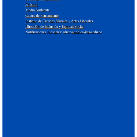
Emisora
Medio Ambiente
Centro de Pensamiento
Instituto de Ciencias Morales y Artes Liberales
Dirección de Inclusión y Equidad Social
Notificaciones Judiciales: oficinajuridica@usa.edu.co