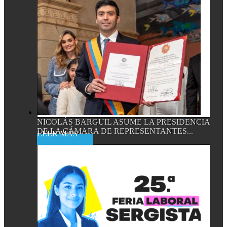
NICOLÁS BARGUIL ASUME LA PRESIDENCIA
DE LA CÁMARA DE REPRESENTANTES...
Read More