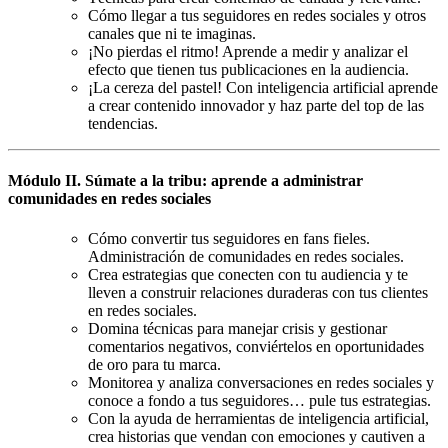
Cómo llegar a tus seguidores en redes sociales y otros
canales que ni te imaginas.
¡No pierdas el ritmo! Aprende a medir y analizar el
efecto que tienen tus publicaciones en la audiencia.
¡La cereza del pastel! Con inteligencia artificial aprende
a crear contenido innovador y haz parte del top de las
tendencias.
Módulo II. Súmate a la tribu: aprende a administrar
comunidades en redes sociales
Cómo convertir tus seguidores en fans fieles.
Administración de comunidades en redes sociales.
Crea estrategias que conecten con tu audiencia y te
lleven a construir relaciones duraderas con tus clientes
en redes sociales.
Domina técnicas para manejar crisis y gestionar
comentarios negativos, conviértelos en oportunidades
de oro para tu marca.
Monitorea y analiza conversaciones en redes sociales y
conoce a fondo a tus seguidores… pule tus estrategias.
Con la ayuda de herramientas de inteligencia artificial,
crea historias que vendan con emociones y cautiven a