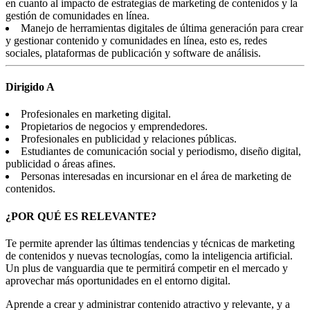
en cuanto al impacto de estrategias de marketing de contenidos y la
gestión de comunidades en línea.
Manejo de herramientas digitales de última generación para crear
y gestionar contenido y comunidades en línea, esto es, redes
sociales, plataformas de publicación y software de análisis.
Dirigido A
Profesionales en marketing digital.
Propietarios de negocios y emprendedores.
Profesionales en publicidad y relaciones públicas.
Estudiantes de comunicación social y periodismo, diseño digital,
publicidad o áreas afines.
Personas interesadas en incursionar en el área de marketing de
contenidos.
¿POR QUÉ ES RELEVANTE?
Te permite aprender las últimas tendencias y técnicas de marketing
de contenidos y nuevas tecnologías, como la inteligencia artificial.
Un plus de vanguardia que te permitirá competir en el mercado y
aprovechar más oportunidades en el entorno digital.
Aprende a crear y administrar contenido atractivo y relevante, y a