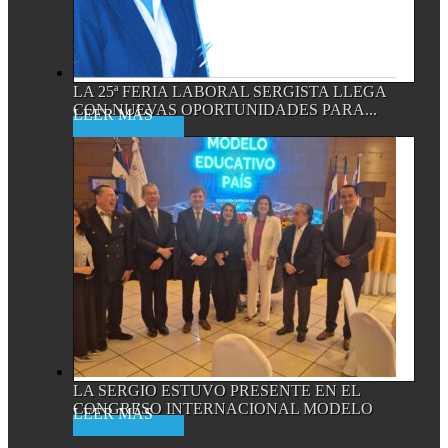
LA 25ª FERIA LABORAL SERGISTA LLEGA
CON NUEVAS OPORTUNIDADES PARA...
Read More
LA SERGIO ESTUVO PRESENTE EN EL
CONGRESO INTERNACIONAL MODELO
Read More
EDUCATIVO...