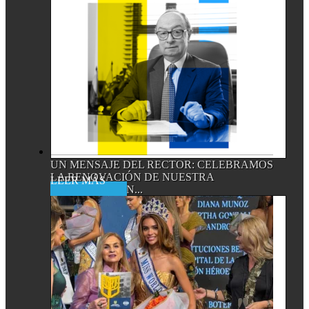
UN MENSAJE DEL RECTOR: CELEBRAMOS
LA RENOVACIÓN DE NUESTRA
Read More
ACREDITACIÓN...