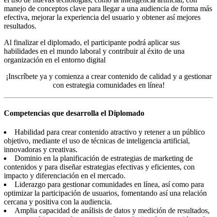
manejo de conceptos clave para llegar a una audiencia de forma más
efectiva, mejorar la experiencia del usuario y obtener así mejores
resultados.
Al finalizar el diplomado, el participante podrá aplicar sus
habilidades en el mundo laboral y contribuir al éxito de una
organización en el entorno digital
¡Inscríbete ya y comienza a crear contenido de calidad y a gestionar
con estrategia comunidades en línea!
Competencias que desarrolla el Diplomado
Habilidad para crear contenido atractivo y retener a un público
objetivo, mediante el uso de técnicas de inteligencia artificial,
innovadoras y creativas.
Dominio en la planificación de estrategias de marketing de
contenidos y para diseñar estrategias efectivas y eficientes, con
impacto y diferenciación en el mercado.
Liderazgo para gestionar comunidades en línea, así como para
optimizar la participación de usuarios, fomentando así una relación
cercana y positiva con la audiencia.
Amplia capacidad de análisis de datos y medición de resultados,