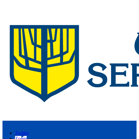
Twitter
Zoom