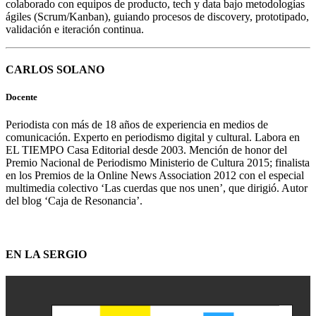
colaborado con equipos de producto, tech y data bajo metodologías
ágiles (Scrum/Kanban), guiando procesos de discovery, prototipado,
validación e iteración continua.
CARLOS SOLANO
Docente
Periodista con más de 18 años de experiencia en medios de
comunicación. Experto en periodismo digital y cultural. Labora en
EL TIEMPO Casa Editorial desde 2003. Mención de honor del
Premio Nacional de Periodismo Ministerio de Cultura 2015; finalista
en los Premios de la Online News Association 2012 con el especial
multimedia colectivo ‘Las cuerdas que nos unen’, que dirigió. Autor
del blog ‘Caja de Resonancia’.
EN LA SERGIO