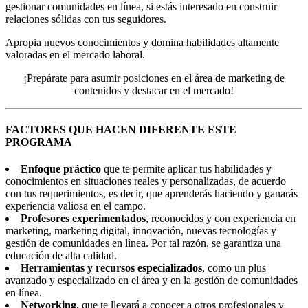
gestionar comunidades en línea, si estás interesado en construir
relaciones sólidas con tus seguidores.
Apropia nuevos conocimientos y domina habilidades altamente
valoradas en el mercado laboral.
¡Prepárate para asumir posiciones en el área de marketing de
contenidos y destacar en el mercado!
FACTORES QUE HACEN DIFERENTE ESTE
PROGRAMA
Enfoque práctico
que te permite aplicar tus habilidades y
conocimientos en situaciones reales y personalizadas, de acuerdo
con tus requerimientos, es decir, que aprenderás haciendo y ganarás
experiencia valiosa en el campo.
Profesores experimentados
, reconocidos y con experiencia en
marketing, marketing digital, innovación, nuevas tecnologías y
gestión de comunidades en línea. Por tal razón, se garantiza una
educación de alta calidad.
Herramientas y recursos especializados
, como un plus
avanzado y especializado en el área y en la gestión de comunidades
en línea.
Networking
, que te llevará a conocer a otros profesionales y