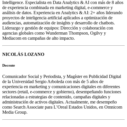
Intelligence. Especialista en Data Analytics & AI con más de 8 años
de experiencia combinada en marketing digital, e-commerce y
análisis de datos. Experiencia en Analytics & AI: 2+ años liderando
proyectos de inteligencia artificial aplicados a optimización de
audiencias, automatización de insights y desarrollo de chatbots.
Liderazgo y gestión de equipos: Dirección y colaboración con
agencias globales como Wunderman Thompson, Ogilvy y
Mediacom en campañas de alto impacto.
NICOLÁS LOZANO
Docente
Comunicador Social y Periodista, y Magíster en Publicidad Digital
de la Universidad Sergio Arboleda con más de 5 años de
experiencia en marketing y comunicaciones digitales en diferentes
sectores (retail, e-commerce y gobierno), desempeñando funciones
relacionadas a estrategias de contenido, campañas digitales y
administración de activos digitales. Actualmente, me desempeño
como Search Associate para L’Oreal Estados Unidos, en Omnicom
Media Group.