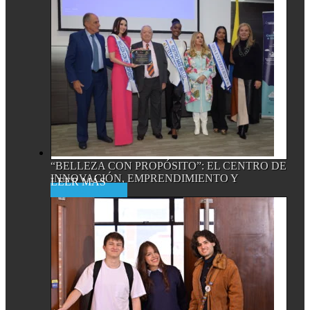
“BELLEZA CON PROPÓSITO”: EL CENTRO DE
INNOVACIÓN, EMPRENDIMIENTO Y
Read More
EMPRESA...