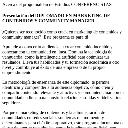
Acerca del programa
Plan de Estudios
CONFERENCISTAS
Presentación del DIPLOMADO EN MARKETING DE
CONTENIDOS Y COMMUNITY MANAGER
¿Quieres ser reconocido como crack en marketing de contenidos y
community manager? ¡Este programa es para ti!
Aprende a conocer tu audiencia, a crear contenido increíble y
conectar con tu comunidad en línea. Domina la tecnología de
vanguardia, como la inteligencia artificial para optimizar tus
resultados. Lleva tus habilidades y tu formación académica a otro
nivel y contribuye al éxito de una empresa o de tu propio
emprendimiento.
La metodología de enseñanza de este diplomado, te permite
identificar y comprender a tu audiencia objetivo, cómo crear y
compartir contenido relevante y atractivo, y cómo interactuar con tu
comunidad en línea para construir relaciones sólidas y fidelizar tus
seguidores.
Porque el marketing de contenidos y la administración de
comunidades en redes sociales son temas del momento y
determinantes para el éxito corporativo, este programa incursiona en
el uso de nuevas tecnologías, como la inteligencia artificial, con