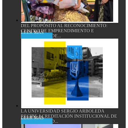
DEL PROPÓSITO AL RECONOCIMIENTO:
CENTRO DE EMPRENDIMIENTO E
Read More
INNOVACIÓN DE...
LA UNIVERSIDAD SERGIO ARBOLEDA
RECIBE ACREDITACIÓN INSTITUCIONAL DE
Read More
ALTA CALIDAD...