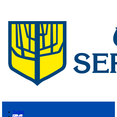
Twitter
Zoom