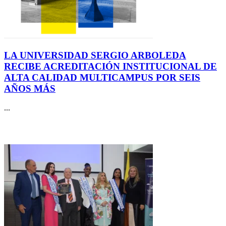
LA UNIVERSIDAD SERGIO ARBOLEDA
RECIBE ACREDITACIÓN INSTITUCIONAL DE
ALTA CALIDAD MULTICAMPUS POR SEIS
AÑOS MÁS
...