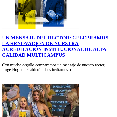
UN MENSAJE DEL RECTOR: CELEBRAMOS
LA RENOVACIÓN DE NUESTRA
ACREDITACIÓN INSTITUCIONAL DE ALTA
CALIDAD MULTICAMPUS
Con mucho orgullo compartimos un mensaje de nuestro rector,
Jorge Noguera Calderón. Los invitamos a ...