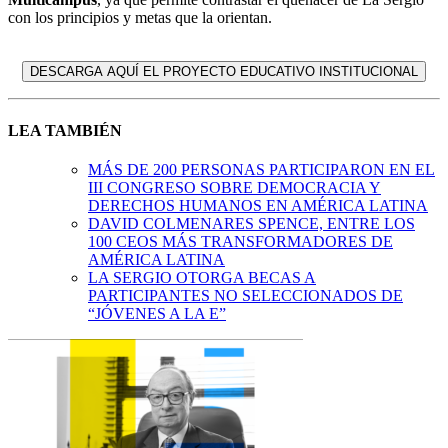
con los principios y metas que la orientan.
DESCARGA AQUÍ EL PROYECTO EDUCATIVO INSTITUCIONAL
LEA TAMBIÉN
MÁS DE 200 PERSONAS PARTICIPARON EN EL
III CONGRESO SOBRE DEMOCRACIA Y
DERECHOS HUMANOS EN AMÉRICA LATINA
DAVID COLMENARES SPENCE, ENTRE LOS
100 CEOS MÁS TRANSFORMADORES DE
AMÉRICA LATINA
LA SERGIO OTORGA BECAS A
PARTICIPANTES NO SELECCIONADOS DE
“JÓVENES A LA E”