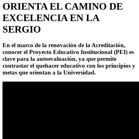
ORIENTA EL CAMINO DE
EXCELENCIA EN LA
SERGIO
En el marco de la renovación de la Acreditación,
conocer el Proyecto Educativo Institucional (PEI) es
clave para la autoevaluación, ya que permite
contrastar el quehacer educativo con los principios y
metas que orientan a la Universidad.