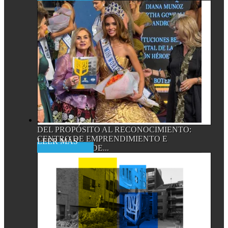
DEL PROPÓSITO AL RECONOCIMIENTO:
CENTRO DE EMPRENDIMIENTO E
Read More
INNOVACIÓN DE...