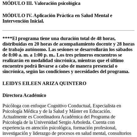
MÓDULO III. Valoración psicológica
MÓDULO IV. Aplicación Práctica en Salud Mental e
Intervención Inicial.
****El programa tiene una duración total de 48 horas,
distribuidas en 20 horas de acompañamiento docente y 28 horas
de trabajo autónomo. Las sesiones se desarrollarán los sábados
de 8:00 a. m. a 1:00 p. m.. Los tres primeros encuentros se
realizarán en modalidad sincrónica, mientras que el último
encuentro podrá llevarse a cabo de manera presencial o
sincrónica, según las condiciones y necesidades del programa.
LEIDYS EILEEN ARIZA QUINTERO
Directora Académico
Psicóloga con enfoque Cognitivo Conductual, Especialista en
Psicología Médica y de la Salud y Máster en Educación.
Actualmente es Coordinadora Académica del Programa de
Psicología de la Universidad Sergio Arboleda. Cuenta con
experiencia en atención psicológica, formación profesional,
investigación y liderazgo de procesos en salud mental, consultorios