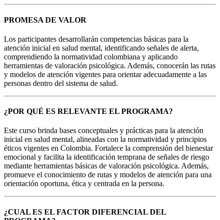
PROMESA DE VALOR
Los participantes desarrollarán competencias básicas para la
atención inicial en salud mental, identificando señales de alerta,
comprendiendo la normatividad colombiana y aplicando
herramientas de valoración psicológica. Además, conocerán las rutas
y modelos de atención vigentes para orientar adecuadamente a las
personas dentro del sistema de salud.
¿POR QUÉ ES RELEVANTE EL PROGRAMA?
Este curso brinda bases conceptuales y prácticas para la atención
inicial en salud mental, alineadas con la normatividad y principios
éticos vigentes en Colombia. Fortalece la comprensión del bienestar
emocional y facilita la identificación temprana de señales de riesgo
mediante herramientas básicas de valoración psicológica. Además,
promueve el conocimiento de rutas y modelos de atención para una
orientación oportuna, ética y centrada en la persona.
¿CUAL ES EL FACTOR DIFERENCIAL DEL