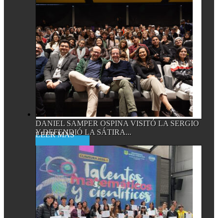
DANIEL SAMPER OSPINA VISITÓ LA SERGIO
Y DEFENDIÓ LA SÁTIRA...
Read More