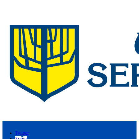
Twitter
Zoom