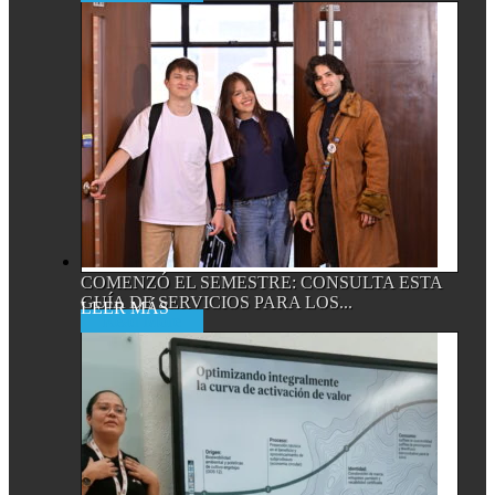
COMENZÓ EL SEMESTRE: CONSULTA ESTA
GUÍA DE SERVICIOS PARA LOS...
Read More