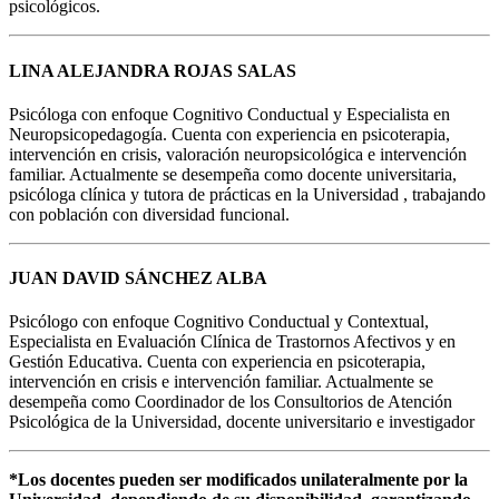
psicológicos.
LINA ALEJANDRA ROJAS SALAS
Psicóloga con enfoque Cognitivo Conductual y Especialista en
Neuropsicopedagogía. Cuenta con experiencia en psicoterapia,
intervención en crisis, valoración neuropsicológica e intervención
familiar. Actualmente se desempeña como docente universitaria,
psicóloga clínica y tutora de prácticas en la Universidad , trabajando
con población con diversidad funcional.
JUAN DAVID SÁNCHEZ ALBA
Psicólogo con enfoque Cognitivo Conductual y Contextual,
Especialista en Evaluación Clínica de Trastornos Afectivos y en
Gestión Educativa. Cuenta con experiencia en psicoterapia,
intervención en crisis e intervención familiar. Actualmente se
desempeña como Coordinador de los Consultorios de Atención
Psicológica de la Universidad, docente universitario e investigador
*Los docentes pueden ser modificados unilateralmente por la