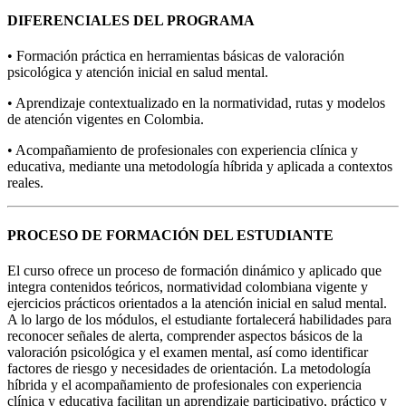
DIFERENCIALES DEL PROGRAMA
• Formación práctica en herramientas básicas de valoración
psicológica y atención inicial en salud mental.
• Aprendizaje contextualizado en la normatividad, rutas y modelos
de atención vigentes en Colombia.
• Acompañamiento de profesionales con experiencia clínica y
educativa, mediante una metodología híbrida y aplicada a contextos
reales.
PROCESO DE FORMACIÓN DEL ESTUDIANTE
El curso ofrece un proceso de formación dinámico y aplicado que
integra contenidos teóricos, normatividad colombiana vigente y
ejercicios prácticos orientados a la atención inicial en salud mental.
A lo largo de los módulos, el estudiante fortalecerá habilidades para
reconocer señales de alerta, comprender aspectos básicos de la
valoración psicológica y el examen mental, así como identificar
factores de riesgo y necesidades de orientación. La metodología
híbrida y el acompañamiento de profesionales con experiencia
clínica y educativa facilitan un aprendizaje participativo, práctico y