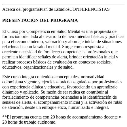
Acerca del programa
Plan de Estudios
CONFERENCISTAS
PRESENTACIÓN DEL PROGRAMA
El Curso por Competencia en Salud Mental es una propuesta de
formación orientada al desarrollo de herramientas básicas y prácticas
para el reconocimiento, valoración y abordaje inicial de situaciones
relacionadas con la salud mental. Surge como respuesta a la
creciente necesidad de fortalecer competencias profesionales que
permitan identificar señales de alerta, brindar orientación inicial y
realizar procesos básicos de evaluación en contextos sociales,
educativos, organizacionales y de salud.
Este curso integra contenidos conceptuales, normatividad
colombiana vigente y ejercicios prácticos guiados por profesionales
con experiencia clínica y educativa, favoreciendo un aprendizaje
dinámico y aplicado. Su razón de ser radica en contribuir al
fortalecimiento de competencias orientadas a la identificación de
señales de alerta, el acompañamiento inicial y la activación de rutas
de atención, desde un enfoque ético, humanizado e integral.
**El programa cuenta con 20 horas de acompañamiento docente y
28 horas de trabajo autónomo.