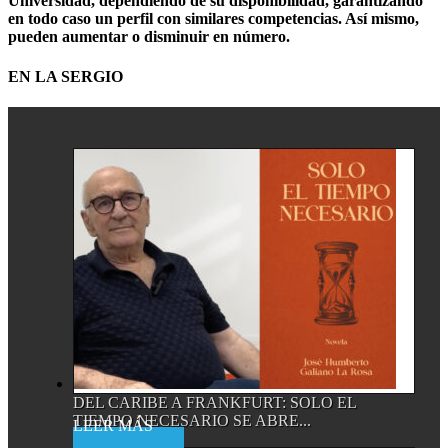
Universidad, dependiendo de su disponibilidad, garantizando
en todo caso un perfil con similares competencias. Así mismo,
pueden aumentar o disminuir en número.
EN LA SERGIO
DEL CARIBE A FRANKFURT: SOLO EL
TIEMPO NECESARIO SE ABRE...
Read More