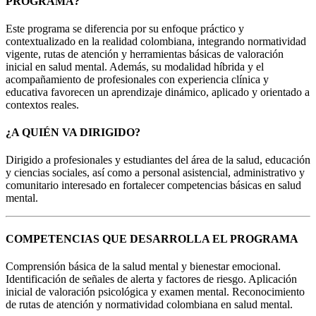
PROGRAMA?
Este programa se diferencia por su enfoque práctico y
contextualizado en la realidad colombiana, integrando normatividad
vigente, rutas de atención y herramientas básicas de valoración
inicial en salud mental. Además, su modalidad híbrida y el
acompañamiento de profesionales con experiencia clínica y
educativa favorecen un aprendizaje dinámico, aplicado y orientado a
contextos reales.
¿A QUIÉN VA DIRIGIDO?
Dirigido a profesionales y estudiantes del área de la salud, educación
y ciencias sociales, así como a personal asistencial, administrativo y
comunitario interesado en fortalecer competencias básicas en salud
mental.
COMPETENCIAS QUE DESARROLLA EL PROGRAMA
Comprensión básica de la salud mental y bienestar emocional.
Identificación de señales de alerta y factores de riesgo. Aplicación
inicial de valoración psicológica y examen mental. Reconocimiento
de rutas de atención y normatividad colombiana en salud mental.