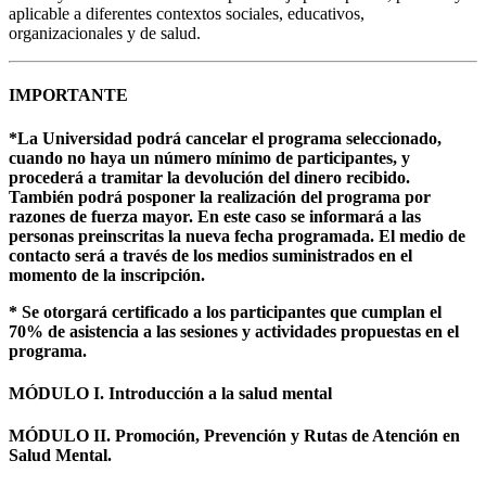
aplicable a diferentes contextos sociales, educativos,
organizacionales y de salud.
IMPORTANTE
*La Universidad podrá cancelar el programa seleccionado,
cuando no haya un número mínimo de participantes, y
procederá a tramitar la devolución del dinero recibido.
También podrá posponer la realización del programa por
razones de fuerza mayor. En este caso se informará a las
personas preinscritas la nueva fecha programada. El medio de
contacto será a través de los medios suministrados en el
momento de la inscripción.
* Se otorgará certificado a los participantes que cumplan el
70% de asistencia a las sesiones y actividades propuestas en el
programa.
MÓDULO I. Introducción a la salud mental
MÓDULO II. Promoción, Prevención y Rutas de Atención en
Salud Mental.