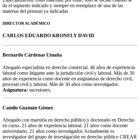
da el supuesto indicado y siempre en reemplazo de una de las
materias del pensum ya indicadas
DIRECTOR ACADÉMICO
CARLOS EDUARDO KRONFLY DAVID
Bernardo Cárdenas Umaña
Abogado especialista en derecho comercial. 46 años de experiencia
laboral como litigante ante la jurisdicción civil y laboral. Más de 30
años de experiencia como docente en asignaturas de derecho civil,
procesal civil y laboral. Más de 30 años como investigador.
Asignatura:
sucesiones.
Camilo Guzmán Gómez
Abogado con maestría en derecho público y doctorado en Derecho
en curso. 21 años de experiencia laboral. 21 años como docente
universitario. 21 años como investigador. Actualmente es
investigador del grupo de investigación en derecho público CREAR