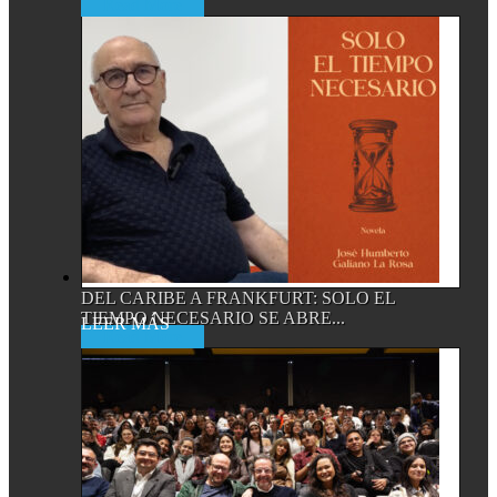
Read More
DEL CARIBE A FRANKFURT: SOLO EL
TIEMPO NECESARIO SE ABRE...
Read More