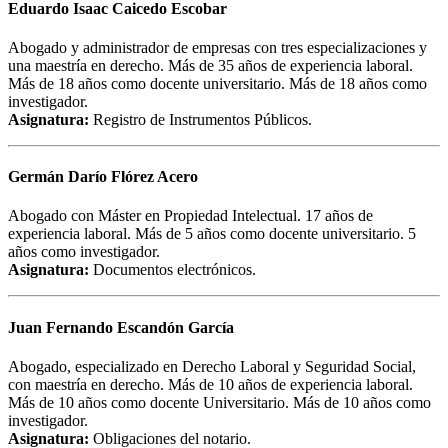
Eduardo Isaac Caicedo Escobar
Abogado y administrador de empresas con tres especializaciones y
una maestría en derecho. Más de 35 años de experiencia laboral.
Más de 18 años como docente universitario. Más de 18 años como
investigador.
Asignatura:
Registro de Instrumentos Públicos.
Germán Darío Flórez Acero
Abogado con Máster en Propiedad Intelectual. 17 años de
experiencia laboral. Más de 5 años como docente universitario. 5
años como investigador.
Asignatura:
Documentos electrónicos.
Juan Fernando Escandón García
Abogado, especializado en Derecho Laboral y Seguridad Social,
con maestría en derecho. Más de 10 años de experiencia laboral.
Más de 10 años como docente Universitario. Más de 10 años como
investigador.
Asignatura:
Obligaciones del notario.