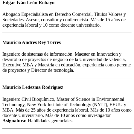
Edgar Iván León Robayo
Abogado Especialialista en Derecho Comercial, Títulos Valores y
Sociedades. Asesor, consultor y conferencista. Más de 15 años de
experiencia laboral y 10 como docente universitario.
Mauricio Andres Rey Torres
Ingeniero de sistemas de información, Maester en Innovacion y
desarrollo de proyectos de negocio de la Universidad de valencia,
Executive MBA y Maestria en educación, experiencia como gerente
de proyectos y Director de tecnología.
Mauricio Ledezma Rodríguez
Ingeniero Civil Bioquímico, Master of Science in Environmental
Technology, New York Institute of Technology (NYIT), EEUU y
MBA. Más de 25 años de experiencia laboral. Más de 10 años como
docente Universitario. Más de 10 años como investigador.
Asignatura:
Habilidades gerenciales.