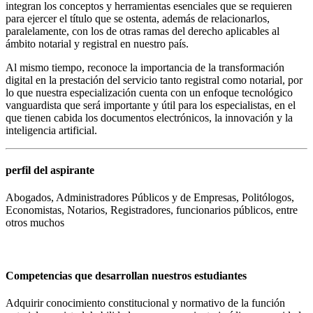
integran los conceptos y herramientas esenciales que se requieren
para ejercer el título que se ostenta, además de relacionarlos,
paralelamente, con los de otras ramas del derecho aplicables al
ámbito notarial y registral en nuestro país.
Al mismo tiempo, reconoce la importancia de la transformación
digital en la prestación del servicio tanto registral como notarial, por
lo que nuestra especialización cuenta con un enfoque tecnológico
vanguardista que será importante y útil para los especialistas, en el
que tienen cabida los documentos electrónicos, la innovación y la
inteligencia artificial.
perfil del aspirante
Abogados, Administradores Públicos y de Empresas, Politólogos,
Economistas, Notarios, Registradores, funcionarios públicos, entre
otros muchos
Competencias que desarrollan nuestros estudiantes
Adquirir conocimiento constitucional y normativo de la función