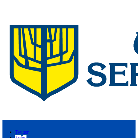
Twitter
Zoom