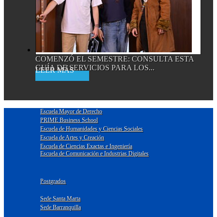
COMENZÓ EL SEMESTRE: CONSULTA ESTA
GUÍA DE SERVICIOS PARA LOS...
Read More
Escuela Mayor de Derecho
PRIME Business School
Escuela de Humanidades y Ciencias Sociales
Escuela de Artes y Creación
Escuela de Ciencias Exactas e Ingeniería
Escuela de Comunicación e Industrias Digitales
Postgrados
Sede Santa Marta
Sede Barranquilla