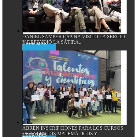
DANIEL SAMPER OSPINA VISITÓ LA SERGIO
Y DEFENDIÓ LA SÁTIRA...
Read More
ABREN INSCRIPCIONES PARA LOS CURSOS
DE TALENTOS MATEMÁTICOS Y