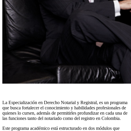
La Especialización en Derecho Notarial y Registral, es un programa
que busca fortalecer el conocimiento y habilidades profesionales de
quienes lo cursen, además de permitirles profundizar en cada una de
las funciones tanto del notariado como del registro en Colombia.
Este programa académico está estructurado en dos módulos que