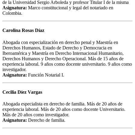
de la Universidad Sergio Arboleda y profesor Titular I de la misma
Asignatura:
Marco constitucional y legal del notariado en
Colombia.
Carolina Rosas Díaz
Abogada con especialización en derecho penal y Maestría en
Derechos Humanos, Estado de Derecho y Democracia en
Iberoamérica y Maestría en Derecho Internacional Humanitario,
Derechos Humanos y Derecho Operacional. Más de 15 años de
experiencia laboral. 9 años como docente universitario. 9 años como
investigador.
Asignatura:
Función Notarial I.
Cecilia Díez Vargas
Abogada especialista en derecho de familia. Más de 20 años de
experiencia laboral. Más de 20 años como docente Universitario.
Más de 20 años como investigador.
Asignatura:
Derecho de familia.