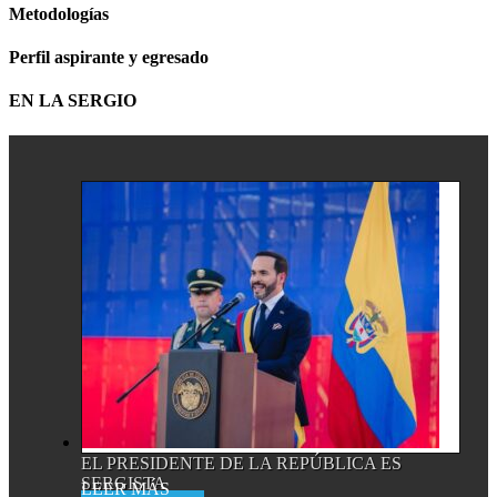
Metodologías
Perfil aspirante y egresado
EN LA SERGIO
EL PRESIDENTE DE LA REPÚBLICA ES
SERGISTA