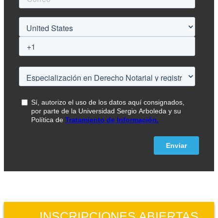
INSCRIPCIONES ABIERTAS