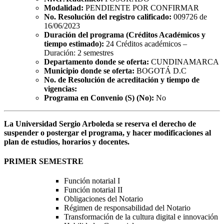
Modalidad:
PENDIENTE POR CONFIRMAR
No. Resolución del registro calificado:
009726 de
16/06/2023
Duración del programa (Créditos Académicos y
tiempo estimado):
24 Créditos académicos –
Duración: 2 semestres
Departamento donde se oferta:
CUNDINAMARCA
Municipio donde se oferta:
BOGOTÁ D.C
No. de Resolución de acreditación y tiempo de
vigencias:
Programa en Convenio (S) (No):
No
La Universidad Sergio Arboleda se reserva el derecho de
suspender o postergar el programa, y hacer modificaciones al
plan de estudios, horarios y docentes.
PRIMER SEMESTRE
Función notarial I
Función notarial II
Obligaciones del Notario
Régimen de responsabilidad del Notario
Transformación de la cultura digital e innovación