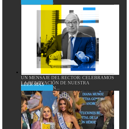
Read More
CIENTÍFICOS,...
UN MENSAJE DEL RECTOR: CELEBRAMOS
LA RENOVACIÓN DE NUESTRA
Read More
ACREDITACIÓN...