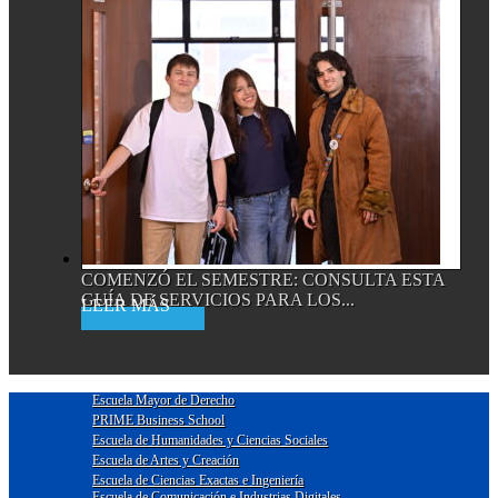
COMENZÓ EL SEMESTRE: CONSULTA ESTA
GUÍA DE SERVICIOS PARA LOS...
Read More
Escuela Mayor de Derecho
PRIME Business School
Escuela de Humanidades y Ciencias Sociales
Escuela de Artes y Creación
Escuela de Ciencias Exactas e Ingeniería
Escuela de Comunicación e Industrias Digitales