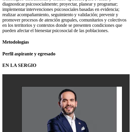
diagnosticar psicosocialmente; proyectar, planear y programar;
implementar intervenciones psicosociales basadas en evidencia;
realizar acompañamiento, seguimiento y validación; prevenir y
promover procesos de atención grupales, comunitarios y colectivos
en los territorios y contextos donde se presenten condiciones que
pueden afectar el bienestar psicosocial de las poblaciones.
Metodologías
Perfil aspirante y egresado
EN LA SERGIO