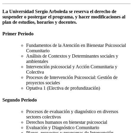
La Universidad Sergio Arboleda se reserva el derecho de
suspender o postergar el programa, y hacer modificaciones al
plan de estudios, horarios y docentes.
Primer Periodo
Fundamentos de la Atención en Bienestar Psicosocial
Comunitario
Análisis de Contextos y Determinantes sociales y
ambientales
Intervención psicosocial y Acción Comunitaria y
Colectiva
Procesos de Intervención Psicosocial: Gestión de
proyectos sociales
Optativa 1 (Electiva de profundización)
Segundo Periodo
Procesos de evaluación y diagnóstico en diversos
sectores colectivos
Derechos humanos en bienestar psicosocial
Evaluación y Diagnóstico Comunitario
Planes, proyectos y programas de Intervención