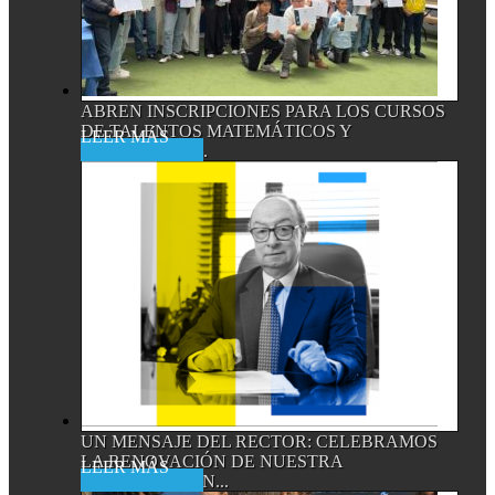
ABREN INSCRIPCIONES PARA LOS CURSOS
DE TALENTOS MATEMÁTICOS Y
Read More
CIENTÍFICOS,...
UN MENSAJE DEL RECTOR: CELEBRAMOS
LA RENOVACIÓN DE NUESTRA
Read More
ACREDITACIÓN...