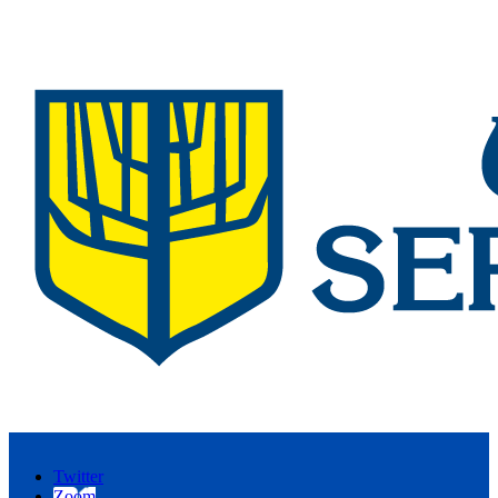
Twitter
Zoom