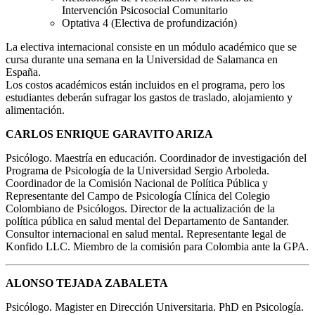
Intervención Psicosocial Comunitario
Optativa 4 (Electiva de profundización)
La electiva internacional consiste en un módulo académico que se
cursa durante una semana en la Universidad de Salamanca en
España.
Los costos académicos están incluidos en el programa, pero los
estudiantes deberán sufragar los gastos de traslado, alojamiento y
alimentación.
CARLOS ENRIQUE GARAVITO ARIZA
Psicólogo. Maestría en educación. Coordinador de investigación del
Programa de Psicología de la Universidad Sergio Arboleda.
Coordinador de la Comisión Nacional de Política Pública y
Representante del Campo de Psicología Clínica del Colegio
Colombiano de Psicólogos. Director de la actualización de la
política pública en salud mental del Departamento de Santander.
Consultor internacional en salud mental. Representante legal de
Konfido LLC. Miembro de la comisión para Colombia ante la GPA.
ALONSO TEJADA ZABALETA
Psicólogo. Magister en Dirección Universitaria. PhD en Psicología.