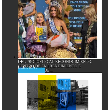
DEL PROPÓSITO AL RECONOCIMIENTO:
CENTRO DE EMPRENDIMIENTO E
Read More
INNOVACIÓN DE...