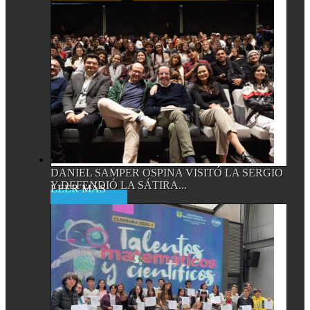
DANIEL SAMPER OSPINA VISITÓ LA SERGIO
Y DEFENDIÓ LA SÁTIRA...
Read More