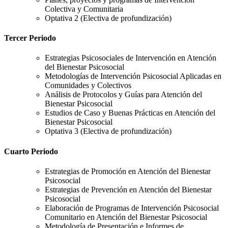
Colectiva y Comunitaria
Optativa 2 (Electiva de profundización)
Tercer Periodo
Estrategias Psicosociales de Intervención en Atención
del Bienestar Psicosocial
Metodologías de Intervención Psicosocial Aplicadas en
Comunidades y Colectivos
Análisis de Protocolos y Guías para Atención del
Bienestar Psicosocial
Estudios de Caso y Buenas Prácticas en Atención del
Bienestar Psicosocial
Optativa 3 (Electiva de profundización)
Cuarto Periodo
Estrategias de Promoción en Atención del Bienestar
Psicosocial
Estrategias de Prevención en Atención del Bienestar
Psicosocial
Elaboración de Programas de Intervención Psicosocial
Comunitario en Atención del Bienestar Psicosocial
Metodología de Presentación e Informes de