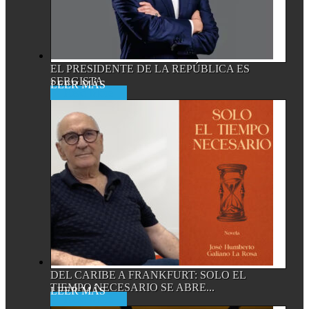
EL PRESIDENTE DE LA REPÚBLICA ES
SERGISTA
Read More
DEL CARIBE A FRANKFURT: SOLO EL
TIEMPO NECESARIO SE ABRE...
Read More