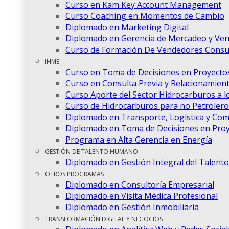
Curso en Kam Key Account Management
Curso Coaching en Momentos de Cambio
Diplomado en Marketing Digital
Diplomado en Gerencia de Mercadeo y Ven
Curso de Formación De Vendedores Consul
IHME
Curso en Toma de Decisiones en Proyectos
Curso en Consulta Previa y Relacionamien
Curso Aporte del Sector Hidrocarburos a lo
Curso de Hidrocarburos para no Petrolero
Diplomado en Transporte, Logística y Com
Diplomado en Toma de Decisiones en Proy
Programa en Alta Gerencia en Energía
GESTIÓN DE TALENTO HUMANO
Diplomado en Gestión Integral del Talen
OTROS PROGRAMAS
Diplomado en Consultoría Empresarial
Diplomado en Visita Médica Profesional
Diplomado en Gestión Inmobiliaria
TRANSFORMACIÓN DIGITAL Y NEGOCIOS