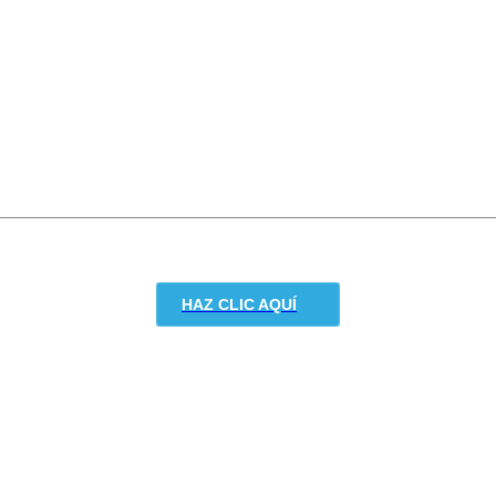
HAZ CLIC AQUÍ