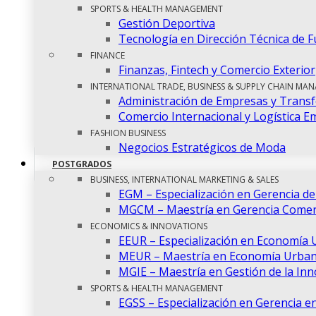
SPORTS & HEALTH MANAGEMENT
Gestión Deportiva
Tecnología en Dirección Técnica de F
FINANCE
Finanzas, Fintech y Comercio Exterior
INTERNATIONAL TRADE, BUSINESS & SUPPLY CHAIN MA
Administración de Empresas y Transf
Comercio Internacional y Logística E
FASHION BUSINESS
Negocios Estratégicos de Moda
POSTGRADOS
BUSINESS, INTERNATIONAL MARKETING & SALES
EGM – Especialización en Gerencia d
MGCM – Maestría en Gerencia Comerc
ECONOMICS & INNOVATIONS
EEUR – Especialización en Economía 
MEUR – Maestría en Economía Urban
MGIE – Maestría en Gestión de la In
SPORTS & HEALTH MANAGEMENT
EGSS – Especialización en Gerencia en