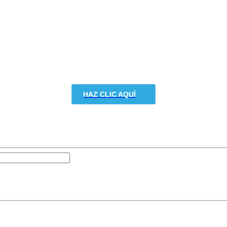
HAZ CLIC AQUÍ