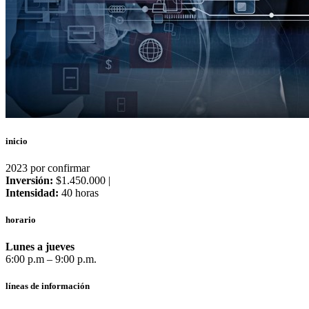
inicio
2023 por confirmar
Inversión:
$1.450.000 |
Intensidad:
40 horas
horario
Lunes a jueves
6:00 p.m – 9:00 p.m.
líneas de información