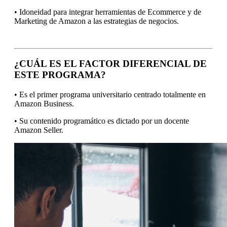
• Idoneidad para integrar herramientas de Ecommerce y de
Marketing de Amazon a las estrategias de negocios.
¿CUÁL ES EL FACTOR DIFERENCIAL DE
ESTE PROGRAMA?
• Es el primer programa universitario centrado totalmente en
Amazon Business.
• Su contenido programático es dictado por un docente
Amazon Seller.