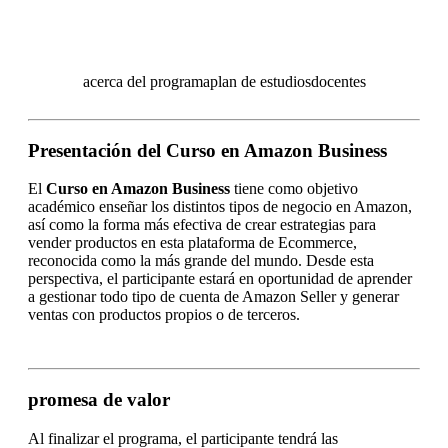
acerca del programa
plan de estudios
docentes
Presentación del Curso en Amazon Business
El
Curso en Amazon Business
tiene como objetivo
académico enseñar los distintos tipos de negocio en Amazon,
así como la forma más efectiva de crear estrategias para
vender productos en esta plataforma de Ecommerce,
reconocida como la más grande del mundo. Desde esta
perspectiva, el participante estará en oportunidad de aprender
a gestionar todo tipo de cuenta de Amazon Seller y generar
ventas con productos propios o de terceros.
promesa de valor
Al finalizar el programa, el participante tendrá las