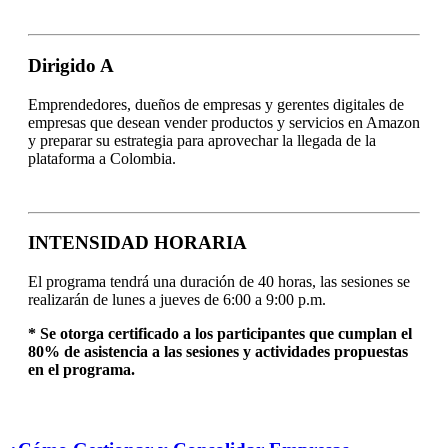
Dirigido A
Emprendedores, dueños de empresas y gerentes digitales de
empresas que desean vender productos y servicios en Amazon
y preparar su estrategia para aprovechar la llegada de la
plataforma a Colombia.
INTENSIDAD HORARIA
El programa tendrá una duración de 40 horas, las sesiones se
realizarán de lunes a jueves de 6:00 a 9:00 p.m.
* Se otorga certificado a los participantes que cumplan el
80% de asistencia a las sesiones y actividades propuestas
en el programa.