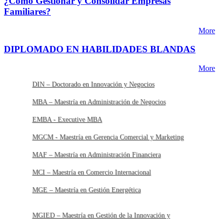
¿Cómo Gestionar y Consolidar Empresas
Familiares?
More
DIPLOMADO EN HABILIDADES BLANDAS
More
DIN – Doctorado en Innovación y Negocios
MBA – Maestría en Administración de Negocios
EMBA - Executive MBA
MGCM - Maestría en Gerencia Comercial y Marketing
MAF – Maestría en Administración Financiera
MCI – Maestría en Comercio Internacional
MGE – Maestría en Gestión Energética
MGIED – Maestría en Gestión de la Innovación y