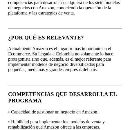
competencias para desarrollar cualquiera de los siete modelos
de negocios con Amazon, conociendo la operación de la
plataforma y las estrategias de venta.
¿POR QUÉ ES RELEVANTE?
Actualmente Amazon es el jugador más importante en el
Ecommerce. Su llegada a Colombia no solamente lo hace
protagonista sino que, además, es el mejor referente para
implementar modelos de negocio diversificados para
pequeñas, medianas y grandes empresas del país.
COMPETENCIAS QUE DESARROLLA EL
PROGRAMA
• Capacidad de gestionar un negocio en Amazon.
• Habilidad para implementar los modelos de venta y
rentabilización que Amazon ofrece a las empresas.