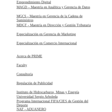
Emprendimiento Digital
MAGD – Maestría en Analítica y Gerencia de Datos
MGCS - Maestría en Gerencia de la Cadena de
Suministros
MDGT - Maestría en Dirección y Gestión Tributaria
Especialización en Gerencia de Marketing
Especialización en Comercio Internacional
Acerca de PRIME
Faculty
Consultoría
Regulación de Publicidad
Instituto de Hidrocarburos, Minas y Energía
Universidad Sergio Arboleda
Programa Internacional FIFA/CIES de Gestión del
Deporte
NAF - ADUANERO