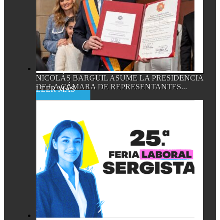
NICOLÁS BARGUIL ASUME LA PRESIDENCIA
DE LA CÁMARA DE REPRESENTANTES...
Read More