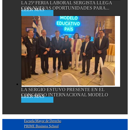
LA 25ª FERIA LABORAL SERGISTA LLEGA
CON NUEVAS OPORTUNIDADES PARA...
Read More
LA SERGIO ESTUVO PRESENTE EN EL
CONGRESO INTERNACIONAL MODELO
Read More
EDUCATIVO...
Escuela Mayor de Derecho
PRIME Business School