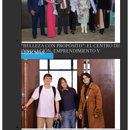
“BELLEZA CON PROPÓSITO”: EL CENTRO DE
INNOVACIÓN, EMPRENDIMIENTO Y
Read More
EMPRESA...