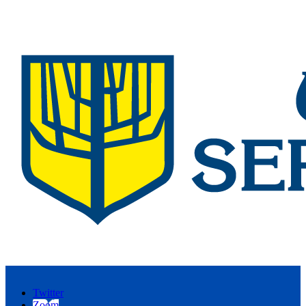
Twitter
Zoom