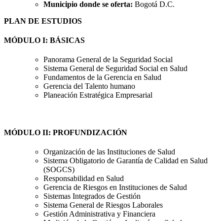
Municipio donde se oferta:
Bogotá D.C.
PLAN DE ESTUDIOS
MÓDULO I: BÁSICAS
Panorama General de la Seguridad Social
Sistema General de Seguridad Social en Salud
Fundamentos de la Gerencia en Salud
Gerencia del Talento humano
Planeación Estratégica Empresarial
MÓDULO II: PROFUNDIZACIÓN
Organización de las Instituciones de Salud
Sistema Obligatorio de Garantía de Calidad en Salud
(SOGCS)
Responsabilidad en Salud
Gerencia de Riesgos en Instituciones de Salud
Sistemas Integrados de Gestión
Sistema General de Riesgos Laborales
Gestión Administrativa y Financiera