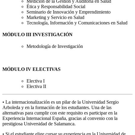
Medición de la Gestión y Auditoría en Salud
Ética y Responsabilidad Social
Seminario de Innovación y Emprendimiento
Marketing y Servicio en Salud
Tecnología, Información y Comunicaciones en Salud
MÓDULO III INVESTIGACIÓN
Metodología de Investigación
MÓDULO IV ELECTIVAS
Electiva I
Electiva II
• La internacionalización es un pilar de la Universidad Sergio
Arboleda y en la formación de los estudiantes. Una de las
alternativas para cumplir con este requisito es participar en la
Experiencia Internacional España, gracias al convenio con la
prestigiosa Universidad de Salamanca.
• Si el estudiante elige cursar su experiencia en la Universidad de