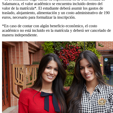
Salamanca, el valor académico se encuentra incluido dentro del
valor de la matrícula*. El estudiante deberá asumir los gastos de
traslado, alojamiento, alimentación y un costo administrativo de 190
euros, necesario para formalizar la inscripción.
*En caso de contar con algún beneficio económico, el costo
académico no está incluido en la matrícula y deberá ser cancelado de
manera independiente.