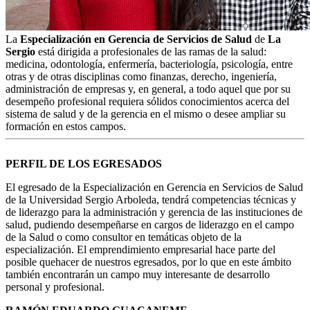
La
Especialización en Gerencia de Servicios de Salud
de
La
Sergio
está dirigida a profesionales de las ramas de la salud:
medicina, odontología, enfermería, bacteriología, psicología, entre
otras y de otras disciplinas como finanzas, derecho, ingeniería,
administración de empresas y, en general, a todo aquel que por su
desempeño profesional requiera sólidos conocimientos acerca del
sistema de salud y de la gerencia en el mismo o desee ampliar su
formación en estos campos.
PERFIL DE LOS EGRESADOS
El egresado de la Especialización en Gerencia en Servicios de Salud
de la Universidad Sergio Arboleda, tendrá competencias técnicas y
de liderazgo para la administración y gerencia de las instituciones de
salud, pudiendo desempeñarse en cargos de liderazgo en el campo
de la Salud o como consultor en temáticas objeto de la
especialización. El emprendimiento empresarial hace parte del
posible quehacer de nuestros egresados, por lo que en este ámbito
también encontrarán un campo muy interesante de desarrollo
personal y profesional.