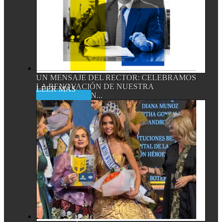
UN MENSAJE DEL RECTOR: CELEBRAMOS
LA RENOVACIÓN DE NUESTRA
Read More
ACREDITACIÓN...