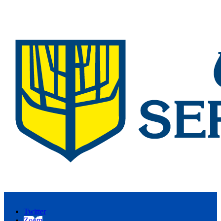
Twitter
Zoom