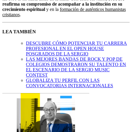
reafirma su compromiso de acompañar a la institución en su
crecimiento espiritual
y en la
formación de auténticos humanistas
cristianos
.
LEA TAMBIÉN
DESCUBRE CÓMO POTENCIAR TU CARRERA
PROFESIONAL EN EL OPEN HOUSE
POSGRADOS DE LA SERGIO
LAS MEJORES BANDAS DE ROCK Y POP DE
COLEGIOS DEMOSTRARON SU TALENTO EN
EL ESCENARIO DE LA SERGIO MUSIC
CONTEST
GLOBALIZA TU PERFIL CON LAS
CONVOCATORIAS INTERNACIONALES