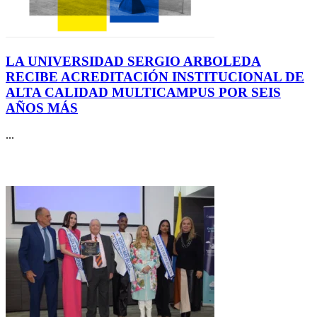
LA UNIVERSIDAD SERGIO ARBOLEDA
RECIBE ACREDITACIÓN INSTITUCIONAL DE
ALTA CALIDAD MULTICAMPUS POR SEIS
AÑOS MÁS
...