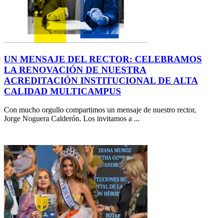
UN MENSAJE DEL RECTOR: CELEBRAMOS
LA RENOVACIÓN DE NUESTRA
ACREDITACIÓN INSTITUCIONAL DE ALTA
CALIDAD MULTICAMPUS
Con mucho orgullo compartimos un mensaje de nuestro rector,
Jorge Noguera Calderón. Los invitamos a ...