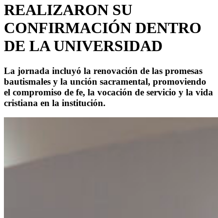
REALIZARON SU
CONFIRMACIÓN DENTRO
DE LA UNIVERSIDAD
La jornada incluyó la renovación de las promesas
bautismales y la unción sacramental, promoviendo
el compromiso de fe, la vocación de servicio y la vida
cristiana en la institución.