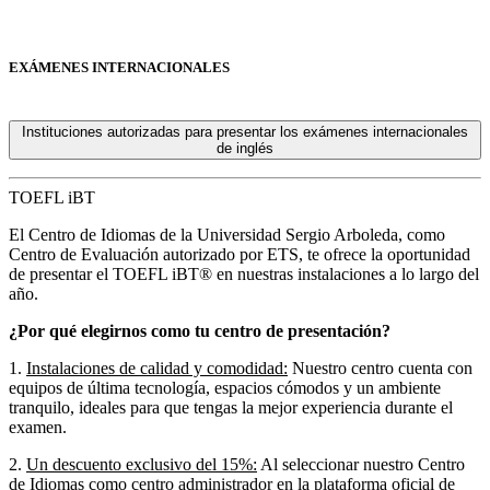
EXÁMENES INTERNACIONALES
Instituciones autorizadas para presentar los exámenes internacionales
de inglés
TOEFL iBT
El Centro de Idiomas de la Universidad Sergio Arboleda, como
Centro de Evaluación autorizado por ETS, te ofrece la oportunidad
de presentar el TOEFL iBT® en nuestras instalaciones a lo largo del
año.
¿Por qué elegirnos como tu centro de presentación?
1.
Instalaciones de calidad y comodidad:
Nuestro centro cuenta con
equipos de última tecnología, espacios cómodos y un ambiente
tranquilo, ideales para que tengas la mejor experiencia durante el
examen.
2.
Un descuento exclusivo del 15%:
Al seleccionar nuestro Centro
de Idiomas como centro administrador en la plataforma oficial de