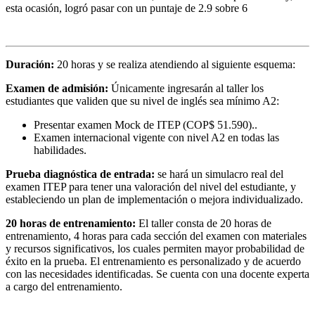
esta ocasión, logró pasar con un puntaje de 2.9 sobre 6
Duración:
20 horas y se realiza atendiendo al siguiente esquema:
Examen de admisión:
Únicamente ingresarán al taller los
estudiantes que validen que su nivel de inglés sea mínimo A2:
Presentar examen Mock de ITEP (COP$ 51.590)..
Examen internacional vigente con nivel A2 en todas las
habilidades.
Prueba diagnóstica de entrada:
se hará un simulacro real del
examen ITEP para tener una valoración del nivel del estudiante, y
estableciendo un plan de implementación o mejora individualizado.
20 horas de entrenamiento:
El taller consta de 20 horas de
entrenamiento, 4 horas para cada sección del examen con materiales
y recursos significativos, los cuales permiten mayor probabilidad de
éxito en la prueba. El entrenamiento es personalizado y de acuerdo
con las necesidades identificadas. Se cuenta con una docente experta
a cargo del entrenamiento.