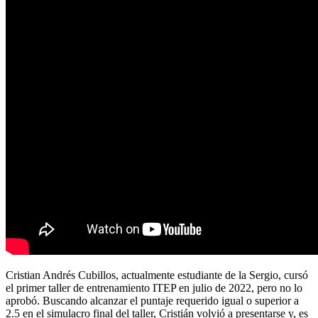
Cristian Andrés Cubillos, actualmente estudiante de la Sergio, cursó
el primer taller de entrenamiento ITEP en julio de 2022, pero no lo
aprobó. Buscando alcanzar el puntaje requerido igual o superior a
2.5 en el simulacro final del taller, Cristián volvió a presentarse y, es