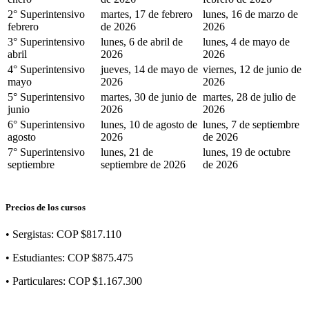
2° Superintensivo
martes, 17 de febrero
lunes, 16 de marzo de
febrero
de 2026
2026
3° Superintensivo
lunes, 6 de abril de
lunes, 4 de mayo de
abril
2026
2026
4° Superintensivo
jueves, 14 de mayo de
viernes, 12 de junio de
mayo
2026
2026
5° Superintensivo
martes, 30 de junio de
martes, 28 de julio de
junio
2026
2026
6° Superintensivo
lunes, 10 de agosto de
lunes, 7 de septiembre
agosto
2026
de 2026
7° Superintensivo
lunes, 21 de
lunes, 19 de octubre
septiembre
septiembre de 2026
de 2026
Precios de los cursos
• Sergistas: COP $817.110
• Estudiantes: COP $875.475
• Particulares: COP $1.167.300