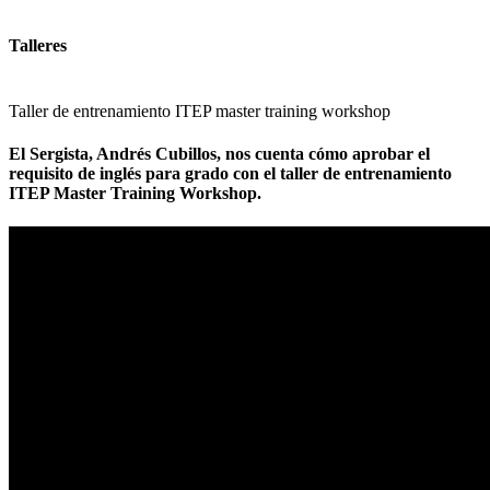
Talleres
Taller de entrenamiento ITEP master training workshop
El Sergista, Andrés Cubillos, nos cuenta cómo aprobar el
requisito de inglés para grado con el taller de entrenamiento
ITEP Master Training Workshop.