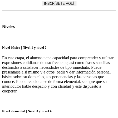
INSCRÍBETE AQUÍ
Niveles
Nivel básico | Nivel 1 y nivel 2
En este etapa, el alumno tiene capacidad para comprender y utilizar
expresiones cotidianas de uso frecuente, así como frases sencillas
destinadas a satisfacer necesidades de tipo inmediato. Puede
presentarse a sí mismo y a otros, pedir y dar información personal
básica sobre su domicilio, sus pertenencias y las personas que
conoce. Puede relacionarse de forma elemental, siempre que su
interlocutor hable despacio y con claridad y esté dispuesto a
cooperar.
Nivel elemental | Nivel 3 y nivel 4