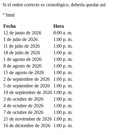
Si el orden correcto es cronológico, debería quedar así:
“`html
Fecha
Hora
12 de junio de 2026
8:00 a. m.
1 de julio de 2026
1:00 p. m.
11 de julio de 2026
1:00 p. m.
18 de julio de 2026
1:00 p. m.
1 de agosto de 2026
1:00 p. m.
8 de agosto de 2026
1:00 p. m.
15 de agosto de 2026
1:00 p. m.
2 de septiembre de 2026
1:00 p. m.
5 de septiembre de 2026
1:00 p. m.
19 de septiembre de 2026
1:00 p. m.
3 de octubre de 2026
1:00 p. m.
4 de octubre de 2026
1:00 p. m.
7 de octubre de 2026
1:00 p. m.
21 de noviembre de 2026
1:00 p. m.
16 de diciembre de 2026
1:00 p. m.