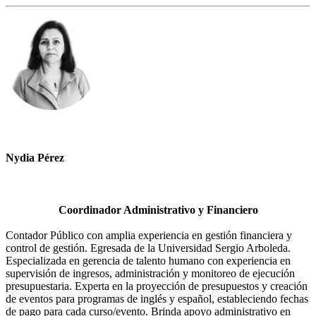
Nydia Pérez
Coordinador Administrativo y Financiero
Contador Público con amplia experiencia en gestión financiera y
control de gestión. Egresada de la Universidad Sergio Arboleda.
Especializada en gerencia de talento humano con experiencia en
supervisión de ingresos, administración y monitoreo de ejecución
presupuestaria. Experta en la proyección de presupuestos y creación
de eventos para programas de inglés y español, estableciendo fechas
de pago para cada curso/evento. Brinda apoyo administrativo en