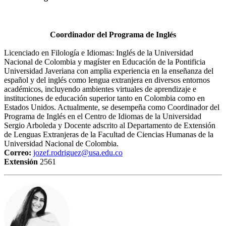
Coordinador del Programa de Inglés
Licenciado en Filología e Idiomas: Inglés de la Universidad
Nacional de Colombia y magíster en Educación de la Pontificia
Universidad Javeriana con amplia experiencia en la enseñanza del
español y del inglés como lengua extranjera en diversos entornos
académicos, incluyendo ambientes virtuales de aprendizaje e
instituciones de educación superior tanto en Colombia como en
Estados Unidos. Actualmente, se desempeña como Coordinador del
Programa de Inglés en el Centro de Idiomas de la Universidad
Sergio Arboleda y Docente adscrito al Departamento de Extensión
de Lenguas Extranjeras de la Facultad de Ciencias Humanas de la
Universidad Nacional de Colombia.
Correo:
jozef.rodriguez@usa.edu.co
Extensión
2561