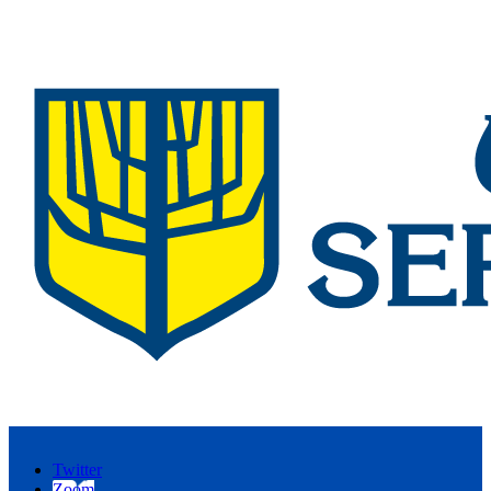
Twitter
Zoom