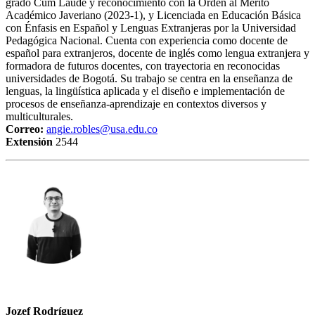
grado Cum Laude y reconocimiento con la Orden al Mérito
Académico Javeriano (2023-1), y Licenciada en Educación Básica
con Énfasis en Español y Lenguas Extranjeras por la Universidad
Pedagógica Nacional. Cuenta con experiencia como docente de
español para extranjeros, docente de inglés como lengua extranjera y
formadora de futuros docentes, con trayectoria en reconocidas
universidades de Bogotá. Su trabajo se centra en la enseñanza de
lenguas, la lingüística aplicada y el diseño e implementación de
procesos de enseñanza-aprendizaje en contextos diversos y
multiculturales.
Correo:
angie.robles@usa.edu.co
Extensión
2544
Jozef Rodríguez