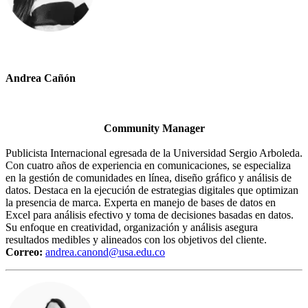
Andrea Cañón
Community Manager
Publicista Internacional egresada de la Universidad Sergio Arboleda.
Con cuatro años de experiencia en comunicaciones, se especializa
en la gestión de comunidades en línea, diseño gráfico y análisis de
datos. Destaca en la ejecución de estrategias digitales que optimizan
la presencia de marca. Experta en manejo de bases de datos en
Excel para análisis efectivo y toma de decisiones basadas en datos.
Su enfoque en creatividad, organización y análisis asegura
resultados medibles y alineados con los objetivos del cliente.
Correo:
andrea.canond@usa.edu.co