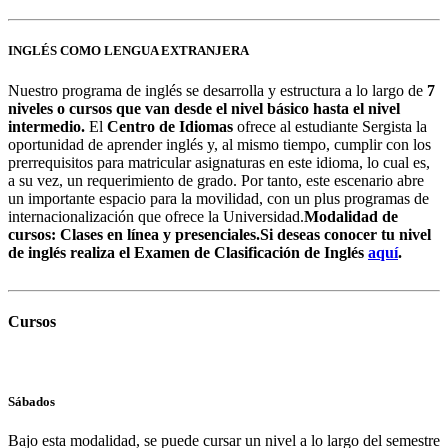
INGLÉS COMO LENGUA EXTRANJERA
Nuestro programa de inglés se desarrolla y estructura a lo largo de
7
niveles o cursos que van desde el nivel básico hasta el nivel
intermedio.
El
Centro de Idiomas
ofrece al estudiante Sergista la
oportunidad de aprender inglés y, al mismo tiempo, cumplir con los
prerrequisitos para matricular asignaturas en este idioma, lo cual es,
a su vez, un requerimiento de grado. Por tanto, este escenario abre
un importante espacio para la movilidad, con un plus programas de
internacionalización que ofrece la Universidad.
Modalidad de
cursos: Clases en línea y presenciales.
Si deseas conocer tu nivel
de inglés realiza el Examen de Clasificación de Inglés
aquí
.
Cursos
Sábados
Bajo esta modalidad, se puede cursar un nivel a lo largo del semestre