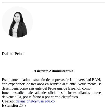
Daiana Prieto
Asistente Administrativa
Estudiante de administración de empresas de la universidad EAN,
con experiencia de tres años en servicio al cliente. Actualmente, se
desempeña como asistente del Programa de Español, como
funciones adicionales atiende solicitudes de los estudiantes a través
de ventanilla, por teléfono o por correo electrónico.
Correo:
daiana.prieto@usa.edu.co
Extensión
2548