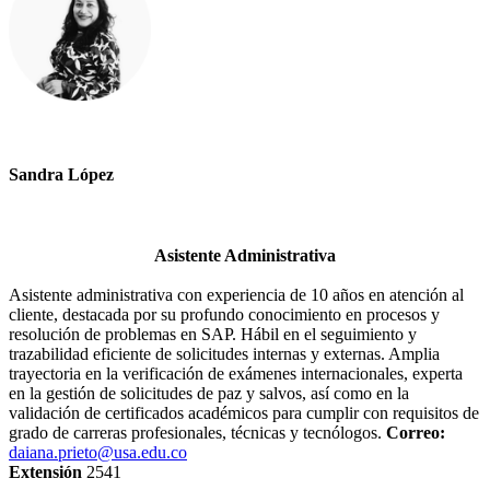
Sandra López
Asistente Administrativa
Asistente administrativa con experiencia de 10 años en atención al
cliente, destacada por su profundo conocimiento en procesos y
resolución de problemas en SAP. Hábil en el seguimiento y
trazabilidad eficiente de solicitudes internas y externas. Amplia
trayectoria en la verificación de exámenes internacionales, experta
en la gestión de solicitudes de paz y salvos, así como en la
validación de certificados académicos para cumplir con requisitos de
grado de carreras profesionales, técnicas y tecnólogos.
Correo:
daiana.prieto@usa.edu.co
Extensión
2541