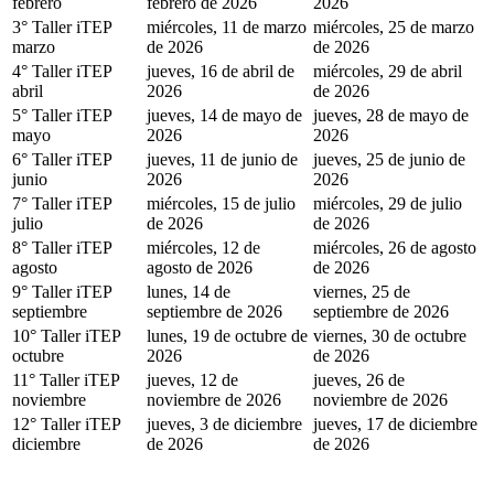
febrero
febrero de 2026
2026
3° Taller iTEP
miércoles, 11 de marzo
miércoles, 25 de marzo
marzo
de 2026
de 2026
4° Taller iTEP
jueves, 16 de abril de
miércoles, 29 de abril
abril
2026
de 2026
5° Taller iTEP
jueves, 14 de mayo de
jueves, 28 de mayo de
mayo
2026
2026
6° Taller iTEP
jueves, 11 de junio de
jueves, 25 de junio de
junio
2026
2026
7° Taller iTEP
miércoles, 15 de julio
miércoles, 29 de julio
julio
de 2026
de 2026
8° Taller iTEP
miércoles, 12 de
miércoles, 26 de agosto
agosto
agosto de 2026
de 2026
9° Taller iTEP
lunes, 14 de
viernes, 25 de
septiembre
septiembre de 2026
septiembre de 2026
10° Taller iTEP
lunes, 19 de octubre de
viernes, 30 de octubre
octubre
2026
de 2026
11° Taller iTEP
jueves, 12 de
jueves, 26 de
noviembre
noviembre de 2026
noviembre de 2026
12° Taller iTEP
jueves, 3 de diciembre
jueves, 17 de diciembre
diciembre
de 2026
de 2026