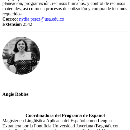
planeación, programación, recursos humanos, y control de recursos
materiales, así como en procesos de cotización y compra de insumos
requeridos.
Correo:
nydia.perez@usa.edu.co
Extensión
2542
Angie Robles
Coordinadora del Programa de Español
Magíster en Lingüística Aplicada del Español como Lengua
Extranjera por la Pontificia Universidad Javeriana (Bogotá), con