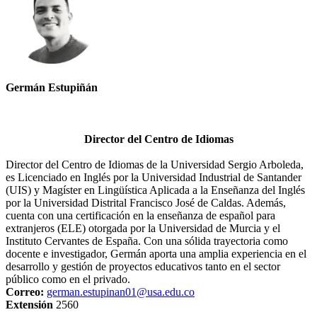
Germán Estupiñán
Director del Centro de Idiomas
Director del Centro de Idiomas de la Universidad Sergio Arboleda,
es Licenciado en Inglés por la Universidad Industrial de Santander
(UIS) y Magíster en Lingüística Aplicada a la Enseñanza del Inglés
por la Universidad Distrital Francisco José de Caldas. Además,
cuenta con una certificación en la enseñanza de español para
extranjeros (ELE) otorgada por la Universidad de Murcia y el
Instituto Cervantes de España. Con una sólida trayectoria como
docente e investigador, Germán aporta una amplia experiencia en el
desarrollo y gestión de proyectos educativos tanto en el sector
público como en el privado.
Correo:
german.estupinan01@usa.edu.co
Extensión
2560