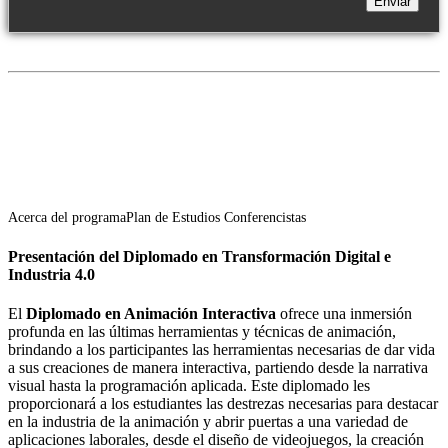
Acerca del programa
Plan de Estudios
Conferencistas
Presentación del Diplomado en Transformación Digital e
Industria 4.0
El
Diplomado en Animación Interactiva
ofrece una inmersión
profunda en las últimas herramientas y técnicas de animación,
brindando a los participantes las herramientas necesarias de dar vida
a sus creaciones de manera interactiva, partiendo desde la narrativa
visual hasta la programación aplicada. Este diplomado les
proporcionará a los estudiantes las destrezas necesarias para destacar
en la industria de la animación y abrir puertas a una variedad de
aplicaciones laborales, desde el diseño de videojuegos, la creación