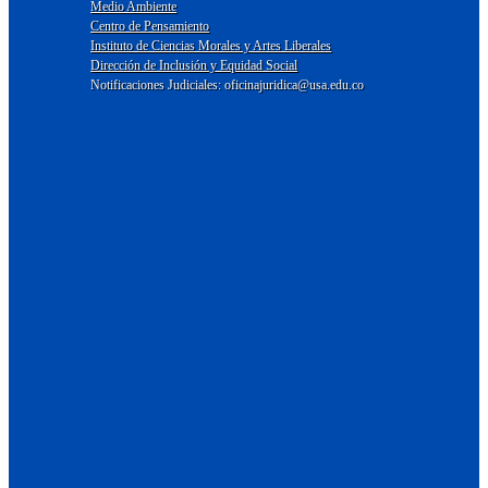
Medio Ambiente
Centro de Pensamiento
Instituto de Ciencias Morales y Artes Liberales
Dirección de Inclusión y Equidad Social
Notificaciones Judiciales: oficinajuridica@usa.edu.co