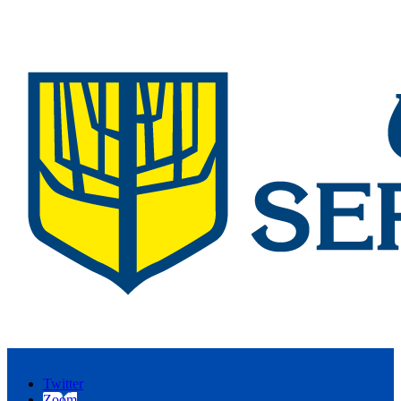
Twitter
Zoom