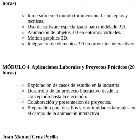
horas)
Inmersión en el mundo tridimensional: conceptos y
técnicas.
Uso de software especializado para modelado 3D.
Animación de objetos 3D en entornos virtuales.
Motion graphics 3D.
Integración de elementos 3D en proyectos interactivos.
MÓDULO 4. Aplicaciones Laborales y Proyectos Prácticos (20
horas)
Exploración de casos de estudio en la industria.
Desarrollo de un proyecto interactivo desde la
concepción hasta la ejecución.
Colaboración y presentación de proyectos.
Preparación para desafíos y oportunidades laborales en
el campo de la animación interactiva
Juan Manuel Cruz Perilla