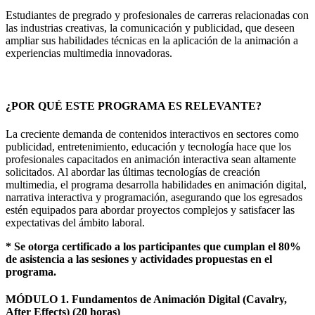
Estudiantes de pregrado y profesionales de carreras relacionadas con
las industrias creativas, la comunicación y publicidad, que deseen
ampliar sus habilidades técnicas en la aplicación de la animación a
experiencias multimedia innovadoras.
¿POR QUÉ ESTE PROGRAMA ES RELEVANTE?
La creciente demanda de contenidos interactivos en sectores como
publicidad, entretenimiento, educación y tecnología hace que los
profesionales capacitados en animación interactiva sean altamente
solicitados. Al abordar las últimas tecnologías de creación
multimedia, el programa desarrolla habilidades en animación digital,
narrativa interactiva y programación, asegurando que los egresados
estén equipados para abordar proyectos complejos y satisfacer las
expectativas del ámbito laboral.
* Se otorga certificado a los participantes que cumplan el 80%
de asistencia a las sesiones y actividades propuestas en el
programa.
MÓDULO 1. Fundamentos de Animación Digital (Cavalry,
After Effects) (20 horas)