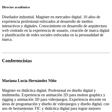
Director académico
Diseñador industrial. Magister en mercadeo digital. 10 años de
experiencia profesional enfocados al desarrollo de medios
interactivos y digitales. Conocimiento en desarrollo de arquitectura
web centrado en la experiencia de usuario, creación de marca digital
y planificación de redes sociales enfocadas en la personalidad de
marca.
Conferencistas
Mariana Lucía Hernández Niño
Magister en didáctica digital. Profesional en diseño digital y
multimedia. Experiencia en animación 2D para motion graphics y
rigging y animación 3D para videojuegos. Experiencia docente en
áreas de programación y diseño de videojuegos y diseño digital, con
uso de herramientas TIC y didáctica digital para lograr mejores