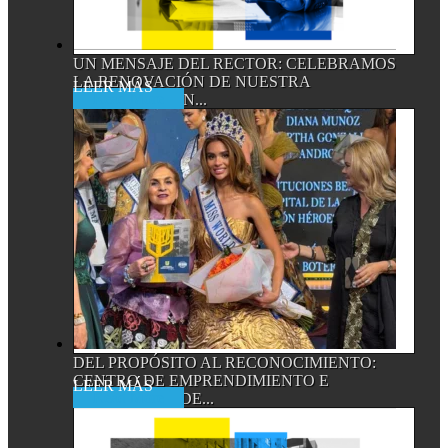
UN MENSAJE DEL RECTOR: CELEBRAMOS
LA RENOVACIÓN DE NUESTRA
Read More
ACREDITACIÓN...
DEL PROPÓSITO AL RECONOCIMIENTO:
CENTRO DE EMPRENDIMIENTO E
Read More
INNOVACIÓN DE...