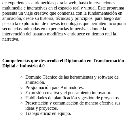
de experiencias enriquecidas para la web, hasta intervenciones
multimedia e interactivas en el espacio real y virtual. Este programa
presenta un viaje creativo que comienza con la fundamentación en
animación, desde su historia, técnicas y principios, para luego dar
paso a la exploración de nuevas tecnologías que permiten incorporar
secuencias animadas en experiencias inmersivas donde la
intervención del usuario modifica y enriquece en tiempo real la
narrativa.
Competencias que desarrolla el Diplomado en Transformación
Digital e Industria 4.0
Dominio Técnico de las herramientas y software de
animación.
Programación para Animadores.
Expresión creativa y el pensamiento innovador.
Habilidades de planificación y gestión de proyectos.
Presentación y comunicación de manera efectiva sus
ideas y proyectos.
Trabajo eficaz en equipo.