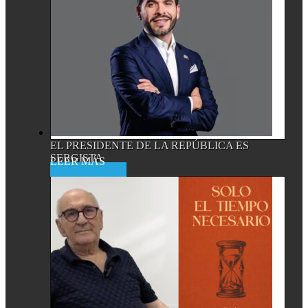
EL PRESIDENTE DE LA REPÚBLICA ES
SERGISTA
Read More