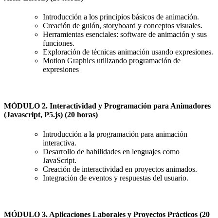
Introducción a los principios básicos de animación.
Creación de guión, storyboard y conceptos visuales.
Herramientas esenciales: software de animación y sus
funciones.
Exploración de técnicas animación usando expresiones.
Motion Graphics utilizando programación de
expresiones
MÓDULO 2. Interactividad y Programación para Animadores
(Javascript, P5.js) (20 horas)
Introducción a la programación para animación
interactiva.
Desarrollo de habilidades en lenguajes como
JavaScript.
Creación de interactividad en proyectos animados.
Integración de eventos y respuestas del usuario.
MÓDULO 3. Aplicaciones Laborales y Proyectos Prácticos (20