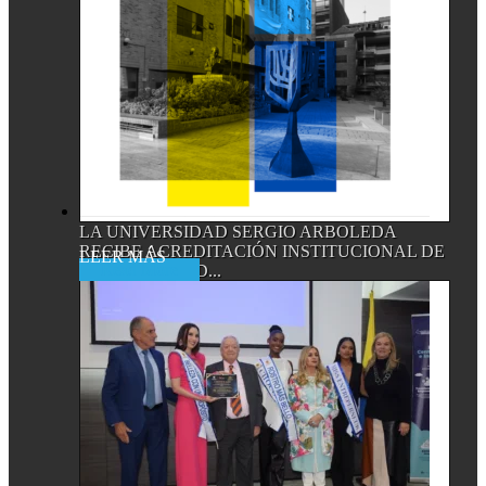
LA UNIVERSIDAD SERGIO ARBOLEDA
RECIBE ACREDITACIÓN INSTITUCIONAL DE
Read More
ALTA CALIDAD...