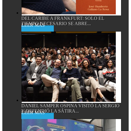
DEL CARIBE A FRANKFURT: SOLO EL
TIEMPO NECESARIO SE ABRE...
Read More
DANIEL SAMPER OSPINA VISITÓ LA SERGIO
Y DEFENDIÓ LA SÁTIRA...
Read More