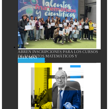
ABREN INSCRIPCIONES PARA LOS CURSOS
DE TALENTOS MATEMÁTICOS Y
Read More
CIENTÍFICOS,...