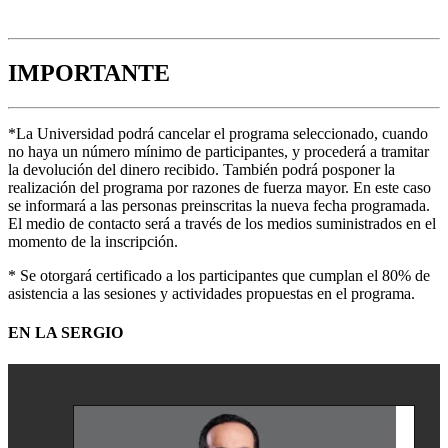
IMPORTANTE
*La Universidad podrá cancelar el programa seleccionado, cuando
no haya un número mínimo de participantes, y procederá a tramitar
la devolución del dinero recibido. También podrá posponer la
realización del programa por razones de fuerza mayor. En este caso
se informará a las personas preinscritas la nueva fecha programada.
El medio de contacto será a través de los medios suministrados en el
momento de la inscripción.
* Se otorgará certificado a los participantes que cumplan el 80% de
asistencia a las sesiones y actividades propuestas en el programa.
EN LA SERGIO