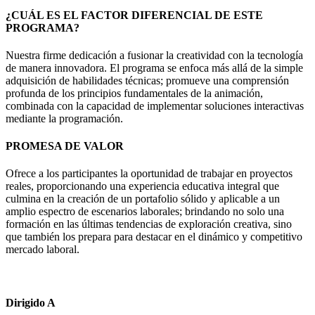
¿CUÁL ES EL FACTOR DIFERENCIAL DE ESTE
PROGRAMA?
Nuestra firme dedicación a fusionar la creatividad con la tecnología
de manera innovadora. El programa se enfoca más allá de la simple
adquisición de habilidades técnicas; promueve una comprensión
profunda de los principios fundamentales de la animación,
combinada con la capacidad de implementar soluciones interactivas
mediante la programación.
PROMESA DE VALOR
Ofrece a los participantes la oportunidad de trabajar en proyectos
reales, proporcionando una experiencia educativa integral que
culmina en la creación de un portafolio sólido y aplicable a un
amplio espectro de escenarios laborales; brindando no solo una
formación en las últimas tendencias de exploración creativa, sino
que también los prepara para destacar en el dinámico y competitivo
mercado laboral.
Dirigido A