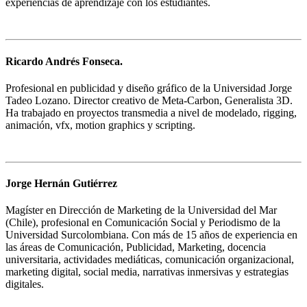
experiencias de aprendizaje con los estudiantes.
Ricardo Andrés Fonseca.
Profesional en publicidad y diseño gráfico de la Universidad Jorge
Tadeo Lozano. Director creativo de Meta-Carbon, Generalista 3D.
Ha trabajado en proyectos transmedia a nivel de modelado, rigging,
animación, vfx, motion graphics y scripting.
Jorge Hernán Gutiérrez
Magíster en Dirección de Marketing de la Universidad del Mar
(Chile), profesional en Comunicación Social y Periodismo de la
Universidad Surcolombiana. Con más de 15 años de experiencia en
las áreas de Comunicación, Publicidad, Marketing, docencia
universitaria, actividades mediáticas, comunicación organizacional,
marketing digital, social media, narrativas inmersivas y estrategias
digitales.