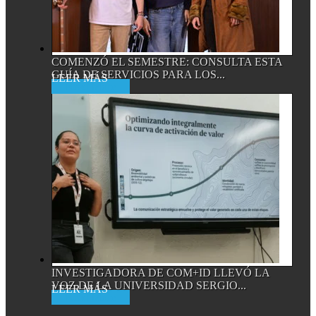
COMENZÓ EL SEMESTRE: CONSULTA ESTA
GUÍA DE SERVICIOS PARA LOS...
Read More
INVESTIGADORA DE COM+ID LLEVÓ LA
VOZ DE LA UNIVERSIDAD SERGIO...
Read More