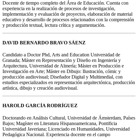
Docente de tiempo completo del Área de Educación. Cuenta con
experiencia en la realización de procesos de investigación,
implementación y evaluación de proyectos, elaboración de material
educativo y desarrollo de procesos relacionados con la comprensión
y producción textual, lectura crítica y argumentación.
DAVID BERNARDO BRAVO SÁENZ
Candidato a Doctor Phd, Arts and Education Universidad de
Granada; Máster en Representación y Diseño en Ingeniería y
Arquitectura, Universidad de Almería; Máster en Producción e
Investigación en Arte; Máster en Dibujo: Ilustración, cómic y
producción audiovisual; Diseñador Digital y Multimedial, con
estudios especializados en representación arquitectónica, producción
artística, dibujo y creación audiovisual.
HAROLD GARCÍA RODRÍGUEZ
Doctorando en Análisis Cultural, Universidad de Ámsterdam, Países
Bajos; Magíster en Literatura Hispanoamericana, Pontificia
Universidad Javeriana; Licenciado en Humanidades, Universidad
Pedagógica Nacional. Experiencia docente en el campo