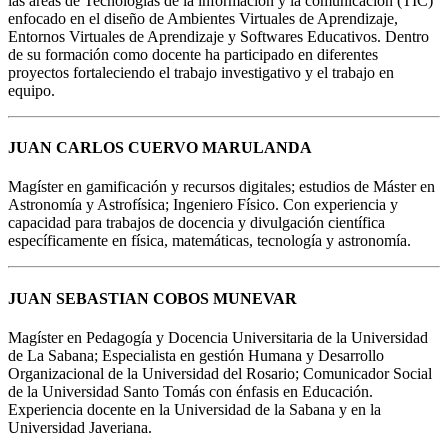
las áreas de Tecnologías de la información y la comunicación (TIC)
enfocado en el diseño de Ambientes Virtuales de Aprendizaje,
Entornos Virtuales de Aprendizaje y Softwares Educativos. Dentro
de su formación como docente ha participado en diferentes
proyectos fortaleciendo el trabajo investigativo y el trabajo en
equipo.
JUAN CARLOS CUERVO MARULANDA
Magíster en gamificación y recursos digitales; estudios de Máster en
Astronomía y Astrofísica; Ingeniero Físico. Con experiencia y
capacidad para trabajos de docencia y divulgación científica
específicamente en física, matemáticas, tecnología y astronomía.
JUAN SEBASTIAN COBOS MUNEVAR
Magíster en Pedagogía y Docencia Universitaria de la Universidad
de La Sabana; Especialista en gestión Humana y Desarrollo
Organizacional de la Universidad del Rosario; Comunicador Social
de la Universidad Santo Tomás con énfasis en Educación.
Experiencia docente en la Universidad de la Sabana y en la
Universidad Javeriana.