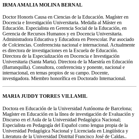
IRMA AMALIA MOLINA BERNAL
Doctor Honoris Causa en Ciencias de la Educación. Magíster en
Docencia e Investigación Universitaria. Medalla al Máster en
Educación. Especialista en Gerencia Social de la Educación, en
Gerencia de Recursos Humanos y en Docencia Universitaria.
Administradora Educativa y Educadora en Preescolar. Par asociado
de Colciencias. Conferencista nacional e internacional. Actualmente
es directora de investigaciones en la Escuela de Educación.
Directora de la Especialización en Docencia e Investigación
Universitaria (Santa Marta). Directora de la Maestría en Educación
(Barranquilla). Consultora, conferencista y ponente, nacional e
internacional, en temas propios de su campo. Docente,
investigadora. Miembro honorífica en Doctorado Internacional.
MARIA JUDDY TORRES VILLAMIL
Doctora en Educación de la Universidad Autónoma de Barcelona;
Magíster en Educación en la línea de investigación de Evaluación y
Discurso en el Aula de la Universidad Pedagógica Nacional;
Especialista en Pedagogía del Español como lengua propia de la
Universidad Pedagógica Nacional y Licenciada en Lingüística y
Literatura de la Universidad Distrital Francisco José de Caldas..