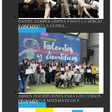
DANIEL SAMPER OSPINA VISITÓ LA SERGIO
Y DEFENDIÓ LA SÁTIRA...
Read More
ABREN INSCRIPCIONES PARA LOS CURSOS
DE TALENTOS MATEMÁTICOS Y
Read More
CIENTÍFICOS,...