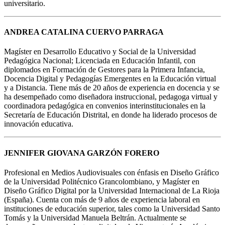
universitario.
ANDREA CATALINA CUERVO PARRAGA
Magíster en Desarrollo Educativo y Social de la Universidad
Pedagógica Nacional; Licenciada en Educación Infantil, con
diplomados en Formación de Gestores para la Primera Infancia,
Docencia Digital y Pedagogías Emergentes en la Educación virtual
y a Distancia. Tiene más de 20 años de experiencia en docencia y se
ha desempeñado como diseñadora instruccional, pedagoga virtual y
coordinadora pedagógica en convenios interinstitucionales en la
Secretaría de Educación Distrital, en donde ha liderado procesos de
innovación educativa.
JENNIFER GIOVANA GARZÓN FORERO
Profesional en Medios Audiovisuales con énfasis en Diseño Gráfico
de la Universidad Politécnico Grancolombiano, y Magíster en
Diseño Gráfico Digital por la Universidad Internacional de La Rioja
(España). Cuenta con más de 9 años de experiencia laboral en
instituciones de educación superior, tales como la Universidad Santo
Tomás y la Universidad Manuela Beltrán. Actualmente se