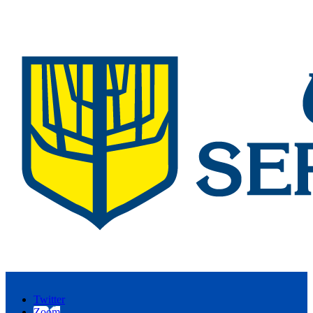
Twitter
Zoom