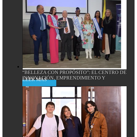
“BELLEZA CON PROPÓSITO”: EL CENTRO DE
INNOVACIÓN, EMPRENDIMIENTO Y
Read More
EMPRESA...