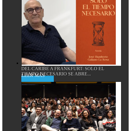
DEL CARIBE A FRANKFURT: SOLO EL
TIEMPO NECESARIO SE ABRE...
Read More