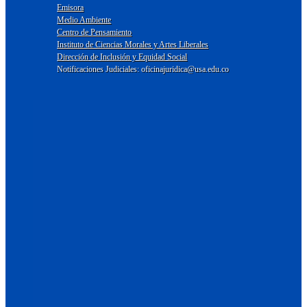
Emisora
Medio Ambiente
Centro de Pensamiento
Instituto de Ciencias Morales y Artes Liberales
Dirección de Inclusión y Equidad Social
Notificaciones Judiciales: oficinajuridica@usa.edu.co