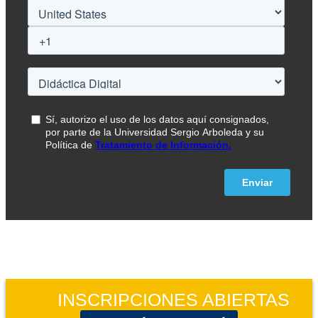
INSCRIPCIONES ABIERTAS