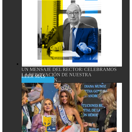
UN MENSAJE DEL RECTOR: CELEBRAMOS
LA RENOVACIÓN DE NUESTRA
Read More
ACREDITACIÓN...