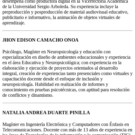
desempeña como productora digital en la Vicerrectoría Académica
de la Universidad Sergio Arboleda. Su experiencia incluye la
preproducción y posproducción de material audiovisual educativo,
publicitario e informativo, la animación de objetos virtuales de
aprendizaje.
JHON EDISON CAMACHO ONOA
Psicólogo, Magíster en Neuropsicología y educación con
especialización en diseño de ambientes educacionales y experiencia
en el área Educativa y Neuropsicológica; con experiencia en la
elaboración y ejecución de proyectos orientados al desarrollo
integral, creación de experiencias tanto presenciales como virtuales y
capacitación docente desde el enfoque de inclusión y
neuropsicología. Habilidad en realización de informes y
conocimiento en pruebas psicotécnicas, con aptitud para resolución
de conflictos y dinamismo.
NATALIA ANDREA DUARTE PINILLA
Magíster en Ingeniería Electrónica y Computadores con Énfasis en
Telecomunicaciones. Docente con más de 13 años de experiencia en