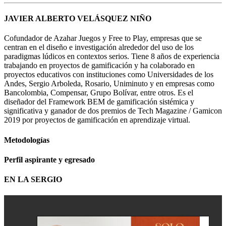
JAVIER ALBERTO VELÁSQUEZ NIÑO
Cofundador de Azahar Juegos y Free to Play, empresas que se
centran en el diseño e investigación alrededor del uso de los
paradigmas lúdicos en contextos serios. Tiene 8 años de experiencia
trabajando en proyectos de gamificación y ha colaborado en
proyectos educativos con instituciones como Universidades de los
Andes, Sergio Arboleda, Rosario, Uniminuto y en empresas como
Bancolombia, Compensar, Grupo Bolívar, entre otros. Es el
diseñador del Framework BEM de gamificación sistémica y
significativa y ganador de dos premios de Tech Magazine / Gamicon
2019 por proyectos de gamificación en aprendizaje virtual.
Metodologías
Perfil aspirante y egresado
EN LA SERGIO