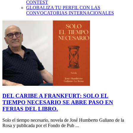
CONTEST
GLOBALIZA TU PERFIL CON LAS
CONVOCATORIAS INTERNACIONALES
DEL CARIBE A FRANKFURT: SOLO EL
TIEMPO NECESARIO SE ABRE PASO EN
FERIAS DEL LIBRO.
Solo el tiempo necesario, novela de José Humberto Galiano de la
Rosa y publicada por el Fondo de Pub ...