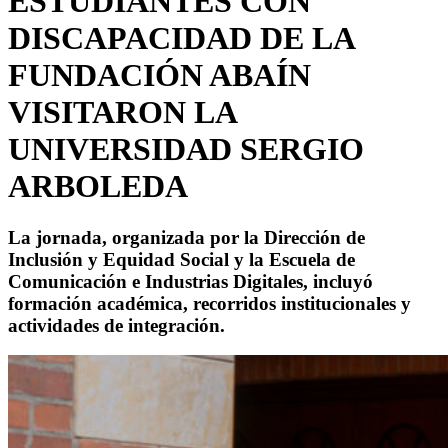
ESTUDIANTES CON
DISCAPACIDAD DE LA
FUNDACIÓN ABAÍN
VISITARON LA
UNIVERSIDAD SERGIO
ARBOLEDA
La jornada, organizada por la Dirección de
Inclusión y Equidad Social y la Escuela de
Comunicación e Industrias Digitales, incluyó
formación académica, recorridos institucionales y
actividades de integración.