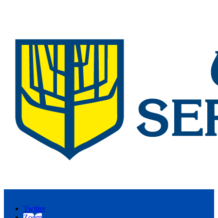
Twitter
Zoom