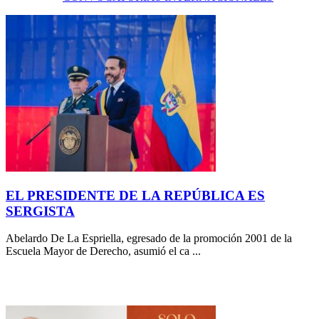
EL PRESIDENTE DE LA REPÚBLICA ES
SERGISTA
Abelardo De La Espriella, egresado de la promoción 2001 de la
Escuela Mayor de Derecho, asumió el ca ...