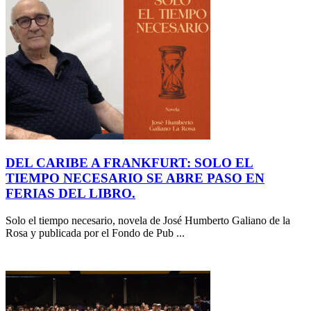
DEL CARIBE A FRANKFURT: SOLO EL
TIEMPO NECESARIO SE ABRE PASO EN
FERIAS DEL LIBRO.
Solo el tiempo necesario, novela de José Humberto Galiano de la
Rosa y publicada por el Fondo de Pub ...