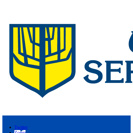
Twitter
Zoom