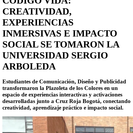
CÓDIGO VIDA:
CREATIVIDAD,
EXPERIENCIAS
INMERSIVAS E IMPACTO
SOCIAL SE TOMARON LA
UNIVERSIDAD SERGIO
ARBOLEDA
Estudiantes de Comunicación, Diseño y Publicidad
transformaron la Plazoleta de los Colores en un
espacio de experiencias interactivas y activaciones
desarrolladas junto a Cruz Roja Bogotá, conectando
creatividad, aprendizaje práctico e impacto social.