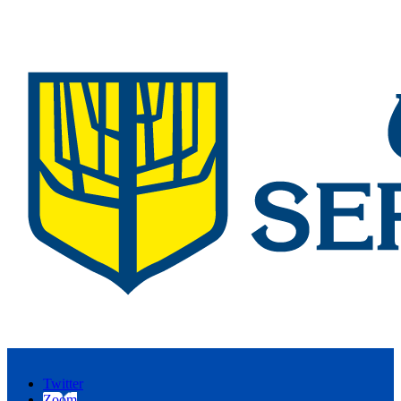
Twitter
Zoom