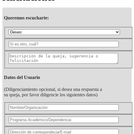
Queremos escucharte:
Datos del Usuario
(Diligenciamiento opcional, si desea una respuesta a
su queja, por favor diligencie los siguientes datos)