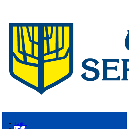
Twitter
Zoom