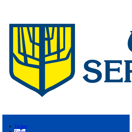
Twitter
Zoom