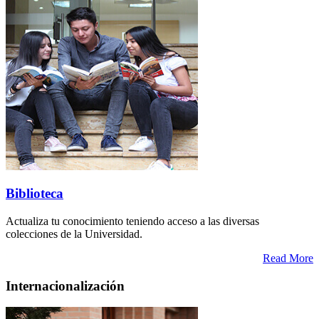
Biblioteca
Actualiza tu conocimiento teniendo acceso a las diversas
colecciones de la Universidad.
Read More
Internacionalización