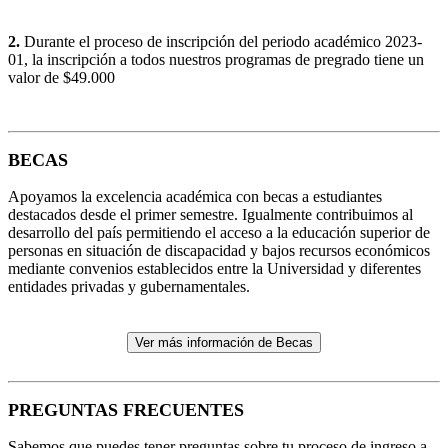
2.
Durante el proceso de inscripción del periodo académico 2023-
01, la inscripción a todos nuestros programas de pregrado tiene un
valor de $49.000
BECAS
Apoyamos la excelencia académica con becas a estudiantes
destacados desde el primer semestre. Igualmente contribuimos al
desarrollo del país permitiendo el acceso a la educación superior de
personas en situación de discapacidad y bajos recursos económicos
mediante convenios establecidos entre la Universidad y diferentes
entidades privadas y gubernamentales.
Ver más información de Becas
PREGUNTAS FRECUENTES
Sabemos que puedes tener preguntas sobre tu proceso de ingreso a