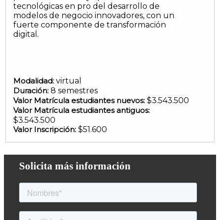
tecnológicas en pro del desarrollo de
modelos de negocio innovadores, con un
fuerte componente de transformación
digital.
Modalidad:
virtual
Duración:
8 semestres
Valor Matrícula estudiantes nuevos:
$3.543.500
Valor Matrícula estudiantes antiguos:
$3.543.500
Valor Inscripción:
$51.600
Solicita más información