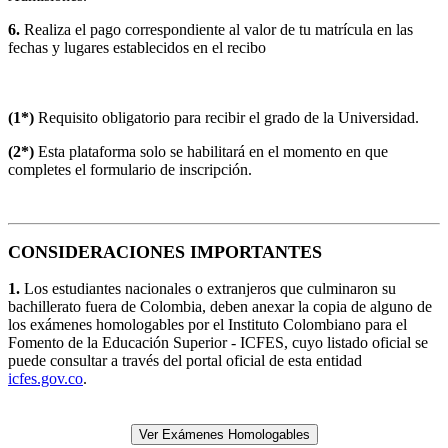
6.
Realiza el pago correspondiente al valor de tu matrícula en las
fechas y lugares establecidos en el recibo
(1*)
Requisito obligatorio para recibir el grado de la Universidad.
(2*)
Esta plataforma solo se habilitará en el momento en que
completes el formulario de inscripción.
CONSIDERACIONES IMPORTANTES
1.
Los estudiantes nacionales o extranjeros que culminaron su
bachillerato fuera de Colombia, deben anexar la copia de alguno de
los exámenes homologables por el Instituto Colombiano para el
Fomento de la Educación Superior - ICFES, cuyo listado oficial se
puede consultar a través del portal oficial de esta entidad
icfes.gov.co
.
Ver Exámenes Homologables