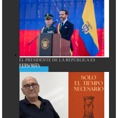
EL PRESIDENTE DE LA REPÚBLICA ES
SERGISTA
Read More