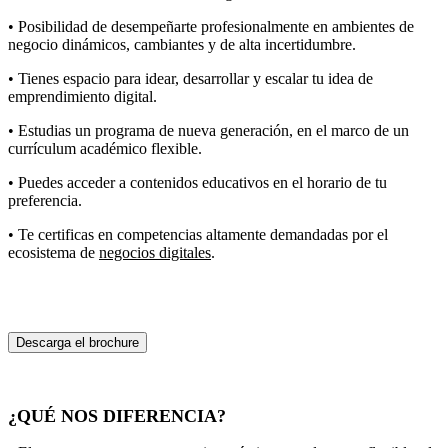
• Posibilidad de desempeñarte profesionalmente en ambientes de
negocio dinámicos, cambiantes y de alta incertidumbre.
• Tienes espacio para idear, desarrollar y escalar tu idea de
emprendimiento digital.
• Estudias un programa de nueva generación, en el marco de un
currículum académico flexible.
• Puedes acceder a contenidos educativos en el horario de tu
preferencia.
• Te certificas en competencias altamente demandadas por el
ecosistema de
negocios digitales
.
Descarga el brochure
¿QUÉ NOS DIFERENCIA?