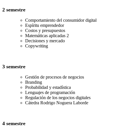
2 semestre
Comportamiento del consumidor digital
Espíritu emprendedor
Costos y presupuestos
Matemáticas aplicadas 2
Decisiones y mercado
Copywriting
3 semestre
Gestión de procesos de negocios
Branding
Probabilidad y estadística
Lenguajes de programación
Regulación de los negocios digitales
Cátedra Rodrigo Noguera Laborde
4 semestre