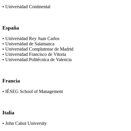
• Universidad Continental
España
• Universidad Rey Juan Carlos
• Universidad de Salamanca
• Universidad Complutense de Madrid
• Universidad Francisco de Vitoria
• Universidad Politécnica de Valencia
Francia
• IÉSEG School of Management
Italia
• John Cabot University