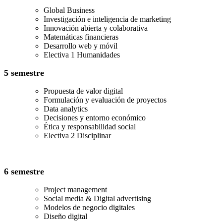
Global Business
Investigación e inteligencia de marketing
Innovación abierta y colaborativa
Matemáticas financieras
Desarrollo web y móvil
Electiva 1 Humanidades
5 semestre
Propuesta de valor digital
Formulación y evaluación de proyectos
Data analytics
Decisiones y entorno económico
Ética y responsabilidad social
Electiva 2 Disciplinar
6 semestre
Project management
Social media & Digital advertising
Modelos de negocio digitales
Diseño digital