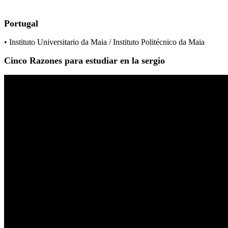
Portugal
• Instituto Universitario da Maia / Instituto Politécnico da Maia
Cinco Razones para estudiar en la sergio