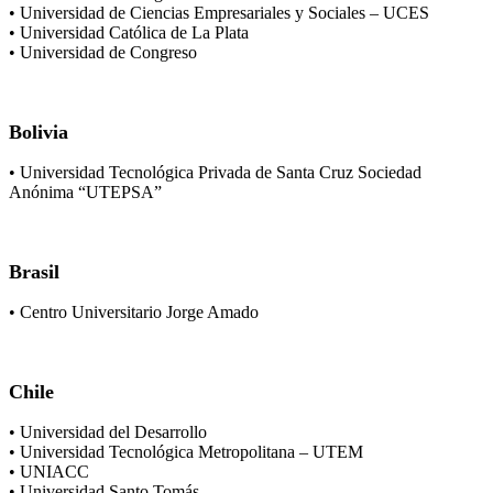
• Universidad de Ciencias Empresariales y Sociales – UCES
• Universidad Católica de La Plata
• Universidad de Congreso
Bolivia
• Universidad Tecnológica Privada de Santa Cruz Sociedad
Anónima “UTEPSA”
Brasil
• Centro Universitario Jorge Amado
Chile
• Universidad del Desarrollo
• Universidad Tecnológica Metropolitana – UTEM
• UNIACC
• Universidad Santo Tomás