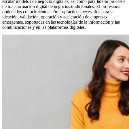
escalar modelos de negocio digitales, así como para liderar procesos
de transformación digital de negocios tradicionales. El profesional
obtiene los conocimientos teórico-prácticos necesarios para la
ideación, validación, operación y aceleración de empresas
emergentes, soportadas en las tecnologías de la información y las
comunicaciones y en las plataformas digitales.