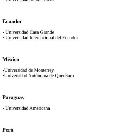
Ecuador
• Universidad Casa Grande
• Universidad Internacional del Ecuador
México
•Universidad de Monterrey
•Universidad Autónoma de Querétaro
Paraguay
• Universidad Americana
Perú