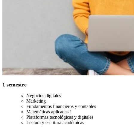
1 semestre
Negocios digitales
Marketing
Fundamentos financieros y contables
Matemáticas aplicadas 1
Plataformas tecnológicas y digitales
Lectura y escritura académicas