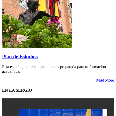
Plan de Estudios
Esta es la hoja de ruta que tenemos preparada para tu formación
académica.
Read More
EN LA SERGIO