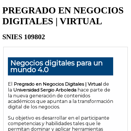
PREGRADO EN NEGOCIOS
DIGITALES | VIRTUAL
SNIES 109802
Negocios digitales para un
mundo 4.0
El
Pregrado en Negocios Digitales | Virtual
de
la
Universidad Sergio Arboleda
hace parte de
la nueva generación de contenidos
académicos que apuntan a la transformación
digital de los negocios.
Su objetivo es desarrollar en el participante
competencias y habilidades tales que le
permitan dominar y aplicar herramientas