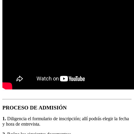
PROCESO DE ADMISIÓN
1.
Diligencia el formulario de inscripción; allí podrás elegir la fecha
y hora de entrevista.