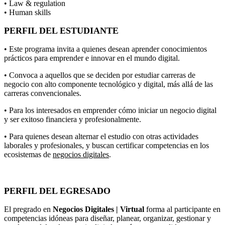
• Law & regulation
• Human skills
PERFIL DEL ESTUDIANTE
• Este programa invita a quienes desean aprender conocimientos
prácticos para emprender e innovar en el mundo digital.
• Convoca a aquellos que se deciden por estudiar carreras de
negocio con alto componente tecnológico y digital, más allá de las
carreras convencionales.
• Para los interesados en emprender cómo iniciar un negocio digital
y ser exitoso financiera y profesionalmente.
• Para quienes desean alternar el estudio con otras actividades
laborales y profesionales, y buscan certificar competencias en los
ecosistemas de
negocios digitales
.
PERFIL DEL EGRESADO
El pregrado en
Negocios Digitales | Virtual
forma al participante en
competencias idóneas para diseñar, planear, organizar, gestionar y