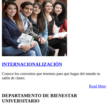
INTERNACIONALIZACIÓN
Conoce los convenios que tenemos para que hagas del mundo tu
salón de clases.
Read More
DEPARTAMENTO DE BIENESTAR
UNIVERSITARIO