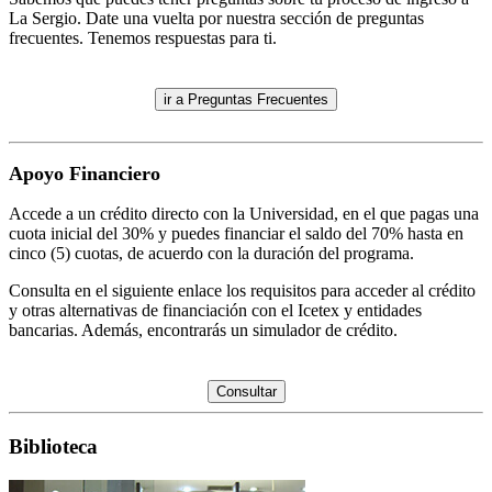
La Sergio. Date una vuelta por nuestra sección de preguntas
frecuentes. Tenemos respuestas para ti.
ir a Preguntas Frecuentes
Apoyo Financiero
Accede a un crédito directo con la Universidad, en el que pagas una
cuota inicial del 30% y puedes financiar el saldo del 70% hasta en
cinco (5) cuotas, de acuerdo con la duración del programa.
Consulta en el siguiente enlace los requisitos para acceder al crédito
y otras alternativas de financiación con el Icetex y entidades
bancarias. Además, encontrarás un simulador de crédito.
Consultar
Biblioteca