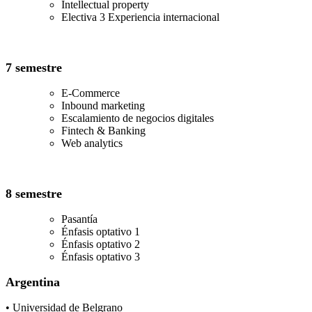
Intellectual property
Electiva 3 Experiencia internacional
7 semestre
E-Commerce
Inbound marketing
Escalamiento de negocios digitales
Fintech & Banking
Web analytics
8 semestre
Pasantía
Énfasis optativo 1
Énfasis optativo 2
Énfasis optativo 3
Argentina
• Universidad de Belgrano