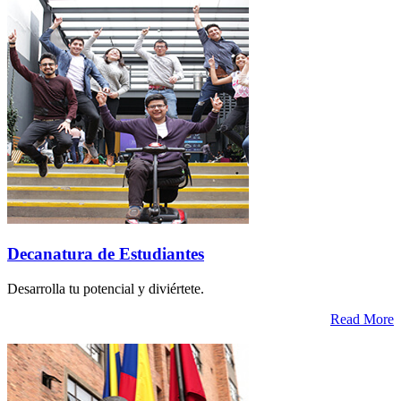
Decanatura de Estudiantes
Desarrolla tu potencial y diviértete.
Read More