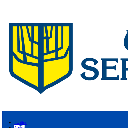
Twitter
Zoom