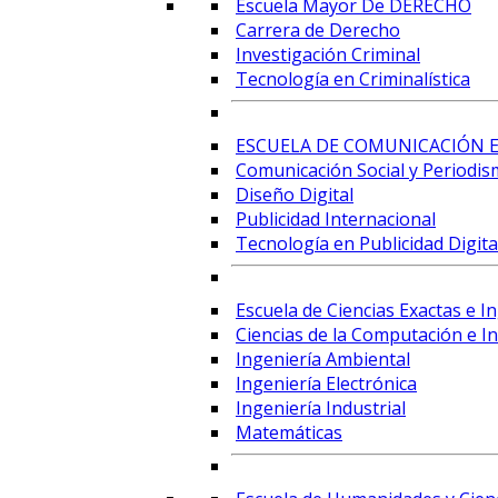
Escuela Mayor De DERECHO
Carrera de Derecho
Investigación Criminal
Tecnología en Criminalística
ESCUELA DE COMUNICACIÓN E
Comunicación Social y Periodis
Diseño Digital
Publicidad Internacional
Tecnología en Publicidad Digital
Escuela de Ciencias Exactas e I
Ciencias de la Computación e Int
Ingeniería Ambiental
Ingeniería Electrónica
Ingeniería Industrial
Matemáticas