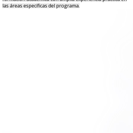
las áreas específicas del programa.