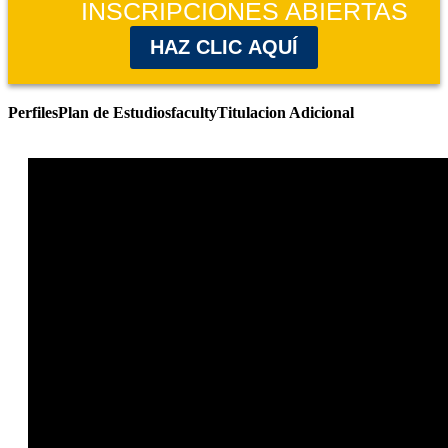
INSCRIPCIONES ABIERTAS
HAZ CLIC AQUÍ
Perfiles
Plan de Estudios
faculty
Titulacion Adicional