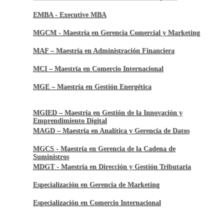
EMBA - Executive MBA
MGCM - Maestría en Gerencia Comercial y Marketing
MAF – Maestría en Administración Financiera
MCI – Maestría en Comercio Internacional
MGE – Maestría en Gestión Energética
MGIED – Maestría en Gestión de la Innovación y
Emprendimiento Digital
MAGD – Maestría en Analítica y Gerencia de Datos
MGCS - Maestría en Gerencia de la Cadena de
Suministros
MDGT - Maestría en Dirección y Gestión Tributaria
Especialización en Gerencia de Marketing
Especialización en Comercio Internacional