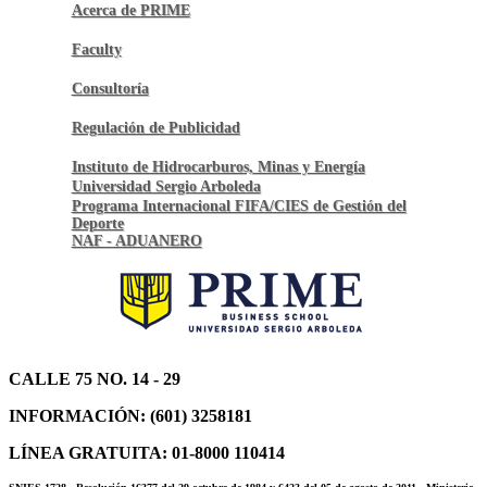
Acerca de PRIME
Faculty
Consultoría
Regulación de Publicidad
Instituto de Hidrocarburos, Minas y Energía
Universidad Sergio Arboleda
Programa Internacional FIFA/CIES de Gestión del
Deporte
NAF - ADUANERO
CALLE 75 NO. 14 - 29
INFORMACIÓN: (601) 3258181
LÍNEA GRATUITA: 01-8000 110414