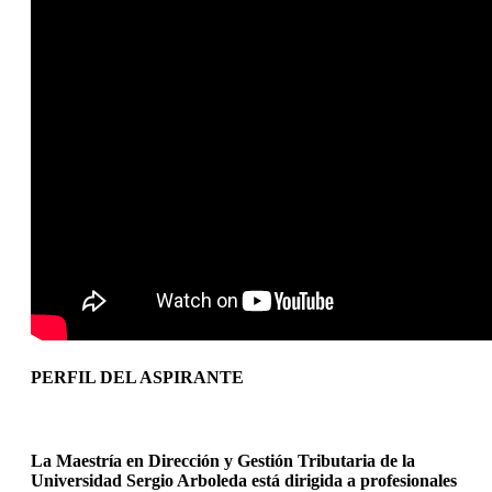
PERFIL DEL ASPIRANTE
La
Maestría en Dirección y Gestión Tributaria
de la
Universidad Sergio Arboleda está dirigida a profesionales