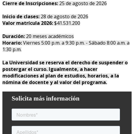
Cierre de Inscripciones:
25 de agosto de 2026
Inicio de clases:
28 de agosto de 2026
Valor matrícula 2026:
$41.531.200
Duración:
20 meses académicos
Horario:
Viernes 5:00 p.m. a 9:30 p.m. - Sábado 8:00 a.m. a
1:30 p.m.
La Universidad se reserva el derecho de suspender o
postergar el curso. Igualmente, a hacer
modificaciones al plan de estudios, horarios, a la
nómina de docente y al valor del programa.
Solicita más información