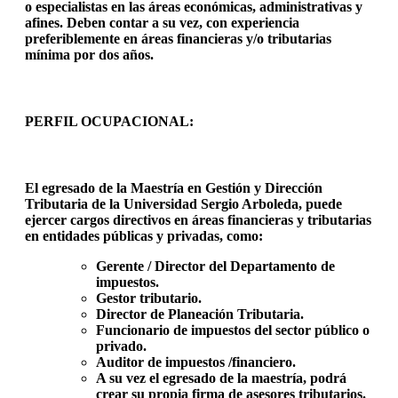
o especialistas en las áreas económicas, administrativas y
afines. Deben contar a su vez, con experiencia
preferiblemente en áreas financieras y/o tributarias
mínima por dos años.
PERFIL OCUPACIONAL:
El egresado de la
Maestría en Gestión y Dirección
Tributaria
de la Universidad Sergio Arboleda, puede
ejercer cargos directivos en áreas financieras y tributarias
en entidades públicas y privadas, como:
Gerente / Director del Departamento de
impuestos.
Gestor tributario.
Director de Planeación Tributaria.
Funcionario de impuestos del sector público o
privado.
Auditor de impuestos /financiero.
A su vez el egresado de la maestría, podrá
crear su propia firma de asesores tributarios.