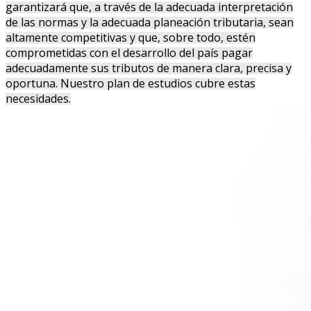
garantizará que, a través de la adecuada interpretación
de las normas y la adecuada planeación tributaria, sean
altamente competitivas y que, sobre todo, estén
comprometidas con el desarrollo del país pagar
adecuadamente sus tributos de manera clara, precisa y
oportuna. Nuestro plan de estudios cubre estas
necesidades.