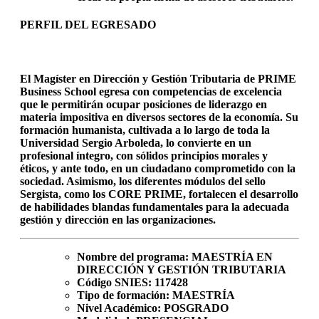
PERFIL DEL EGRESADO
El Magíster en Dirección y Gestión Tributaria de PRIME
Business School egresa con competencias de excelencia
que le permitirán ocupar posiciones de liderazgo en
materia impositiva en diversos sectores de la economía. Su
formación humanista, cultivada a lo largo de toda la
Universidad Sergio Arboleda, lo convierte en un
profesional íntegro, con sólidos principios morales y
éticos, y ante todo, en un ciudadano comprometido con la
sociedad. Asimismo, los diferentes módulos del sello
Sergista, como los CORE PRIME, fortalecen el desarrollo
de habilidades blandas fundamentales para la adecuada
gestión y dirección en las organizaciones.
Nombre del programa:
MAESTRÍA EN
DIRECCIÓN Y GESTIÓN TRIBUTARIA
Código SNIES:
117428
Tipo de formación:
MAESTRÍA
Nivel Académico:
POSGRADO