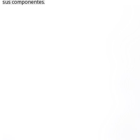
sus componentes.