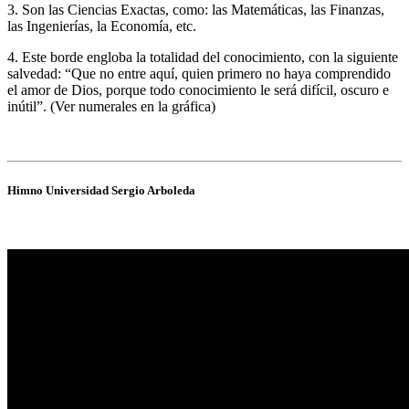
3. Son las Ciencias Exactas, como: las Matemáticas, las Finanzas,
las Ingenierías, la Economía, etc.
4. Este borde engloba la totalidad del conocimiento, con la siguiente
salvedad: “Que no entre aquí, quien primero no haya comprendido
el amor de Dios, porque todo conocimiento le será difícil, oscuro e
inútil”. (Ver numerales en la gráfica)
Himno Universidad Sergio Arboleda