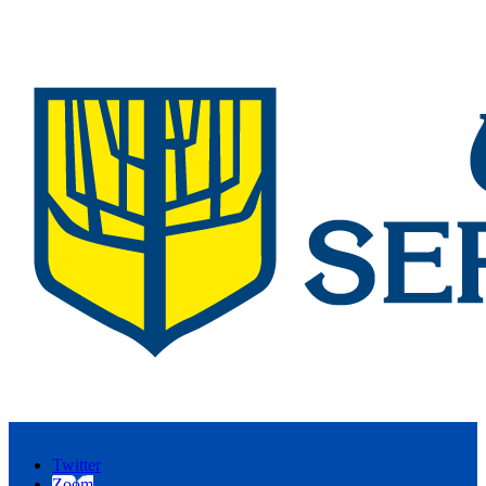
Twitter
Zoom