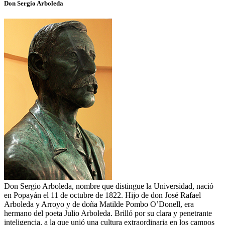
Don Sergio Arboleda
Don Sergio Arboleda, nombre que distingue la Universidad, nació
en Popayán el 11 de octubre de 1822. Hijo de don José Rafael
Arboleda y Arroyo y de doña Matilde Pombo O’Donell, era
hermano del poeta Julio Arboleda. Brilló por su clara y penetrante
inteligencia, a la que unió una cultura extraordinaria en los campos