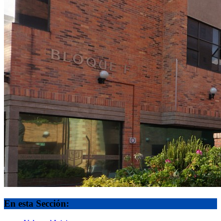
En esta Sección: