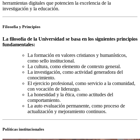
herramientas digitales que potencien la excelencia de la
investigación y la educación.
Filosofía y Principios
La filosofía de la Universidad se basa en los siguientes principios
fundamentales:
La formación en valores cristianos y humanísticos,
como sello institucional.
La cultura, como elemento de contexto general.
La investigación, como actividad generadora del
conocimiento.
El ejercicio profesional, como servicio a la comunidad,
con vocación de liderazgo.
La honestidad y la ética, como actitudes del
comportamiento.
La auto evaluación permanente, como proceso de
actualización y mejoramiento continuos.
Políticas institucionales