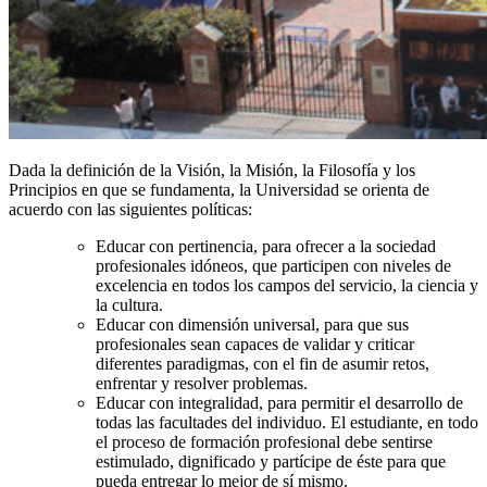
Dada la definición de la Visión, la Misión, la Filosofía y los
Principios en que se fundamenta, la Universidad se orienta de
acuerdo con las siguientes políticas:
Educar con pertinencia, para ofrecer a la sociedad
profesionales idóneos, que participen con niveles de
excelencia en todos los campos del servicio, la ciencia y
la cultura.
Educar con dimensión universal, para que sus
profesionales sean capaces de validar y criticar
diferentes paradigmas, con el fin de asumir retos,
enfrentar y resolver problemas.
Educar con integralidad, para permitir el desarrollo de
todas las facultades del individuo. El estudiante, en todo
el proceso de formación profesional debe sentirse
estimulado, dignificado y partícipe de éste para que
pueda entregar lo mejor de sí mismo.