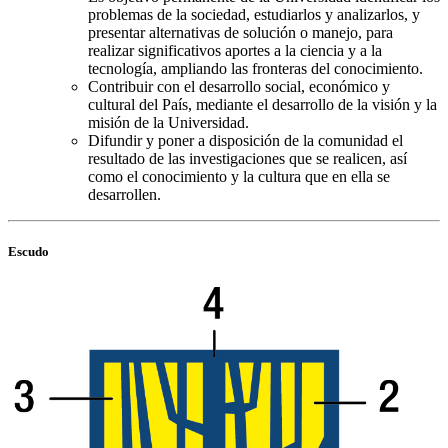
problemas de la sociedad, estudiarlos y analizarlos, y
presentar alternativas de solución o manejo, para
realizar significativos aportes a la ciencia y a la
tecnología, ampliando las fronteras del conocimiento.
Contribuir con el desarrollo social, económico y
cultural del País, mediante el desarrollo de la visión y la
misión de la Universidad.
Difundir y poner a disposición de la comunidad el
resultado de las investigaciones que se realicen, así
como el conocimiento y la cultura que en ella se
desarrollen.
Escudo