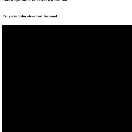
Proyecto Educativo Institucional