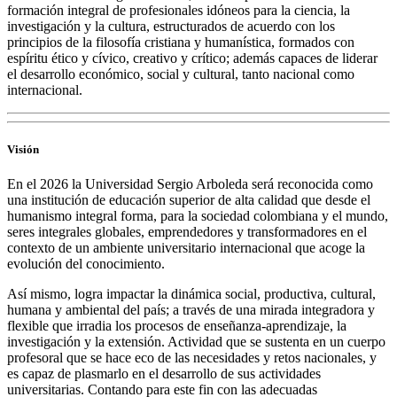
formación integral de profesionales idóneos para la ciencia, la
investigación y la cultura, estructurados de acuerdo con los
principios de la filosofía cristiana y humanística, formados con
espíritu ético y cívico, creativo y crítico; además capaces de liderar
el desarrollo económico, social y cultural, tanto nacional como
internacional.
Visión
En el 2026 la Universidad Sergio Arboleda será reconocida como
una institución de educación superior de alta calidad que desde el
humanismo integral forma, para la sociedad colombiana y el mundo,
seres integrales globales, emprendedores y transformadores en el
contexto de un ambiente universitario internacional que acoge la
evolución del conocimiento.
Así mismo, logra impactar la dinámica social, productiva, cultural,
humana y ambiental del país; a través de una mirada integradora y
flexible que irradia los procesos de enseñanza-aprendizaje, la
investigación y la extensión. Actividad que se sustenta en un cuerpo
profesoral que se hace eco de las necesidades y retos nacionales, y
es capaz de plasmarlo en el desarrollo de sus actividades
universitarias. Contando para este fin con las adecuadas