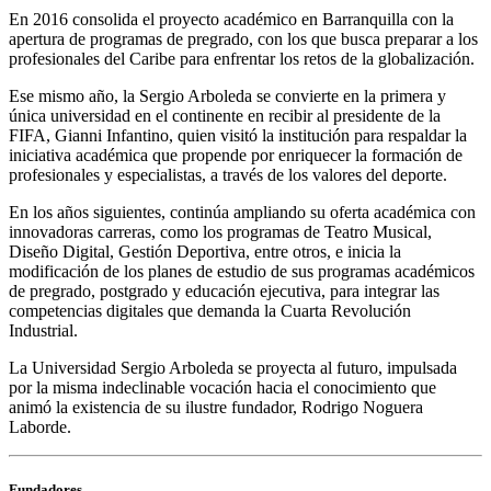
En 2016 consolida el proyecto académico en Barranquilla con la
apertura de programas de pregrado, con los que busca preparar a los
profesionales del Caribe para enfrentar los retos de la globalización.
Ese mismo año, la Sergio Arboleda se convierte en la primera y
única universidad en el continente en recibir al presidente de la
FIFA, Gianni Infantino, quien visitó la institución para respaldar la
iniciativa académica que propende por enriquecer la formación de
profesionales y especialistas, a través de los valores del deporte.
En los años siguientes, continúa ampliando su oferta académica con
innovadoras carreras, como los programas de Teatro Musical,
Diseño Digital, Gestión Deportiva, entre otros, e inicia la
modificación de los planes de estudio de sus programas académicos
de pregrado, postgrado y educación ejecutiva, para integrar las
competencias digitales que demanda la Cuarta Revolución
Industrial.
La Universidad Sergio Arboleda se proyecta al futuro, impulsada
por la misma indeclinable vocación hacia el conocimiento que
animó la existencia de su ilustre fundador, Rodrigo Noguera
Laborde.
Fundadores