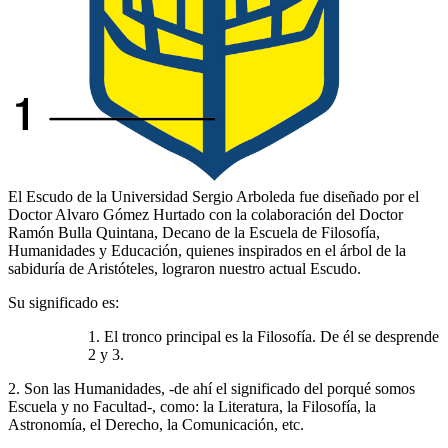
El Escudo de la Universidad Sergio Arboleda fue diseñado por el
Doctor Alvaro Gómez Hurtado con la colaboración del Doctor
Ramón Bulla Quintana, Decano de la Escuela de Filosofía,
Humanidades y Educación, quienes inspirados en el árbol de la
sabiduría de Aristóteles, lograron nuestro actual Escudo.
Su significado es:
1. El tronco principal es la Filosofía. De él se desprende
2 y 3.
2. Son las Humanidades, -de ahí el significado del porqué somos
Escuela y no Facultad-, como: la Literatura, la Filosofía, la
Astronomía, el Derecho, la Comunicación, etc.