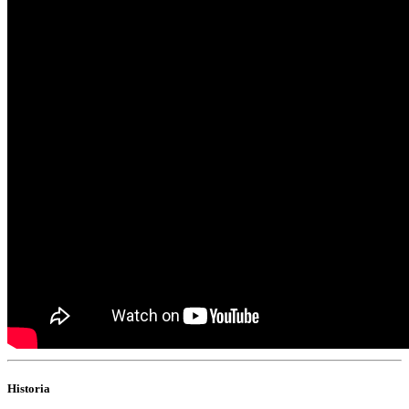
Historia