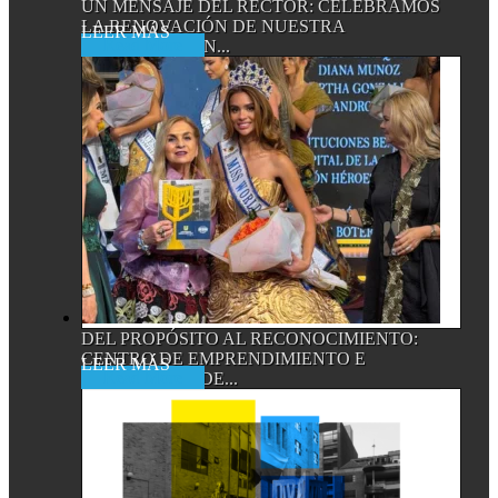
UN MENSAJE DEL RECTOR: CELEBRAMOS
LA RENOVACIÓN DE NUESTRA
Read More
ACREDITACIÓN...
DEL PROPÓSITO AL RECONOCIMIENTO:
CENTRO DE EMPRENDIMIENTO E
Read More
INNOVACIÓN DE...