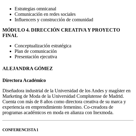
Estrategias omnicanal
Comunicación en redes sociales
Influencers y construcción de comunidad
MÓDULO 4. DIRECCIÓN CREATIVA Y PROYECTO
FINAL
Conceptualización estratégica
Plan de comunicación
Presentación ejecutiva
ALEJANDRA GÓMEZ
Directora Académico
Diseñadora industrial de la Universidad de los Andes y magíster en
Marketing de Moda de la Universidad Complutense de Madrid.
Cuenta con más de 8 años como directora creativa de su marca y
experiencia en emprendimiento femenino. Co-creadora de
programas académicos en moda en alianza con Inexmoda.
CONFERENCISTA 1