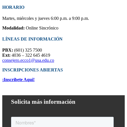
HORARIO
Martes, miércoles y jueves 6:00 p.m. a 9:00 p.m.
Modalidad:
Online Sincrónico
LÍNEAS DE INFORMACIÓN
PBX:
(601) 325 7500
Ext:
4036 – 322 645 4619
consejero.ecco1@usa.edu.co
INSCRIPCIONES ABIERTAS
¡Inscríbete Aqui!
Solicita más información