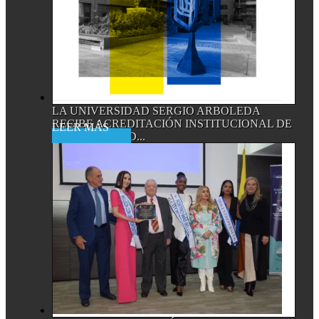
LA UNIVERSIDAD SERGIO ARBOLEDA
RECIBE ACREDITACIÓN INSTITUCIONAL DE
Read More
ALTA CALIDAD...