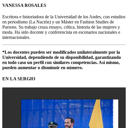
VANESSA ROSALES
Escritora e historiadora de la Universidad de los Andes, con estudios
en periodismo (La Nación) y un Máster en Fashion Studies de
Parsons. Su trabajo cruza ensayo, crítica, historia de las mujeres y
moda. Ha sido docente y conferencista en escenarios nacionales e
internacionales.
*Los docentes pueden ser modificados unilateralmente por la
Universidad, dependiendo de su disponibilidad, garantizando
en todo caso un perfil con similares competencias. Así mismo,
pueden aumentar o disminuir en número.
EN LA SERGIO