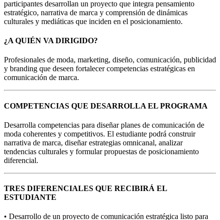
participantes desarrollan un proyecto que integra pensamiento
estratégico, narrativa de marca y comprensión de dinámicas
culturales y mediáticas que inciden en el posicionamiento.
¿A QUIÉN VA DIRIGIDO?
Profesionales de moda, marketing, diseño, comunicación, publicidad
y branding que deseen fortalecer competencias estratégicas en
comunicación de marca.
COMPETENCIAS QUE DESARROLLA EL PROGRAMA
Desarrolla competencias para diseñar planes de comunicación de
moda coherentes y competitivos. El estudiante podrá construir
narrativa de marca, diseñar estrategias omnicanal, analizar
tendencias culturales y formular propuestas de posicionamiento
diferencial.
TRES DIFERENCIALES QUE RECIBIRÁ EL
ESTUDIANTE
• Desarrollo de un proyecto de comunicación estratégica listo para