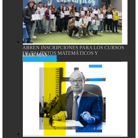
ABREN INSCRIPCIONES PARA LOS CURSOS
DE TALENTOS MATEMÁTICOS Y
Read More
CIENTÍFICOS,...