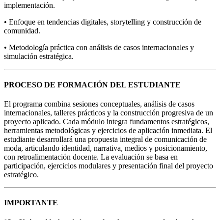
implementación.
• Enfoque en tendencias digitales, storytelling y construcción de
comunidad.
• Metodología práctica con análisis de casos internacionales y
simulación estratégica.
PROCESO DE FORMACIÓN DEL ESTUDIANTE
El programa combina sesiones conceptuales, análisis de casos
internacionales, talleres prácticos y la construcción progresiva de un
proyecto aplicado. Cada módulo integra fundamentos estratégicos,
herramientas metodológicas y ejercicios de aplicación inmediata. El
estudiante desarrollará una propuesta integral de comunicación de
moda, articulando identidad, narrativa, medios y posicionamiento,
con retroalimentación docente. La evaluación se basa en
participación, ejercicios modulares y presentación final del proyecto
estratégico.
IMPORTANTE