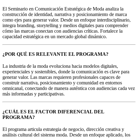
El Seminario en Comunicación Estratégica de Moda analiza la
construcción de identidad, narrativa y posicionamiento de marca
como ejes para generar valor. Desde un enfoque interdisciplinario,
integra branding, storytelling y medios digitales para comprender
cómo las marcas conectan con audiencias críticas. Fortalece la
capacidad estratégica en un mercado global dinámico.
¿POR QUÉ ES RELEVANTE EL PROGRAMA?
La industria de la moda evoluciona hacia modelos digitales,
experienciales y sostenibles, donde la comunicación es clave para
generar valor. Las marcas requieren profesionales capaces de
construir narrativa, posicionamiento y comunidad en entornos
omnicanal, conectando de manera auténtica con audiencias cada vez
más informadas y participativas.
¿CUÁL ES EL FACTOR DIFERENCIAL DEL
PROGRAMA?
El programa articula estrategia de negocio, dirección creativa y
análisis cultural del sistema moda. Desde un enfoque aplicado, los