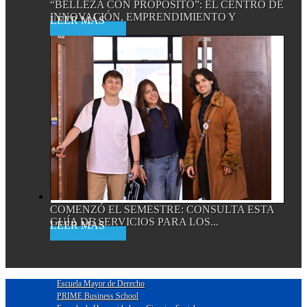
“BELLEZA CON PROPÓSITO”: EL CENTRO DE
INNOVACIÓN, EMPRENDIMIENTO Y
Read More
EMPRESA...
COMENZÓ EL SEMESTRE: CONSULTA ESTA
GUÍA DE SERVICIOS PARA LOS...
Read More
Escuela Mayor de Derecho
PRIME Business School