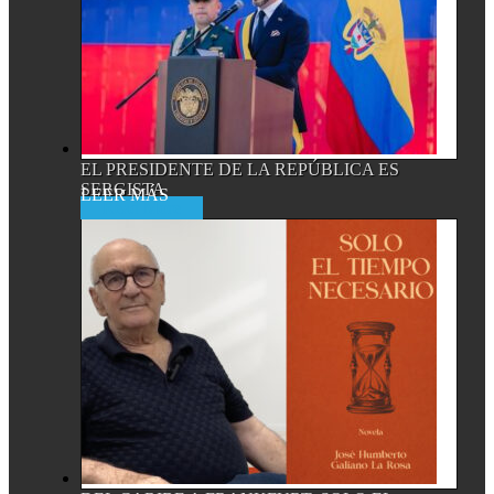
EL PRESIDENTE DE LA REPÚBLICA ES
SERGISTA
Read More