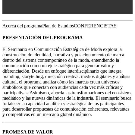
Acerca del programa
Plan de Estudios
CONFERENCISTAS
PRESENTACIÓN DEL PROGRAMA
El Seminario en Comunicación Estratégica de Moda explora la
construcción de identidad, narrativa y posicionamiento de marca
dentro del sistema contemporáneo de la moda, entendiendo la
comunicación como un eje estratégico para generar valor y
diferenciación. Desde un enfoque interdisciplinario que integra
branding, storytelling, dirección creativa, medios digitales y análisis
cultural, el programa analiza cómo las marcas crean universos
simbólicos que conectan con audiencias cada vez más críticas y
participativas. Asimismo, aborda las transformaciones del ecosistema
mediático y las nuevas dinámicas de la industria. El seminario busca
fortalecer la capacidad analítica y estratégica de los participantes
para desarrollar propuestas de comunicación coherentes, relevantes
y competitivas en un mercado global dinámico.
PROMESA DE VALOR