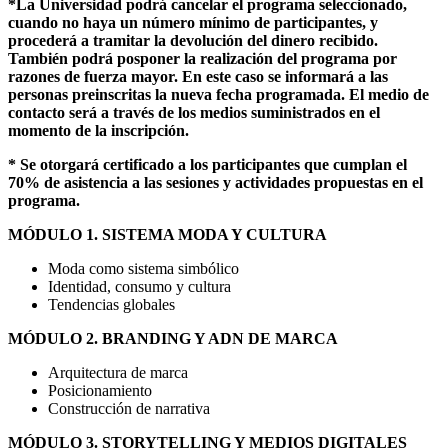
*La Universidad podrá cancelar el programa seleccionado,
cuando no haya un número mínimo de participantes, y
procederá a tramitar la devolución del dinero recibido.
También podrá posponer la realización del programa por
razones de fuerza mayor. En este caso se informará a las
personas preinscritas la nueva fecha programada. El medio de
contacto será a través de los medios suministrados en el
momento de la inscripción.
* Se otorgará certificado a los participantes que cumplan el
70% de asistencia a las sesiones y actividades propuestas en el
programa.
MÓDULO 1. SISTEMA MODA Y CULTURA
Moda como sistema simbólico
Identidad, consumo y cultura
Tendencias globales
MÓDULO 2. BRANDING Y ADN DE MARCA
Arquitectura de marca
Posicionamiento
Construcción de narrativa
MÓDULO 3. STORYTELLING Y MEDIOS DIGITALES