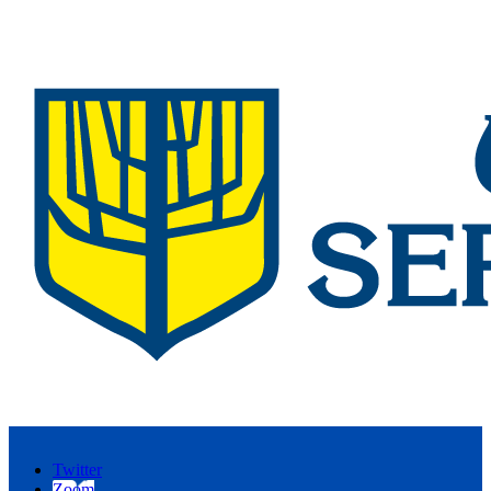
Twitter
Zoom