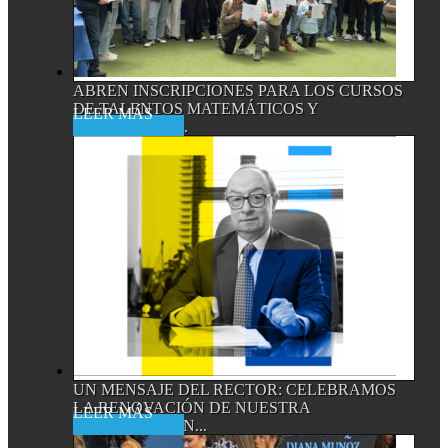
ABREN INSCRIPCIONES PARA LOS CURSOS
DE TALENTOS MATEMÁTICOS Y
Read More
CIENTÍFICOS,...
UN MENSAJE DEL RECTOR: CELEBRAMOS
LA RENOVACIÓN DE NUESTRA
Read More
ACREDITACIÓN...