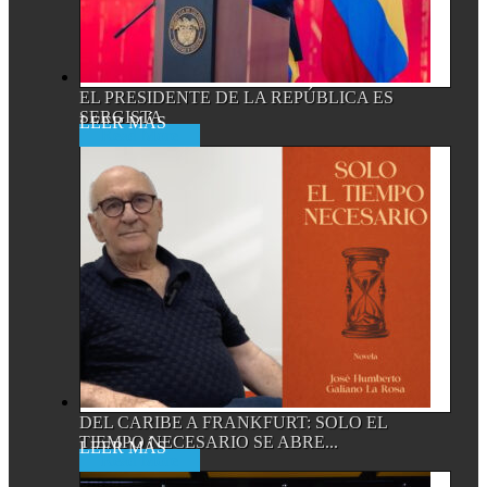
EL PRESIDENTE DE LA REPÚBLICA ES
SERGISTA
Read More
DEL CARIBE A FRANKFURT: SOLO EL
TIEMPO NECESARIO SE ABRE...
Read More