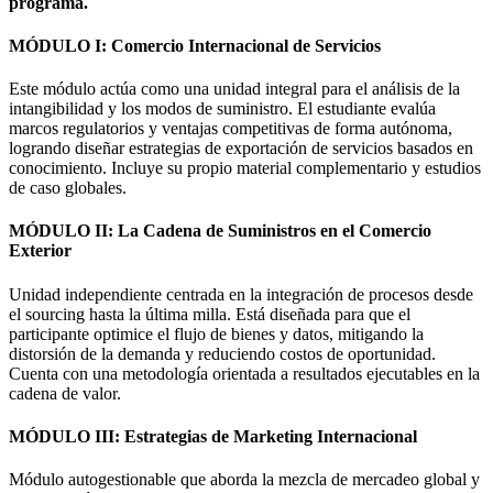
programa.
MÓDULO I: Comercio Internacional de Servicios
Este módulo actúa como una unidad integral para el análisis de la
intangibilidad y los modos de suministro. El estudiante evalúa
marcos regulatorios y ventajas competitivas de forma autónoma,
logrando diseñar estrategias de exportación de servicios basados en
conocimiento. Incluye su propio material complementario y estudios
de caso globales.
MÓDULO II: La Cadena de Suministros en el Comercio
Exterior
Unidad independiente centrada en la integración de procesos desde
el sourcing hasta la última milla. Está diseñada para que el
participante optimice el flujo de bienes y datos, mitigando la
distorsión de la demanda y reduciendo costos de oportunidad.
Cuenta con una metodología orientada a resultados ejecutables en la
cadena de valor.
MÓDULO III: Estrategias de Marketing Internacional
Módulo autogestionable que aborda la mezcla de mercadeo global y