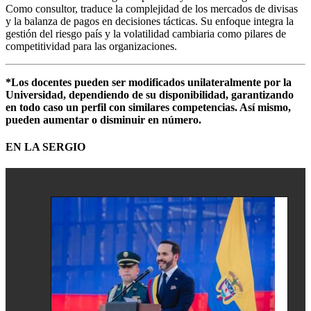
Como consultor, traduce la complejidad de los mercados de divisas
y la balanza de pagos en decisiones tácticas. Su enfoque integra la
gestión del riesgo país y la volatilidad cambiaria como pilares de
competitividad para las organizaciones.
*Los docentes pueden ser modificados unilateralmente por la
Universidad, dependiendo de su disponibilidad, garantizando
en todo caso un perfil con similares competencias. Así mismo,
pueden aumentar o disminuir en número.
EN LA SERGIO