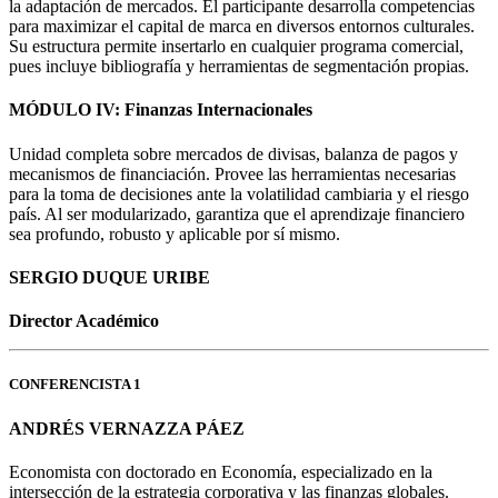
la adaptación de mercados. El participante desarrolla competencias
para maximizar el capital de marca en diversos entornos culturales.
Su estructura permite insertarlo en cualquier programa comercial,
pues incluye bibliografía y herramientas de segmentación propias.
MÓDULO IV: Finanzas Internacionales
Unidad completa sobre mercados de divisas, balanza de pagos y
mecanismos de financiación. Provee las herramientas necesarias
para la toma de decisiones ante la volatilidad cambiaria y el riesgo
país. Al ser modularizado, garantiza que el aprendizaje financiero
sea profundo, robusto y aplicable por sí mismo.
SERGIO DUQUE URIBE
Director Académico
CONFERENCISTA 1
ANDRÉS VERNAZZA PÁEZ
Economista con doctorado en Economía, especializado en la
intersección de la estrategia corporativa y las finanzas globales.