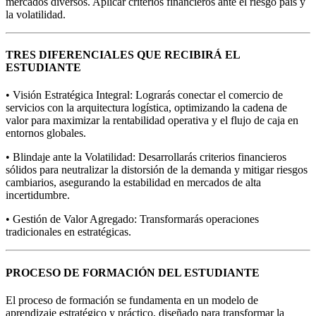
mercados diversos. Aplicar criterios financieros ante el riesgo país y
la volatilidad.
TRES DIFERENCIALES QUE RECIBIRÁ EL
ESTUDIANTE
• Visión Estratégica Integral: Lograrás conectar el comercio de
servicios con la arquitectura logística, optimizando la cadena de
valor para maximizar la rentabilidad operativa y el flujo de caja en
entornos globales.
• Blindaje ante la Volatilidad: Desarrollarás criterios financieros
sólidos para neutralizar la distorsión de la demanda y mitigar riesgos
cambiarios, asegurando la estabilidad en mercados de alta
incertidumbre.
• Gestión de Valor Agregado: Transformarás operaciones
tradicionales en estratégicas.
PROCESO DE FORMACIÓN DEL ESTUDIANTE
El proceso de formación se fundamenta en un modelo de
aprendizaje estratégico y práctico, diseñado para transformar la