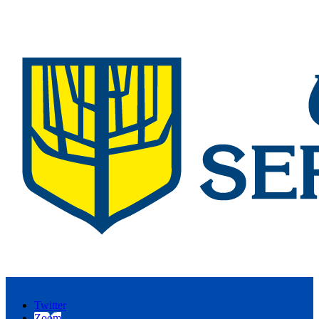
Twitter
Zoom