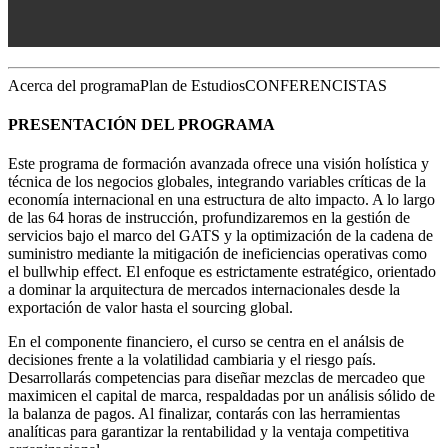
Acerca del programa
Plan de Estudios
CONFERENCISTAS
PRESENTACIÓN DEL PROGRAMA
Este programa de formación avanzada ofrece una visión holística y
técnica de los negocios globales, integrando variables críticas de la
economía internacional en una estructura de alto impacto. A lo largo
de las 64 horas de instrucción, profundizaremos en la gestión de
servicios bajo el marco del GATS y la optimización de la cadena de
suministro mediante la mitigación de ineficiencias operativas como
el bullwhip effect. El enfoque es estrictamente estratégico, orientado
a dominar la arquitectura de mercados internacionales desde la
exportación de valor hasta el sourcing global.
En el componente financiero, el curso se centra en el análsis de
decisiones frente a la volatilidad cambiaria y el riesgo país.
Desarrollarás competencias para diseñar mezclas de mercadeo que
maximicen el capital de marca, respaldadas por un análisis sólido de
la balanza de pagos. Al finalizar, contarás con las herramientas
analíticas para garantizar la rentabilidad y la ventaja competitiva