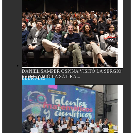
DANIEL SAMPER OSPINA VISITÓ LA SERGIO
Y DEFENDIÓ LA SÁTIRA...
Read More