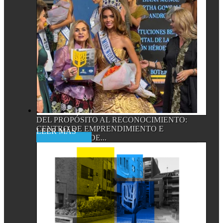
DEL PROPÓSITO AL RECONOCIMIENTO:
CENTRO DE EMPRENDIMIENTO E
Read More
INNOVACIÓN DE...