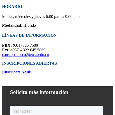
HORARIO
Martes, miércoles y jueves 6:00 p.m. a 9:00 p.m.
Modalidad:
Híbrido
LÍNEAS DE INFORMACIÓN
PBX:
(601) 325 7500
Ext:
4037 – 322 645 5869
consejero.ecco2@usa.edu.co
INSCRIPCIONES ABIERTAS
¡Inscríbete Aqui!
Solicita más información