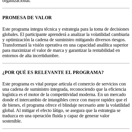
organizacional.
PROMESA DE VALOR
Este programa integra técnica y estrategia para la toma de decisiones
globales. El participante aprenderá a analizar la volatilidad cambiaria
y optimización la cadena de suministro mitigando diversos riesgos.
Transformará la visión operativa en una capacidad analítica superior
para maximizar el valor de marca y garantizar la rentabilidad en
entornos de alta incertidumbre.
¿POR QUÉ ES RELEVANTE EL PROGRAMA?
Este programa es vital porque articula el comercio de servicios con
una cadena de suministro integrada, reconociendo que la eficiencia
logística es el motor de la competitividad moderna. En un mercado
donde el intercambio de intangibles crece con mayor rapidez que el
de bienes, el programa ofrece el blindaje necesario ante la volatilidad
global. Al mitigar el efecto látigo, se asegura que la estrategia se
traduzca en una operación fluida y capaz de generar valor
sostenible.