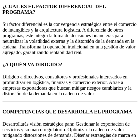
¿CUÁL ES EL FACTOR DIFERENCIAL DEL
PROGRAMA?
Su factor diferencial es la convergencia estratégica entre el comercio
de intangibles y la arquitectura logística. A diferencia de otros
programas, este integra la toma de decisiones financieras para
neutralizar la volatilidad externa y la distorsión de la demanda en la
cadena. Transforma la operación tradicional en una gestión de valor
agregado, garantizando rentabilidad real.
¿A QUIÉN VA DIRIGIDO?
Dirigido a directivos, consultores y profesionales interesados en
profundizar en logística, finanzas y comercio exterior. Atrae a
empresas exportadoras que buscan mitigar riesgos cambiarios y la
distorsión de la demanda en la cadena de valor.
COMPETENCIAS QUE DESARROLLA EL PROGRAMA
Desarrollarás visión estratégica para: Gestionar la exportación de
servicios y su marco regulatorio. Optimizar la cadena de valor
mitigando distorsiones de demanda. Diseñar estrategias de marca en