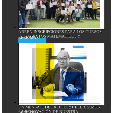
ABREN INSCRIPCIONES PARA LOS CURSOS
DE TALENTOS MATEMÁTICOS Y
Read More
CIENTÍFICOS,...
UN MENSAJE DEL RECTOR: CELEBRAMOS
LA RENOVACIÓN DE NUESTRA