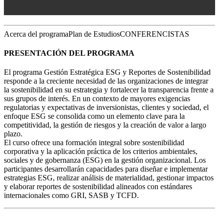
Acerca del programa
Plan de Estudios
CONFERENCISTAS
PRESENTACIÓN DEL PROGRAMA
El programa Gestión Estratégica ESG y Reportes de Sostenibilidad
responde a la creciente necesidad de las organizaciones de integrar
la sostenibilidad en su estrategia y fortalecer la transparencia frente a
sus grupos de interés. En un contexto de mayores exigencias
regulatorias y expectativas de inversionistas, clientes y sociedad, el
enfoque ESG se consolida como un elemento clave para la
competitividad, la gestión de riesgos y la creación de valor a largo
plazo.
El curso ofrece una formación integral sobre sostenibilidad
corporativa y la aplicación práctica de los criterios ambientales,
sociales y de gobernanza (ESG) en la gestión organizacional. Los
participantes desarrollarán capacidades para diseñar e implementar
estrategias ESG, realizar análisis de materialidad, gestionar impactos
y elaborar reportes de sostenibilidad alineados con estándares
internacionales como GRI, SASB y TCFD.