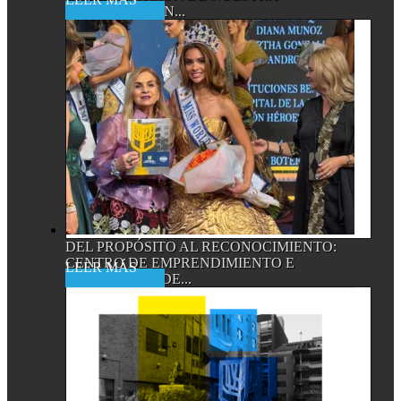
Read More
ACREDITACIÓN...
DEL PROPÓSITO AL RECONOCIMIENTO:
CENTRO DE EMPRENDIMIENTO E
Read More
INNOVACIÓN DE...