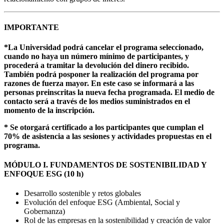
IMPORTANTE
*La Universidad podrá cancelar el programa seleccionado,
cuando no haya un número mínimo de participantes, y
procederá a tramitar la devolución del dinero recibido.
También podrá posponer la realización del programa por
razones de fuerza mayor. En este caso se informará a las
personas preinscritas la nueva fecha programada. El medio de
contacto será a través de los medios suministrados en el
momento de la inscripción.
* Se otorgará certificado a los participantes que cumplan el
70% de asistencia a las sesiones y actividades propuestas en el
programa.
MÓDULO I. FUNDAMENTOS DE SOSTENIBILIDAD Y
ENFOQUE ESG (10 h)
Desarrollo sostenible y retos globales
Evolución del enfoque ESG (Ambiental, Social y
Gobernanza)
Rol de las empresas en la sostenibilidad y creación de valor