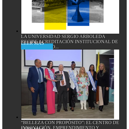
LA UNIVERSIDAD SERGIO ARBOLEDA
RECIBE ACREDITACIÓN INSTITUCIONAL DE
Read More
ALTA CALIDAD...
“BELLEZA CON PROPÓSITO”: EL CENTRO DE
INNOVACIÓN, EMPRENDIMIENTO Y