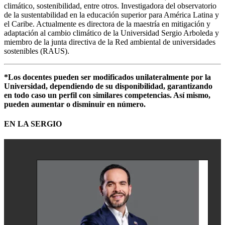
climático, sostenibilidad, entre otros. Investigadora del observatorio
de la sustentabilidad en la educación superior para América Latina y
el Caribe. Actualmente es directora de la maestría en mitigación y
adaptación al cambio climático de la Universidad Sergio Arboleda y
miembro de la junta directiva de la Red ambiental de universidades
sostenibles (RAUS).
*Los docentes pueden ser modificados unilateralmente por la
Universidad, dependiendo de su disponibilidad, garantizando
en todo caso un perfil con similares competencias. Así mismo,
pueden aumentar o disminuir en número.
EN LA SERGIO