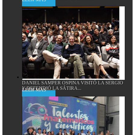
Read More
DANIEL SAMPER OSPINA VISITÓ LA SERGIO
Y DEFENDIÓ LA SÁTIRA...
Read More