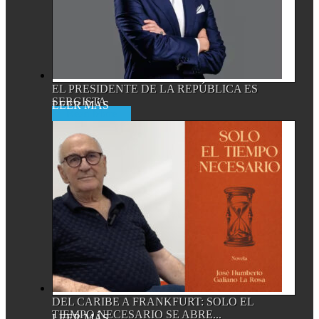
EL PRESIDENTE DE LA REPÚBLICA ES
SERGISTA
Read More
DEL CARIBE A FRANKFURT: SOLO EL
TIEMPO NECESARIO SE ABRE...