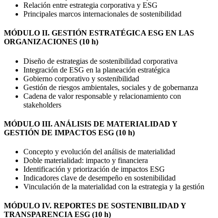
Relación entre estrategia corporativa y ESG
Principales marcos internacionales de sostenibilidad
MÓDULO II. GESTIÓN ESTRATÉGICA ESG EN LAS
ORGANIZACIONES (10 h)
Diseño de estrategias de sostenibilidad corporativa
Integración de ESG en la planeación estratégica
Gobierno corporativo y sostenibilidad
Gestión de riesgos ambientales, sociales y de gobernanza
Cadena de valor responsable y relacionamiento con
stakeholders
MÓDULO III. ANÁLISIS DE MATERIALIDAD Y
GESTIÓN DE IMPACTOS ESG (10 h)
Concepto y evolución del análisis de materialidad
Doble materialidad: impacto y financiera
Identificación y priorización de impactos ESG
Indicadores clave de desempeño en sostenibilidad
Vinculación de la materialidad con la estrategia y la gestión
MÓDULO IV. REPORTES DE SOSTENIBILIDAD Y
TRANSPARENCIA ESG (10 h)