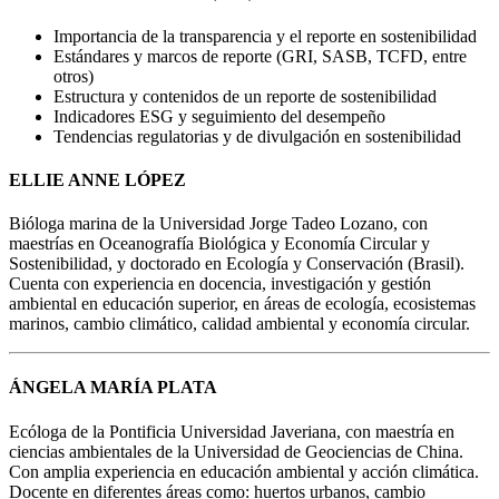
Importancia de la transparencia y el reporte en sostenibilidad
Estándares y marcos de reporte (GRI, SASB, TCFD, entre
otros)
Estructura y contenidos de un reporte de sostenibilidad
Indicadores ESG y seguimiento del desempeño
Tendencias regulatorias y de divulgación en sostenibilidad
ELLIE ANNE LÓPEZ
Bióloga marina de la Universidad Jorge Tadeo Lozano, con
maestrías en Oceanografía Biológica y Economía Circular y
Sostenibilidad, y doctorado en Ecología y Conservación (Brasil).
Cuenta con experiencia en docencia, investigación y gestión
ambiental en educación superior, en áreas de ecología, ecosistemas
marinos, cambio climático, calidad ambiental y economía circular.
ÁNGELA MARÍA PLATA
Ecóloga de la Pontificia Universidad Javeriana, con maestría en
ciencias ambientales de la Universidad de Geociencias de China.
Con amplia experiencia en educación ambiental y acción climática.
Docente en diferentes áreas como: huertos urbanos, cambio