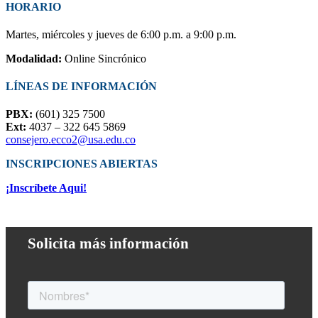
HORARIO
Martes, miércoles y jueves de 6:00 p.m. a 9:00 p.m.
Modalidad:
Online Sincrónico
LÍNEAS DE INFORMACIÓN
PBX:
(601) 325 7500
Ext:
4037 – 322 645 5869
consejero.ecco2@usa.edu.co
INSCRIPCIONES ABIERTAS
¡Inscríbete Aqui!
Solicita más información