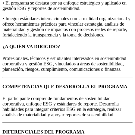
• El programa se destaca por su enfoque estratégico y aplicado en
gestión ESG y reportes de sostenibilidad.
• Integra estándares internacionales con la realidad organizacional y
ofrece herramientas prácticas para vincular estrategia, análisis de
materialidad y gestión de impactos con procesos reales de reporte,
fortaleciendo la transparencia y la toma de decisiones.
¿A QUIÉN VA DIRIGIDO?
Profesionales, técnicos y estudiantes interesados en sostenibilidad
corporativa y gestión ESG, vinculados a áreas de sostenibilidad,
planeación, riesgos, cumplimiento, comunicaciones o finanzas.
COMPETENCIAS QUE DESARROLLA EL PROGRAMA
El participante comprende fundamentos de sostenibilidad
corporativa, enfoque ESG y estándares de reporte. Desarrolla
habilidades para integrar criterios ESG en la estrategia, realizar
análisis de materialidad y apoyar reportes de sostenibilidad.
DIFERENCIALES DEL PROGRAMA