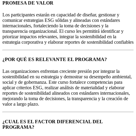
PROMESA DE VALOR
Los participantes estarán en capacidad de diseñar, gestionar y
comunicar estrategias ESG sólidas y alineadas con estándares
internacionales, fortaleciendo la toma de decisiones y la
transparencia organizacional. El curso les permitirá identificar y
priorizar impactos relevantes, integrar la sostenibilidad en la
estrategia corporativa y elaborar reportes de sostenibilidad confiables
¿POR QUÉ ES RELEVANTE EL PROGRAMA?
Las organizaciones enfrentan creciente presión por integrar la
sostenibilidad en su estrategia y demostrar su desempeño ambiental,
social y de gobernanza. Este curso fortalece competencias para
aplicar criterios ESG, realizar análisis de materialidad y elaborar
reportes de sostenibilidad alineados con estándares internacionales,
mejorando la toma de decisiones, la transparencia y la creación de
valor a largo plazo.
¿CUAL ES EL FACTOR DIFERENCIAL DEL
PROGRAMA?