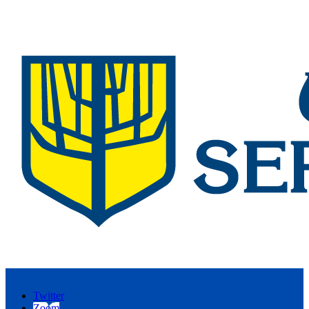
Twitter
Zoom