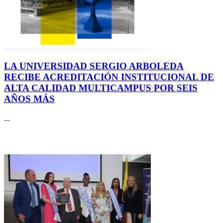
LA UNIVERSIDAD SERGIO ARBOLEDA
RECIBE ACREDITACIÓN INSTITUCIONAL DE
ALTA CALIDAD MULTICAMPUS POR SEIS
AÑOS MÁS
...