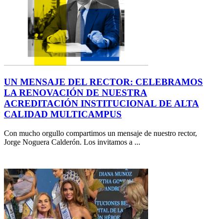
UN MENSAJE DEL RECTOR: CELEBRAMOS
LA RENOVACIÓN DE NUESTRA
ACREDITACIÓN INSTITUCIONAL DE ALTA
CALIDAD MULTICAMPUS
Con mucho orgullo compartimos un mensaje de nuestro rector,
Jorge Noguera Calderón. Los invitamos a ...