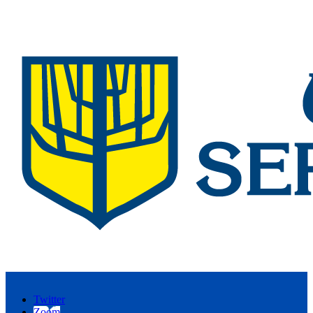
Twitter
Zoom