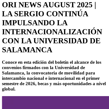
ORI NEWS AUGUST 2025 |
LA SERGIO CONTINÚA
IMPULSANDO LA
INTERNACIONALIZACIÓN
CON LA UNIVERSIDAD DE
SALAMANCA
Conoce en esta edición del boletín el alcance de los
convenios firmados con la Universidad de
Salamanca, la convocatoria de movilidad para
intercambio nacional e internacional en el primer
semestre de 2026, becas y más oportunidades a nivel
global.