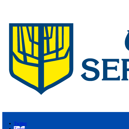
Twitter
Zoom