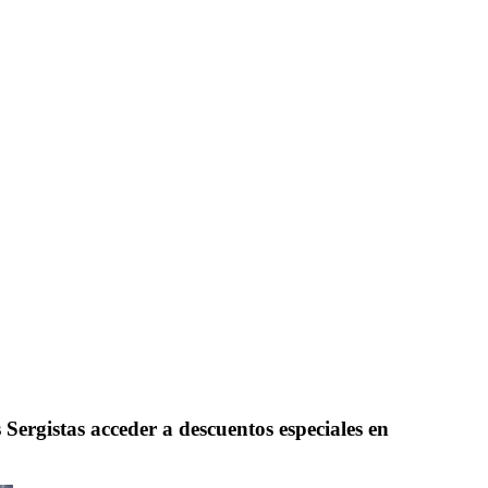
Sergistas acceder a descuentos especiales en