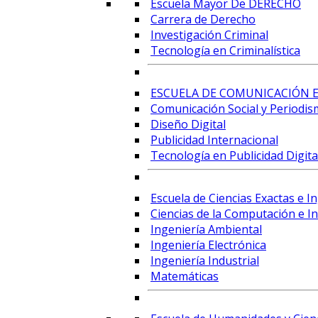
Escuela Mayor De DERECHO
Carrera de Derecho
Investigación Criminal
Tecnología en Criminalística
ESCUELA DE COMUNICACIÓN E
Comunicación Social y Periodis
Diseño Digital
Publicidad Internacional
Tecnología en Publicidad Digital
Escuela de Ciencias Exactas e I
Ciencias de la Computación e Int
Ingeniería Ambiental
Ingeniería Electrónica
Ingeniería Industrial
Matemáticas