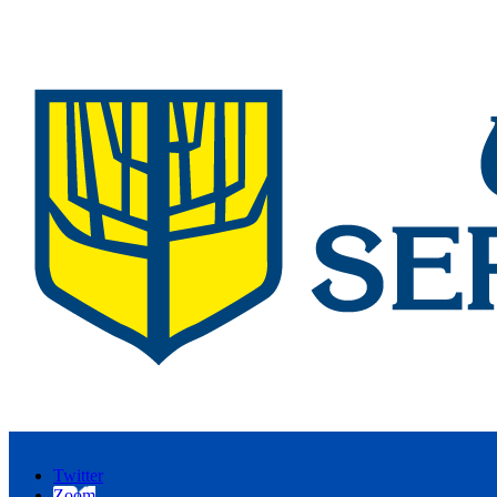
Twitter
Zoom