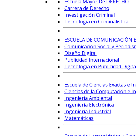
Escuela Mayor De DERECHO
Carrera de Derecho
Investigación Criminal
Tecnología en Criminalística
ESCUELA DE COMUNICACIÓN E
Comunicación Social y Periodis
Diseño Digital
Publicidad Internacional
Tecnología en Publicidad Digital
Escuela de Ciencias Exactas e I
Ciencias de la Computación e Int
Ingeniería Ambiental
Ingeniería Electrónica
Ingeniería Industrial
Matemáticas