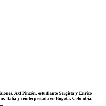
siones. Axl Pinzón, estudiante Sergista y Enrico
ne, Italia y reinterpretada en Bogotá, Colombia.