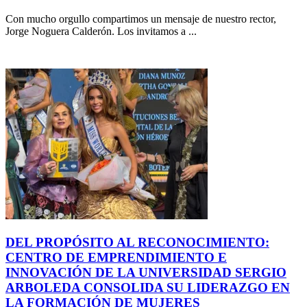
Con mucho orgullo compartimos un mensaje de nuestro rector,
Jorge Noguera Calderón. Los invitamos a ...
DEL PROPÓSITO AL RECONOCIMIENTO:
CENTRO DE EMPRENDIMIENTO E
INNOVACIÓN DE LA UNIVERSIDAD SERGIO
ARBOLEDA CONSOLIDA SU LIDERAZGO EN
LA FORMACIÓN DE MUJERES