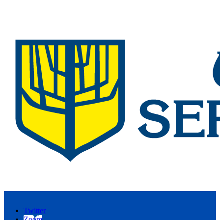
Twitter
Zoom