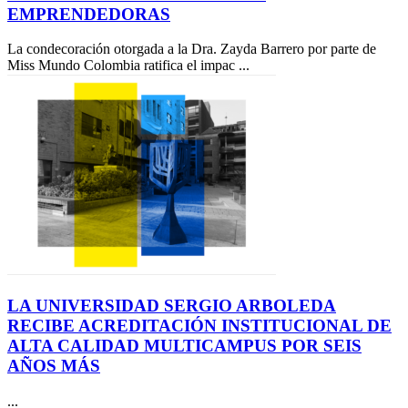
EMPRENDEDORAS
La condecoración otorgada a la Dra. Zayda Barrero por parte de
Miss Mundo Colombia ratifica el impac ...
LA UNIVERSIDAD SERGIO ARBOLEDA
RECIBE ACREDITACIÓN INSTITUCIONAL DE
ALTA CALIDAD MULTICAMPUS POR SEIS
AÑOS MÁS
...