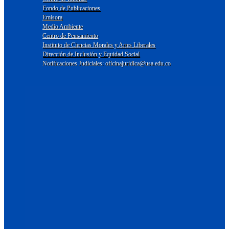
Fondo de Publicaciones
Emisora
Medio Ambiente
Centro de Pensamiento
Instituto de Ciencias Morales y Artes Liberales
Dirección de Inclusión y Equidad Social
Notificaciones Judiciales: oficinajuridica@usa.edu.co