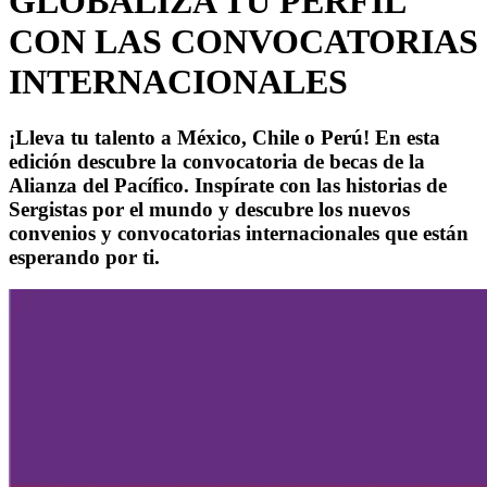
GLOBALIZA TU PERFIL
CON LAS CONVOCATORIAS
INTERNACIONALES
¡Lleva tu talento a México, Chile o Perú! En esta
edición descubre la convocatoria de becas de la
Alianza del Pacífico. Inspírate con las historias de
Sergistas por el mundo y descubre los nuevos
convenios y convocatorias internacionales que están
esperando por ti.