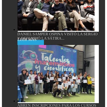
DANIEL SAMPER OSPINA VISITÓ LA SERGIO
Y DEFENDIÓ LA SÁTIRA...
Read More
ABREN INSCRIPCIONES PARA LOS CURSOS