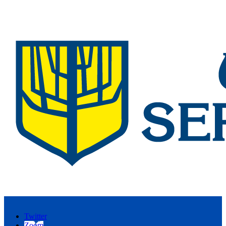
Twitter
Zoom