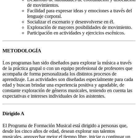
de movimientos.
Facilidad para expresar ideas y emociones a través del
lenguaje corporal.
Socializar el escenario y desenvolverse en él.
Exploración de mayores posibilidades de movimiento.
Participación en actividades y ejercicios escénicos.
METODOLOGÍA
Los programas han sido diseñados para explorar la música a través
de la práctica grupal o con un equipo profesional de profesores que
acompaña de forma personalizada los distintos procesos de
aprendizaje. Las actividades son diseñadas especialmente para cada
edad y buscan brindar una experiencia positiva y agradable, de
constante exploración de géneros musicales, teniendo en cuenta las
expectativas e intereses individuales de los asistentes.
Dirigido A
El Programa de Formación Musical está dirigido a personas que,
desde los cinco años de edad, desean explorar sus talentos
musicales, aprovechar mejor el tiempo libre, iniciar o continuar un