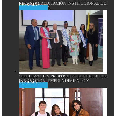
RECIBE ACREDITACIÓN INSTITUCIONAL DE
Read More
ALTA CALIDAD...
“BELLEZA CON PROPÓSITO”: EL CENTRO DE
INNOVACIÓN, EMPRENDIMIENTO Y
Read More
EMPRESA...