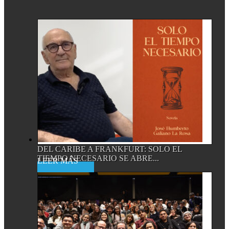
DEL CARIBE A FRANKFURT: SOLO EL
TIEMPO NECESARIO SE ABRE...
Read More