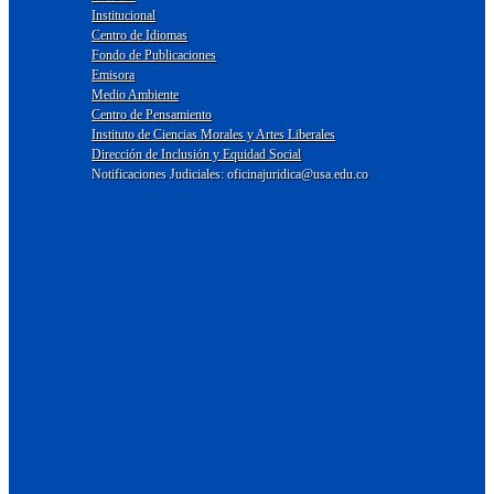
Institucional
Centro de Idiomas
Fondo de Publicaciones
Emisora
Medio Ambiente
Centro de Pensamiento
Instituto de Ciencias Morales y Artes Liberales
Dirección de Inclusión y Equidad Social
Notificaciones Judiciales: oficinajuridica@usa.edu.co