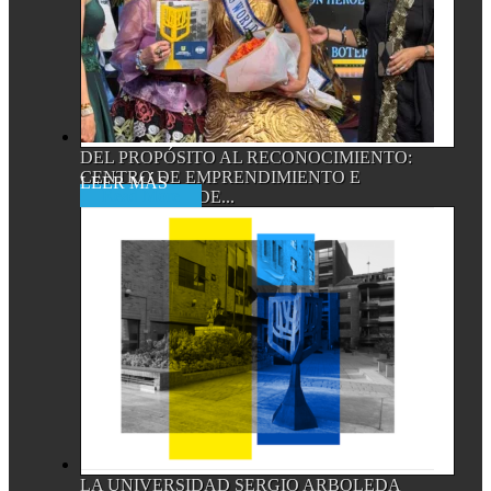
DEL PROPÓSITO AL RECONOCIMIENTO:
CENTRO DE EMPRENDIMIENTO E
Read More
INNOVACIÓN DE...
LA UNIVERSIDAD SERGIO ARBOLEDA