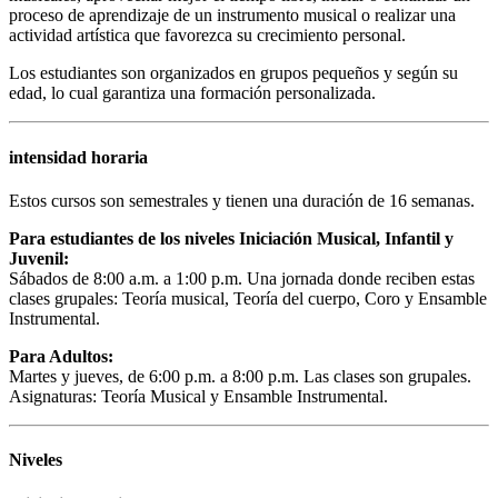
proceso de aprendizaje de un instrumento musical o realizar una
actividad artística que favorezca su crecimiento personal.
Los estudiantes son organizados en grupos pequeños y según su
edad, lo cual garantiza una formación personalizada.
intensidad horaria
Estos cursos son semestrales y tienen una duración de 16 semanas.
Para estudiantes de los niveles Iniciación Musical, Infantil y
Juvenil:
Sábados de 8:00 a.m. a 1:00 p.m. Una jornada donde reciben estas
clases grupales: Teoría musical, Teoría del cuerpo, Coro y Ensamble
Instrumental.
Para Adultos:
Martes y jueves, de 6:00 p.m. a 8:00 p.m. Las clases son grupales.
Asignaturas: Teoría Musical y Ensamble Instrumental.
Niveles