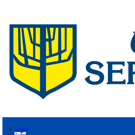
Twitter
Zoom