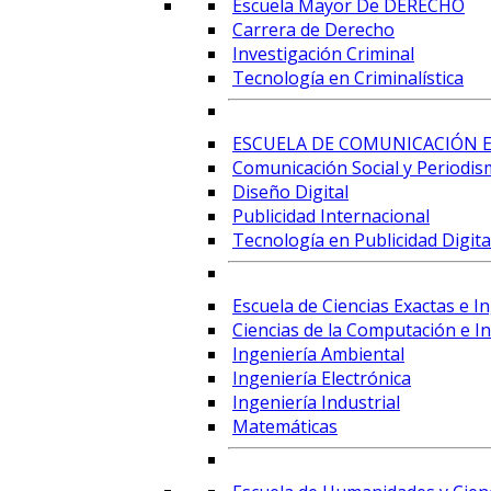
Escuela Mayor De DERECHO
Carrera de Derecho
Investigación Criminal
Tecnología en Criminalística
ESCUELA DE COMUNICACIÓN E
Comunicación Social y Periodis
Diseño Digital
Publicidad Internacional
Tecnología en Publicidad Digital
Escuela de Ciencias Exactas e I
Ciencias de la Computación e Int
Ingeniería Ambiental
Ingeniería Electrónica
Ingeniería Industrial
Matemáticas