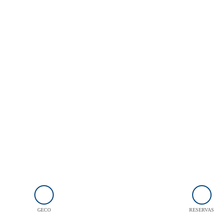
GECO
RESERVAS