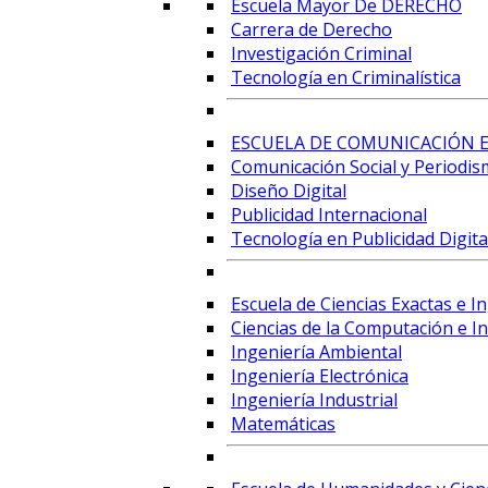
Escuela Mayor De DERECHO
Carrera de Derecho
Investigación Criminal
Tecnología en Criminalística
ESCUELA DE COMUNICACIÓN E
Comunicación Social y Periodis
Diseño Digital
Publicidad Internacional
Tecnología en Publicidad Digital
Escuela de Ciencias Exactas e I
Ciencias de la Computación e Int
Ingeniería Ambiental
Ingeniería Electrónica
Ingeniería Industrial
Matemáticas