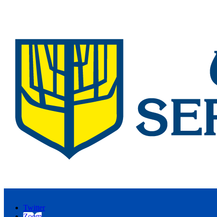
Twitter
Zoom