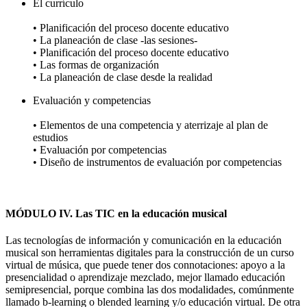
El currículo
• Planificación del proceso docente educativo
• La planeación de clase -las sesiones-
• Planificación del proceso docente educativo
• Las formas de organización
• La planeación de clase desde la realidad
Evaluación y competencias
• Elementos de una competencia y aterrizaje al plan de
estudios
• Evaluación por competencias
• Diseño de instrumentos de evaluación por competencias
MÓDULO IV. Las TIC en la educación musical
Las tecnologías de información y comunicación en la educación
musical son herramientas digitales para la construcción de un curso
virtual de música, que puede tener dos connotaciones: apoyo a la
presencialidad o aprendizaje mezclado, mejor llamado educación
semipresencial, porque combina las dos modalidades, comúnmente
llamado b-learning o blended learning y/o educación virtual. De otra