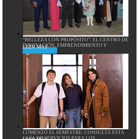
“BELLEZA CON PROPÓSITO”: EL CENTRO DE
INNOVACIÓN, EMPRENDIMIENTO Y
Read More
EMPRESA...
COMENZÓ EL SEMESTRE: CONSULTA ESTA
GUÍA DE SERVICIOS PARA LOS...