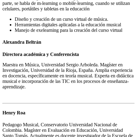
parte, se habla de m-learning o mobile-learning, cuando se utilizan
celulares, portátiles y tabletas en la educación
Diseño y creación de un curso virtual de música.
Herramientas digitales aplicadas a la educación musical
Manejo de exelearning para la creación del curso virtual
Alexandra Beltrán
Directora académica y Conferencista
Maestra en Música, Universidad Sergio Arboleda. Magíster en
Investigación, Universidad de la Rioja, España. Amplia experiencia
en docencia, específicamente en teoría musical. Experta en didáctica
musical e incorporación de las TIC en los procesos de enseñanza-
aprendizaje.
Henry Roa
Pedagogo Musical, Conservatorio Universidad Nacional de
Colombia. Magíster en Evaluación en Educación, Universidad
Santo Tomás. Actualmente es docente investigador de la Escuela de