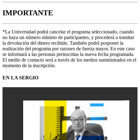
IMPORTANTE
*La Universidad podrá cancelar el programa seleccionado, cuando
no haya un número mínimo de participantes, y procederá a tramitar
la devolución del dinero recibido. También podrá posponer la
realización del programa por razones de fuerza mayor. En este caso
se informará a las personas preinscritas la nueva fecha programada.
El medio de contacto será a través de los medios suministrados en el
momento de la inscripción.
EN LA SERGIO