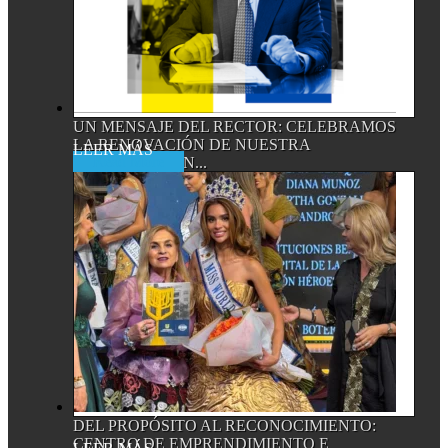
UN MENSAJE DEL RECTOR: CELEBRAMOS
LA RENOVACIÓN DE NUESTRA
Read More
ACREDITACIÓN...
DEL PROPÓSITO AL RECONOCIMIENTO:
CENTRO DE EMPRENDIMIENTO E