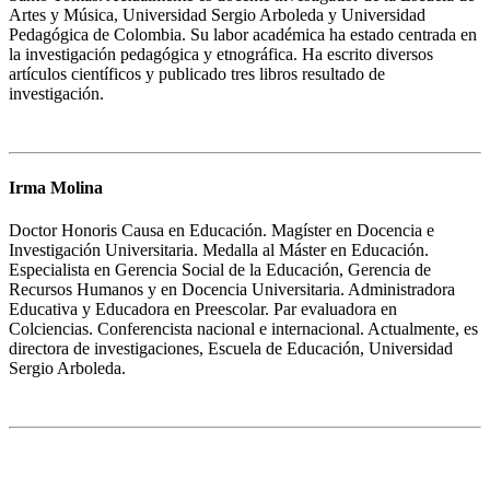
Artes y Música, Universidad Sergio Arboleda y Universidad
Pedagógica de Colombia. Su labor académica ha estado centrada en
la investigación pedagógica y etnográfica. Ha escrito diversos
artículos científicos y publicado tres libros resultado de
investigación.
Irma Molina
Doctor Honoris Causa en Educación. Magíster en Docencia e
Investigación Universitaria. Medalla al Máster en Educación.
Especialista en Gerencia Social de la Educación, Gerencia de
Recursos Humanos y en Docencia Universitaria. Administradora
Educativa y Educadora en Preescolar. Par evaluadora en
Colciencias. Conferencista nacional e internacional. Actualmente, es
directora de investigaciones, Escuela de Educación, Universidad
Sergio Arboleda.