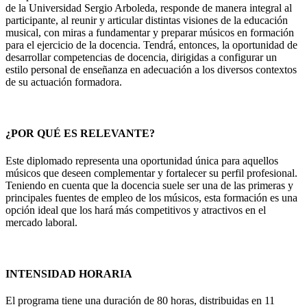
de la Universidad Sergio Arboleda, responde de manera integral al
participante, al reunir y articular distintas visiones de la educación
musical, con miras a fundamentar y preparar músicos en formación
para el ejercicio de la docencia. Tendrá, entonces, la oportunidad de
desarrollar competencias de docencia, dirigidas a configurar un
estilo personal de enseñanza en adecuación a los diversos contextos
de su actuación formadora.
¿POR QUÉ ES RELEVANTE?
Este diplomado representa una oportunidad única para aquellos
músicos que deseen complementar y fortalecer su perfil profesional.
Teniendo en cuenta que la docencia suele ser una de las primeras y
principales fuentes de empleo de los músicos, esta formación es una
opción ideal que los hará más competitivos y atractivos en el
mercado laboral.
INTENSIDAD HORARIA
El programa tiene una duración de 80 horas, distribuidas en 11