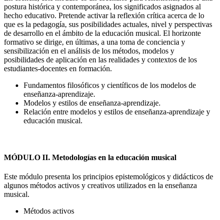
postura histórica y contemporánea, los significados asignados al
hecho educativo. Pretende activar la reflexión crítica acerca de lo
que es la pedagogía, sus posibilidades actuales, nivel y perspectivas
de desarrollo en el ámbito de la educación musical. El horizonte
formativo se dirige, en últimas, a una toma de conciencia y
sensibilización en el análisis de los métodos, modelos y
posibilidades de aplicación en las realidades y contextos de los
estudiantes-docentes en formación.
Fundamentos filosóficos y científicos de los modelos de
enseñanza-aprendizaje.
Modelos y estilos de enseñanza-aprendizaje.
Relación entre modelos y estilos de enseñanza-aprendizaje y
educación musical.
MÓDULO II. Metodologías en la educación musical
Este módulo presenta los principios epistemológicos y didácticos de
algunos métodos activos y creativos utilizados en la enseñanza
musical.
Métodos activos