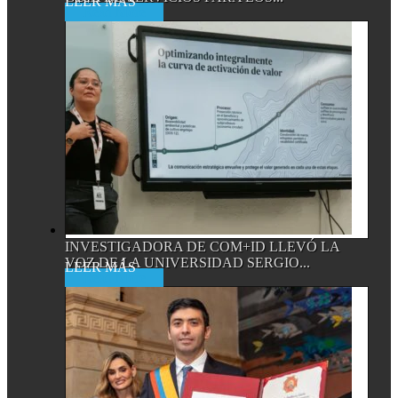
Read More
INVESTIGADORA DE COM+ID LLEVÓ LA
VOZ DE LA UNIVERSIDAD SERGIO...
Read More