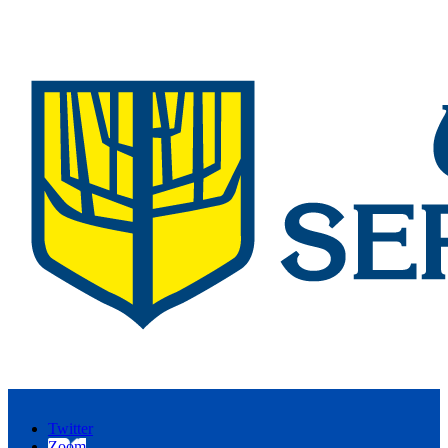
Twitter
Zoom