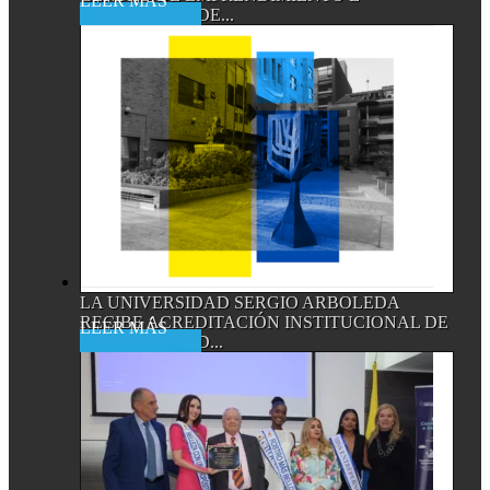
Read More
INNOVACIÓN DE...
LA UNIVERSIDAD SERGIO ARBOLEDA
RECIBE ACREDITACIÓN INSTITUCIONAL DE
Read More
ALTA CALIDAD...