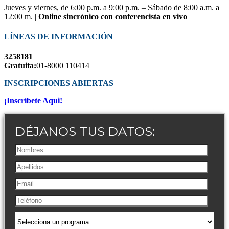
Jueves y viernes, de 6:00 p.m. a 9:00 p.m. – Sábado de 8:00 a.m. a
12:00 m. |
Online sincrónico con conferencista en vivo
LÍNEAS DE INFORMACIÓN
3258181
Gratuita:
01-8000 110414
INSCRIPCIONES ABIERTAS
¡Inscríbete Aqui!
DÉJANOS TUS DATOS: