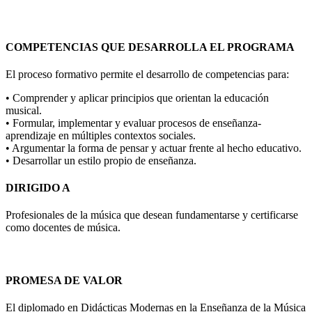
COMPETENCIAS QUE DESARROLLA EL PROGRAMA
El proceso formativo permite el desarrollo de competencias para:
• Comprender y aplicar principios que orientan la educación
musical.
• Formular, implementar y evaluar procesos de enseñanza-
aprendizaje en múltiples contextos sociales.
• Argumentar la forma de pensar y actuar frente al hecho educativo.
• Desarrollar un estilo propio de enseñanza.
DIRIGIDO A
Profesionales de la música que desean fundamentarse y certificarse
como docentes de música.
PROMESA DE VALOR
El diplomado en Didácticas Modernas en la Enseñanza de la Música