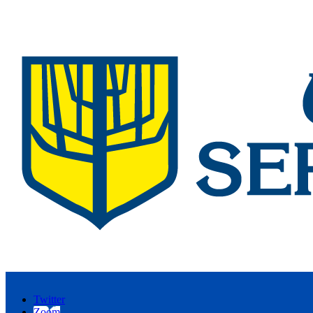
Twitter
Zoom