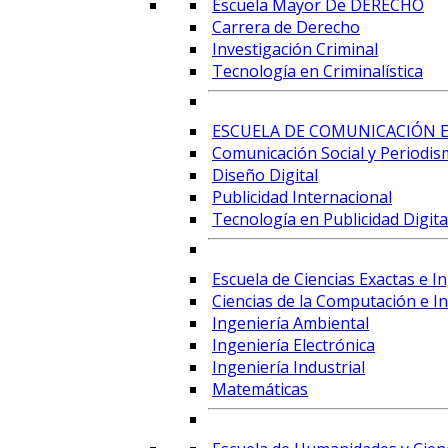
Escuela Mayor De DERECHO
Carrera de Derecho
Investigación Criminal
Tecnología en Criminalística
ESCUELA DE COMUNICACIÓN E
Comunicación Social y Periodis
Diseño Digital
Publicidad Internacional
Tecnología en Publicidad Digital
Escuela de Ciencias Exactas e I
Ciencias de la Computación e Int
Ingeniería Ambiental
Ingeniería Electrónica
Ingeniería Industrial
Matemáticas