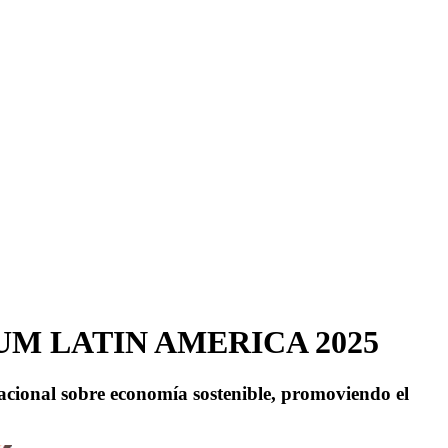
UM LATIN AMERICA 2025
acional sobre economía sostenible, promoviendo el