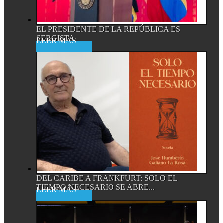
EL PRESIDENTE DE LA REPÚBLICA ES
SERGISTA
Read More
DEL CARIBE A FRANKFURT: SOLO EL
TIEMPO NECESARIO SE ABRE...
Read More