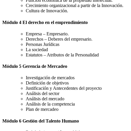
Función económica de la propiedad intelectual.
Crecimiento organizacional a partir de la Innovación.
Cultura de Innovación.
Módulo 4 El derecho en el emprendimiento
Empresa – Empresario.
Derechos – Deberes del empresario.
Personas Jurídicas
La sociedad
Estatutos – Atributos de la Personalidad
Módulo 5 Gerencia de Mercadeo
Investigación de mercados
Definición de objetivos
Justificación y Antecedentes del proyecto
Análisis del sector
Análisis del mercado
Análisis de la competencia
Plan de mercadeo
Módulo 6 Gestión del Talento Humano