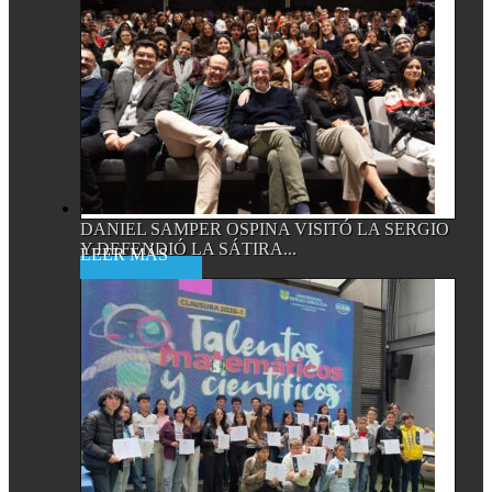
DANIEL SAMPER OSPINA VISITÓ LA SERGIO
Y DEFENDIÓ LA SÁTIRA...
Read More