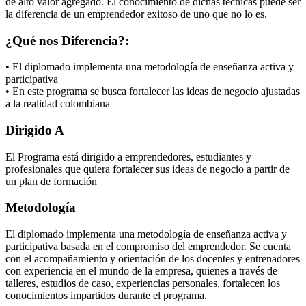
de alto valor agregado. El conocimiento de dichas técnicas puede ser
la diferencia de un emprendedor exitoso de uno que no lo es.
¿Qué nos Diferencia?:
• El diplomado implementa una metodología de enseñanza activa y
participativa
• En este programa se busca fortalecer las ideas de negocio ajustadas
a la realidad colombiana
Dirigido A
El Programa está dirigido a emprendedores, estudiantes y
profesionales que quiera fortalecer sus ideas de negocio a partir de
un plan de formación
Metodología
El diplomado implementa una metodología de enseñanza activa y
participativa basada en el compromiso del emprendedor. Se cuenta
con el acompañamiento y orientación de los docentes y entrenadores
con experiencia en el mundo de la empresa, quienes a través de
talleres, estudios de caso, experiencias personales, fortalecen los
conocimientos impartidos durante el programa.