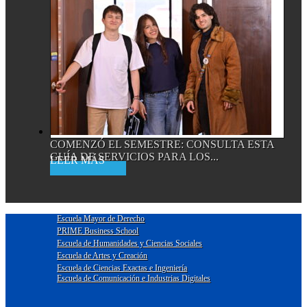
COMENZÓ EL SEMESTRE: CONSULTA ESTA
GUÍA DE SERVICIOS PARA LOS...
Read More
Escuela Mayor de Derecho
PRIME Business School
Escuela de Humanidades y Ciencias Sociales
Escuela de Artes y Creación
Escuela de Ciencias Exactas e Ingeniería
Escuela de Comunicación e Industrias Digitales