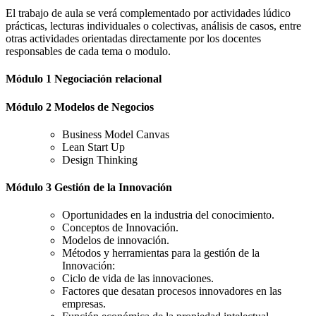
El trabajo de aula se verá complementado por actividades lúdico
prácticas, lecturas individuales o colectivas, análisis de casos, entre
otras actividades orientadas directamente por los docentes
responsables de cada tema o modulo.
Módulo 1 Negociación relacional
Módulo 2 Modelos de Negocios
Business Model Canvas
Lean Start Up
Design Thinking
Módulo 3 Gestión de la Innovación
Oportunidades en la industria del conocimiento.
Conceptos de Innovación.
Modelos de innovación.
Métodos y herramientas para la gestión de la
Innovación:
Ciclo de vida de las innovaciones.
Factores que desatan procesos innovadores en las
empresas.