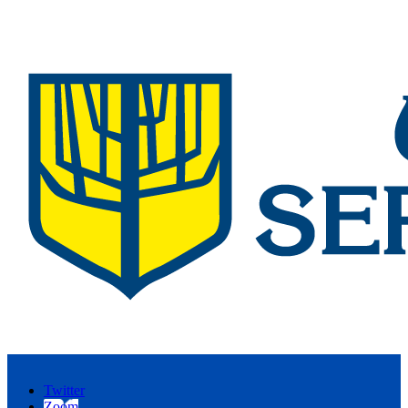
Twitter
Zoom