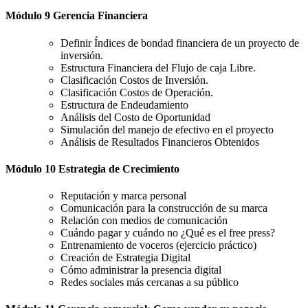
Módulo 9 Gerencia Financiera
Definir Índices de bondad financiera de un proyecto de
inversión.
Estructura Financiera del Flujo de caja Libre.
Clasificación Costos de Inversión.
Clasificación Costos de Operación.
Estructura de Endeudamiento
Análisis del Costo de Oportunidad
Simulación del manejo de efectivo en el proyecto
Análisis de Resultados Financieros Obtenidos
Módulo 10 Estrategia de Crecimiento
Reputación y marca personal
Comunicación para la construcción de su marca
Relación con medios de comunicación
Cuándo pagar y cuándo no ¿Qué es el free press?
Entrenamiento de voceros (ejercicio práctico)
Creación de Estrategia Digital
Cómo administrar la presencia digital
Redes sociales más cercanas a su público