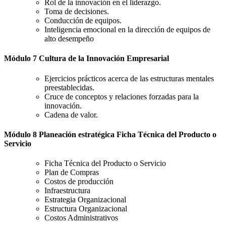
Rol de la innovación en el liderazgo.
Toma de decisiones.
Conducción de equipos.
Inteligencia emocional en la dirección de equipos de
alto desempeño
Módulo 7 Cultura de la Innovación Empresarial
Ejercicios prácticos acerca de las estructuras mentales
preestablecidas.
Cruce de conceptos y relaciones forzadas para la
innovación.
Cadena de valor.
Módulo 8 Planeación estratégica Ficha Técnica del Producto o
Servicio
Ficha Técnica del Producto o Servicio
Plan de Compras
Costos de producción
Infraestructura
Estrategia Organizacional
Estructura Organizacional
Costos Administrativos