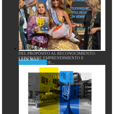
DEL PROPÓSITO AL RECONOCIMIENTO:
CENTRO DE EMPRENDIMIENTO E
Read More
INNOVACIÓN DE...