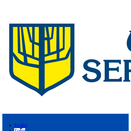
Twitter
Zoom