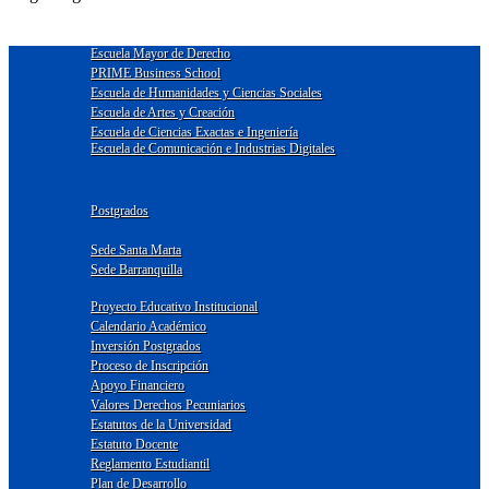
Escuela Mayor de Derecho
PRIME Business School
Escuela de Humanidades y Ciencias Sociales
Escuela de Artes y Creación
Escuela de Ciencias Exactas e Ingeniería
Escuela de Comunicación e Industrias Digitales
Postgrados
Sede Santa Marta
Sede Barranquilla
Proyecto Educativo Institucional
Calendario Académico
Inversión Postgrados
Proceso de Inscripción
Apoyo Financiero
Valores Derechos Pecuniarios
Estatutos de la Universidad
Estatuto Docente
Reglamento Estudiantil
Plan de Desarrollo