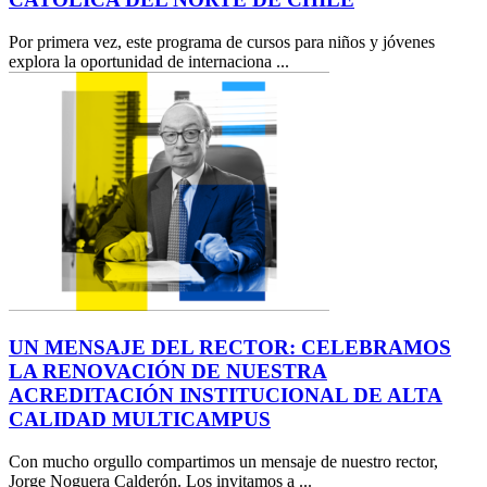
Por primera vez, este programa de cursos para niños y jóvenes
explora la oportunidad de internaciona ...
UN MENSAJE DEL RECTOR: CELEBRAMOS
LA RENOVACIÓN DE NUESTRA
ACREDITACIÓN INSTITUCIONAL DE ALTA
CALIDAD MULTICAMPUS
Con mucho orgullo compartimos un mensaje de nuestro rector,
Jorge Noguera Calderón. Los invitamos a ...