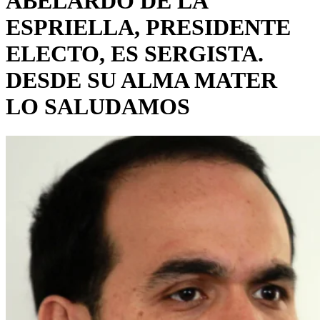
ABELARDO DE LA
ESPRIELLA, PRESIDENTE
ELECTO, ES SERGISTA.
DESDE SU ALMA MATER
LO SALUDAMOS