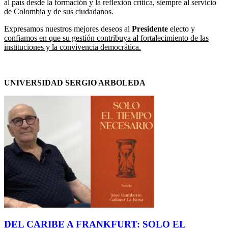
al país desde la formación y la reflexión crítica, siempre al servicio
de Colombia y de sus ciudadanos.
Expresamos nuestros mejores deseos al
Presidente
electo y
confiamos en que su gestión contribuya al fortalecimiento de las
instituciones y la convivencia democrática.
UNIVERSIDAD SERGIO ARBOLEDA
DEL CARIBE A FRANKFURT: SOLO EL