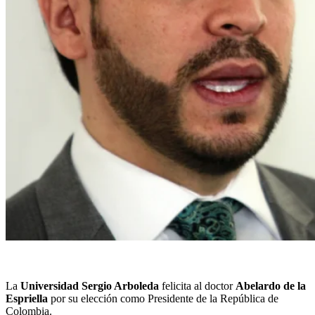
La
Universidad Sergio Arboleda
felicita al doctor
Abelardo de la
Espriella
por su elección como Presidente de la República de
Colombia.