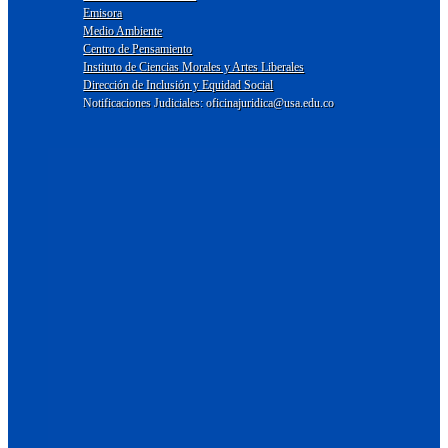
Emisora
Medio Ambiente
Centro de Pensamiento
Instituto de Ciencias Morales y Artes Liberales
Dirección de Inclusión y Equidad Social
Notificaciones Judiciales: oficinajuridica@usa.edu.co