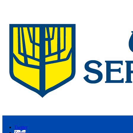
Twitter
Zoom