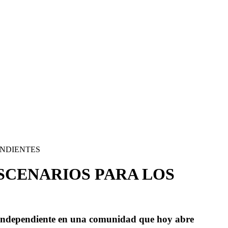
ENDIENTES
SCENARIOS PARA LOS
a independiente en una comunidad que hoy abre