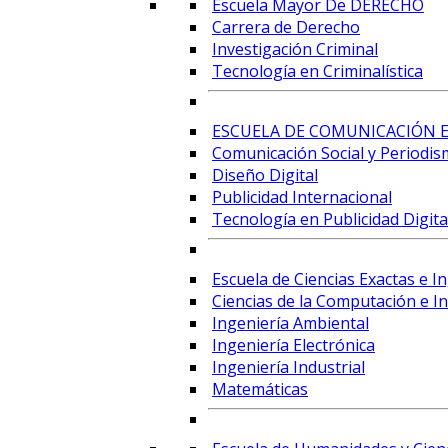
Escuela Mayor De DERECHO
Carrera de Derecho
Investigación Criminal
Tecnología en Criminalística
ESCUELA DE COMUNICACIÓN E
Comunicación Social y Periodis
Diseño Digital
Publicidad Internacional
Tecnología en Publicidad Digital
Escuela de Ciencias Exactas e I
Ciencias de la Computación e Int
Ingeniería Ambiental
Ingeniería Electrónica
Ingeniería Industrial
Matemáticas