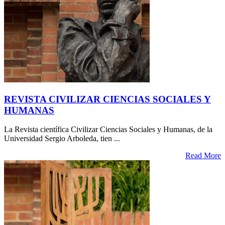
REVISTA CIVILIZAR CIENCIAS SOCIALES Y
HUMANAS
La Revista científica Civilizar Ciencias Sociales y Humanas, de la
Universidad Sergio Arboleda, tien ...
Read More