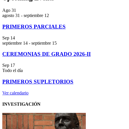
Ago
31
agosto 31
-
septiembre 12
PRIMEROS PARCIALES
Sep
14
septiembre 14
-
septiembre 15
CEREMONIAS DE GRADO 2026-II
Sep
17
Todo el día
PRIMEROS SUPLETORIOS
Ver calendario
INVESTIGACIÓN