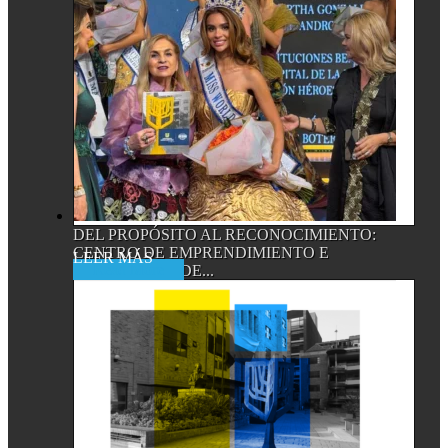
DEL PROPÓSITO AL RECONOCIMIENTO:
CENTRO DE EMPRENDIMIENTO E
Read More
INNOVACIÓN DE...