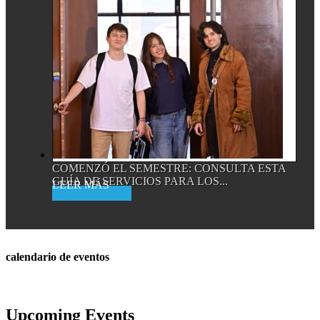
COMENZÓ EL SEMESTRE: CONSULTA ESTA
GUÍA DE SERVICIOS PARA LOS...
Read More
calendario de eventos
Upcoming Events