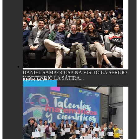
DANIEL SAMPER OSPINA VISITÓ LA SERGIO
Y DEFENDIÓ LA SÁTIRA...
Read More