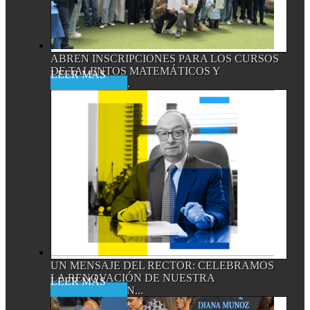
ABREN INSCRIPCIONES PARA LOS CURSOS
DE TALENTOS MATEMÁTICOS Y
Read More
CIENTÍFICOS,...
UN MENSAJE DEL RECTOR: CELEBRAMOS
LA RENOVACIÓN DE NUESTRA
Read More
ACREDITACIÓN...