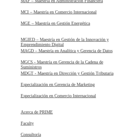
MAF – Maestría en Administración Financiera
MCI – Maestría en Comercio Internacional
MGE – Maestría en Gestión Energética
MGIED – Maestría en Gestión de la Innovación y
Emprendimiento Digital
MAGD – Maestría en Analítica y Gerencia de Datos
MGCS - Maestría en Gerencia de la Cadena de
Suministros
MDGT - Maestría en Dirección y Gestión Tributaria
Especialización en Gerencia de Marketing
Especialización en Comercio Internacional
Acerca de PRIME
Faculty
Consultoría