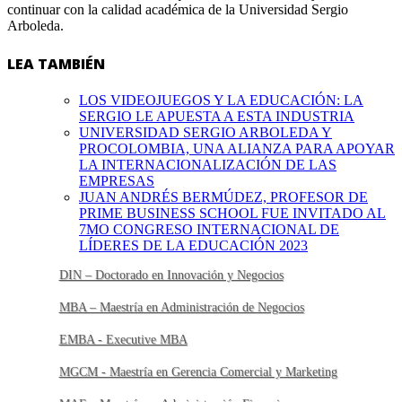
continuar con la calidad académica de la Universidad Sergio
Arboleda.
LEA TAMBIÉN
LOS VIDEOJUEGOS Y LA EDUCACIÓN: LA
SERGIO LE APUESTA A ESTA INDUSTRIA
UNIVERSIDAD SERGIO ARBOLEDA Y
PROCOLOMBIA, UNA ALIANZA PARA APOYAR
LA INTERNACIONALIZACIÓN DE LAS
EMPRESAS
JUAN ANDRÉS BERMÚDEZ, PROFESOR DE
PRIME BUSINESS SCHOOL FUE INVITADO AL
7MO CONGRESO INTERNACIONAL DE
LÍDERES DE LA EDUCACIÓN 2023
DIN – Doctorado en Innovación y Negocios
MBA – Maestría en Administración de Negocios
EMBA - Executive MBA
MGCM - Maestría en Gerencia Comercial y Marketing