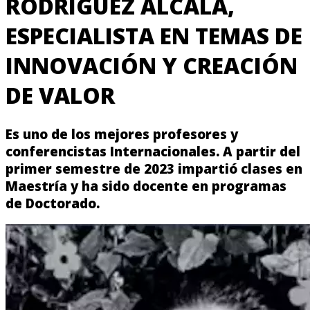
RODRÍGUEZ ALCALÁ,
ESPECIALISTA EN TEMAS DE
INNOVACIÓN Y CREACIÓN
DE VALOR
Es uno de los mejores profesores y
conferencistas Internacionales. A partir del
primer semestre de 2023 impartió clases en
Maestría y ha sido docente en programas
de Doctorado.