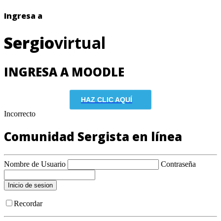
Ingresa a
Sergio
virtual
INGRESA A MOODLE
HAZ CLIC AQUÍ
Incorrecto
Comunidad Sergista en línea
Nombre de Usuario
Contraseña
Recordar