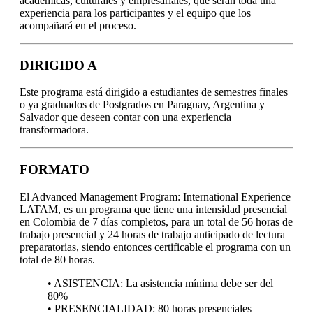
académicas, culturales y empresariales, que serán toda una
experiencia para los participantes y el equipo que los
acompañará en el proceso.
DIRIGIDO A
Este programa está dirigido a estudiantes de semestres finales
o ya graduados de Postgrados en Paraguay, Argentina y
Salvador que deseen contar con una experiencia
transformadora.
FORMATO
El Advanced Management Program: International Experience
LATAM, es un programa que tiene una intensidad presencial
en Colombia de 7 días completos, para un total de 56 horas de
trabajo presencial y 24 horas de trabajo anticipado de lectura
preparatorias, siendo entonces certificable el programa con un
total de 80 horas.
• ASISTENCIA: La asistencia mínima debe ser del
80%
• PRESENCIALIDAD: 80 horas presenciales