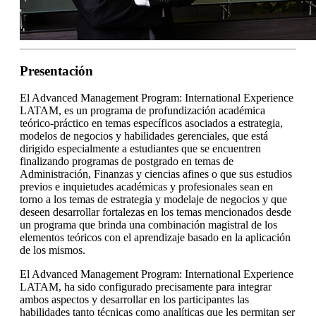
Presentación
El Advanced Management Program: International Experience
LATAM, es un programa de profundización académica
teórico-práctico en temas específicos asociados a estrategia,
modelos de negocios y habilidades gerenciales, que está
dirigido especialmente a estudiantes que se encuentren
finalizando programas de postgrado en temas de
Administración, Finanzas y ciencias afines o que sus estudios
previos e inquietudes académicas y profesionales sean en
torno a los temas de estrategia y modelaje de negocios y que
deseen desarrollar fortalezas en los temas mencionados desde
un programa que brinda una combinación magistral de los
elementos teóricos con el aprendizaje basado en la aplicación
de los mismos.
El Advanced Management Program: International Experience
LATAM, ha sido configurado precisamente para integrar
ambos aspectos y desarrollar en los participantes las
habilidades tanto técnicas como analíticas que les permitan ser