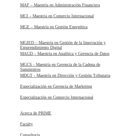
MAF – Maestría en Administración Financiera
MCI – Maestría en Comercio Internacional
MGE – Maestría en Gestión Energética
MGIED – Maestría en Gestión de la Innovación y
Emprendimiento Digital
MAGD – Maestría en Analítica y Gerencia de Datos
MGCS - Maestría en Gerencia de la Cadena de
Suministros
MDGT - Maestría en Dirección y Gestión Tributaria
Especialización en Gerencia de Marketing
Especialización en Comercio Internacional
Acerca de PRIME
Faculty
Consultoría