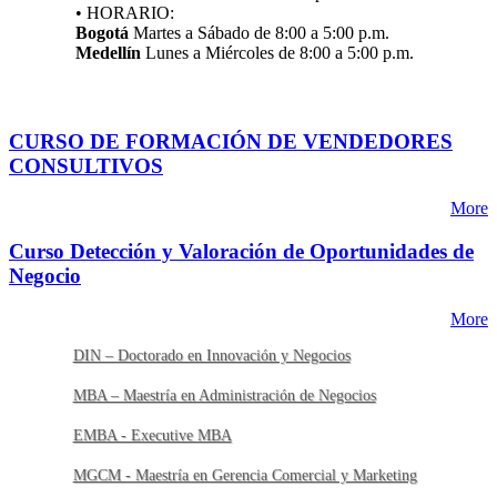
• HORARIO:
Bogotá
Martes a Sábado de 8:00 a 5:00 p.m.
Medellín
Lunes a Miércoles de 8:00 a 5:00 p.m.
CURSO DE FORMACIÓN DE VENDEDORES
CONSULTIVOS
More
Curso Detección y Valoración de Oportunidades de
Negocio
More
DIN – Doctorado en Innovación y Negocios
MBA – Maestría en Administración de Negocios
EMBA - Executive MBA
MGCM - Maestría en Gerencia Comercial y Marketing