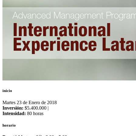
inicio
Martes 23 de Enero de 2018
Inversión:
$5.400.000 |
Intensidad:
80 horas
horario